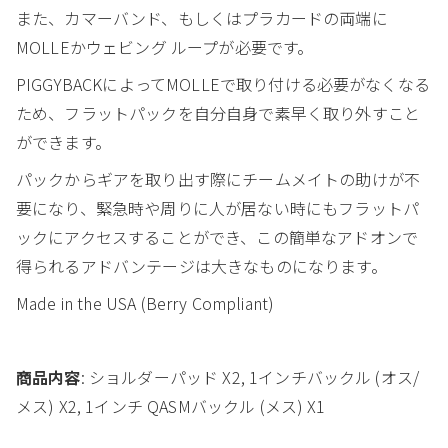
また、カマーバンド、もしくはプラカードの両端に
MOLLEかウェビング ループが必要です。
PIGGYBACKによってMOLLEで取り付ける必要がなくなる
ため、フラットパックを自分自身で素早く取り外すこと
ができます。
パックからギアを取り出す際にチームメイトの助けが不
要になり、緊急時や周りに人が居ない時にもフラットパ
ックにアクセスすることができ、この簡単なアドオンで
得られるアドバンテージは大きなものになります。
Made in the USA (Berry Compliant)
商品内容
: ショルダーパッド X2, 1インチバックル (オス/
メス) X2, 1インチ QASMバックル (メス) X1