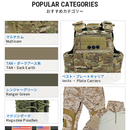
POPULAR CATEGORIES
おすすめカテゴリー
マルチカム
Multicam
TAN・ダークアース系
TAN・Dark Earth
ベスト・プレートキャリア
Vests ・ Plate Carriers
レンジャーグリーン
Ranger Green
マガジンポーチ
Magazine Pouches