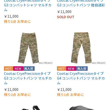
Cootac CryePrecisionタイプ
Cootac CryePrecisionタイプ
G3 コンバットシャツ マルチカ
G3 コンバットパンツ 陸自迷彩
ム
￥11,000
￥11,000
SOLD OUT
残り1点 お早めに
HOT
NEW
再入荷
HOT
NEW
再入荷
Cootac CryePrecisionタイプ
Cootac CryePrecisionタイプ
G3 コンバットパンツ マルチカ
G4 コンバットパンツ マルチカ
ム
ム
￥11,000
￥11,000
残り2点 お早めに
残り1点 お早めに