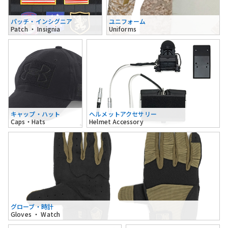
パッチ・インシグニア
ユニフォーム
Patch ・ Insignia
Uniforms
キャップ・ハット
ヘルメットアクセサリー
Caps・Hats
Helmet Accessory
グローブ・時計
Gloves ・ Watch