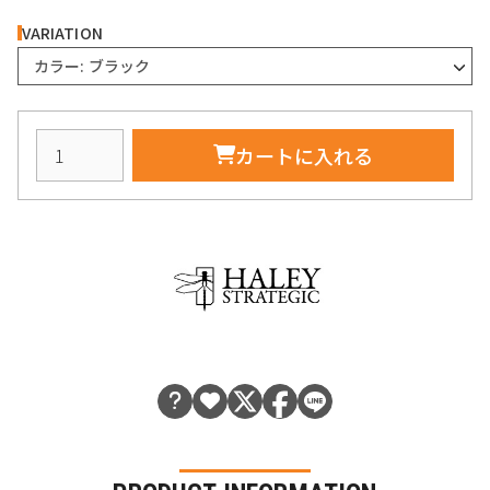
VARIATION
カラー: ブラック
カートに入れる