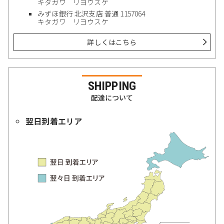
キタガワ リヨウスケ
みずほ銀行 北沢支店 普通 1157064
キタガワ リヨウスケ
詳しくはこちら
SHIPPING
配達について
翌日到着エリア