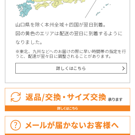
山口県を除く本州全域＋四国が翌日到着。
図の黄色のエリアは配送の翌日に到着するように
なりました。
※東北、九州などへのお届けの際に早い時間帯の指定を行
うと、配達が翌々日に調整されることがあります。
詳しくはこちら