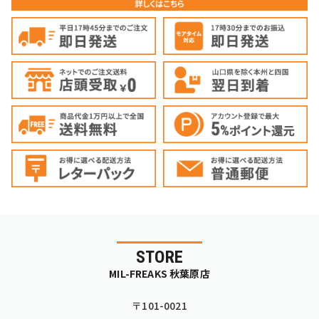
STORE
MIL-FREAKS 秋葉原店
〒101-0021