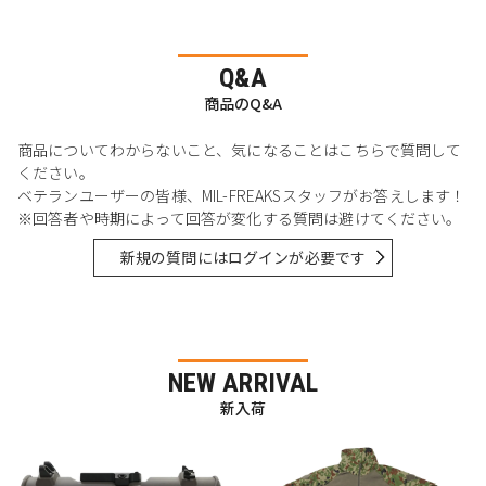
Q&A
商品のQ&A
商品についてわからないこと、気になることはこちらで質問して
ください。
ベテランユーザーの皆様、MIL-FREAKSスタッフがお答えします！
※回答者や時期によって回答が変化する質問は避けてください。
新規の質問にはログインが必要です
NEW ARRIVAL
新入荷