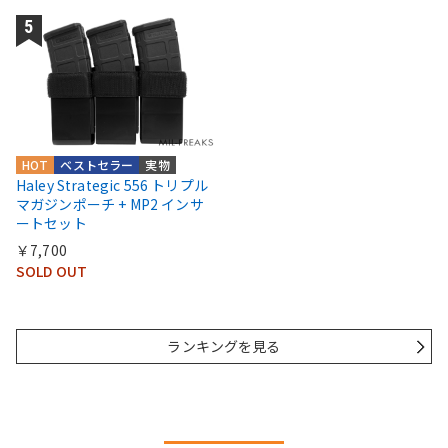
HOT
ベストセラー
実物
Haley Strategic 556 トリプル
マガジンポーチ + MP2 インサ
ートセット
￥7,700
SOLD OUT
ランキングを見る