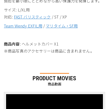
負担を最小限にとどめながら高い保護力を発揮します。
サイズ: L/XL用
対応:
FAST バリスティック
/ ST / XP
Team Wendy EXFIL用
/
マリタイム・SF用
商品内容
:
ヘルメットカバー X1
※商品写真のアクセサリーは商品に含まれません。
PRODUCT MOVIES
商品動画