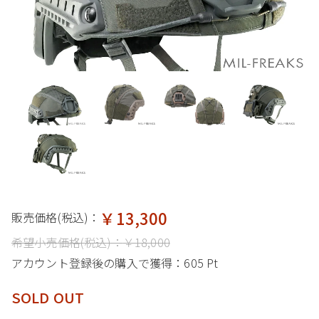
￥13,300
販売価格(税込)：
希望小売価格(税込)：
￥18,000
アカウント登録後の購入で獲得：
605 Pt
SOLD OUT