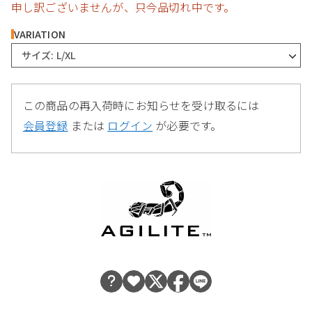
申し訳ございませんが、只今品切れ中です。
VARIATION
サイズ: L/XL
この商品の再入荷時にお知らせを受け取るには
会員登録
または
ログイン
が必要です。