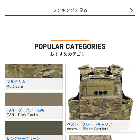
ランキングを見る
POPULAR CATEGORIES
おすすめカテゴリー
マルチカム
Multicam
TAN・ダークアース系
TAN・Dark Earth
ベスト・プレートキャリア
Vests ・ Plate Carriers
レンジャーグリーン