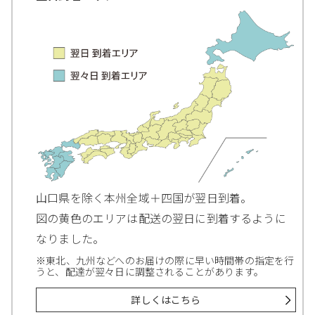
山口県を除く本州全域＋四国が翌日到着。
図の黄色のエリアは配送の翌日に到着するように
なりました。
※東北、九州などへのお届けの際に早い時間帯の指定を行
うと、配達が翌々日に調整されることがあります。
詳しくはこちら