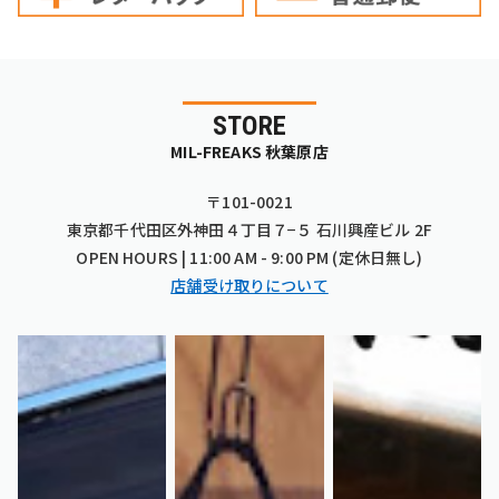
STORE
MIL-FREAKS 秋葉原店
〒101-0021
東京都千代田区外神田４丁目７−５ 石川興産ビル 2F
OPEN HOURS | 11:00 AM - 9:00 PM (定休日無し)
店舗受け取りについて