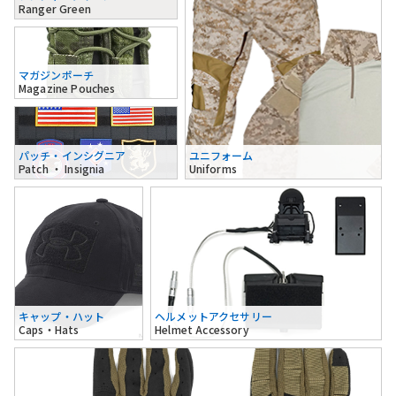
Ranger Green
マガジンポーチ
Magazine Pouches
パッチ・インシグニア
ユニフォーム
Patch ・ Insignia
Uniforms
キャップ・ハット
ヘルメットアクセサリー
Caps・Hats
Helmet Accessory