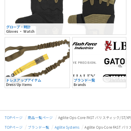
グローブ・時計
Gloves ・ Watch
ドレスアップアイテム
ブランド一覧
Dress Up Items
Brands
TOPページ
商品一覧ページ
Agilite Ops-Core FAST バリスティック/
TOPページ
ブランド一覧
Agilite Systems
Agilite Ops-Core FA