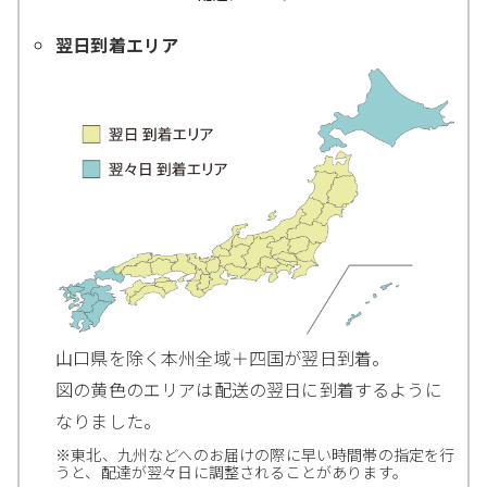
翌日到着エリア
山口県を除く本州全域＋四国が翌日到着。
図の黄色のエリアは配送の翌日に到着するように
なりました。
※東北、九州などへのお届けの際に早い時間帯の指定を行
うと、配達が翌々日に調整されることがあります。