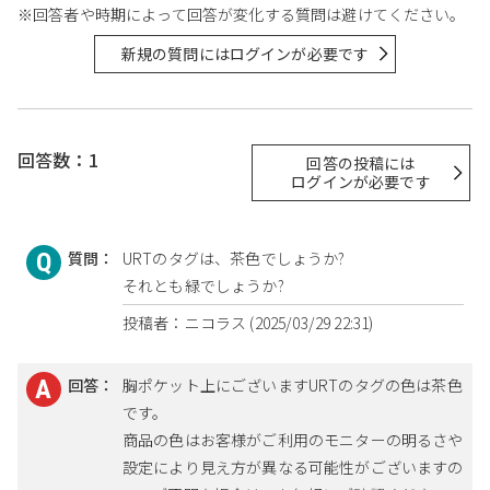
※回答者や時期によって回答が変化する質問は避けてください。
新規の質問にはログインが必要です
回答数：1
回答の投稿には
ログインが必要です
質問：
URTのタグは、茶色でしょうか?
それとも緑でしょうか?
投稿者：ニコラス (2025/03/29 22:31)
回答：
胸ポケット上にございますURTのタグの色は茶色
です。
商品の色はお客様がご利用のモニターの明るさや
設定により見え方が異なる可能性がございますの