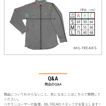
Q&A
商品のQ&A
商品についてわからないこと、気になることはこちらで質問して
ください。
ベテランユーザーの皆様、MIL-FREAKSスタッフがお答えします！