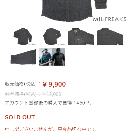
￥9,900
販売価格(税込)：
参考価格(税込)：
￥12,000
アカウント登録後の購入で獲得：
450 Pt
SOLD OUT
申し訳ございませんが、只今品切れ中です。