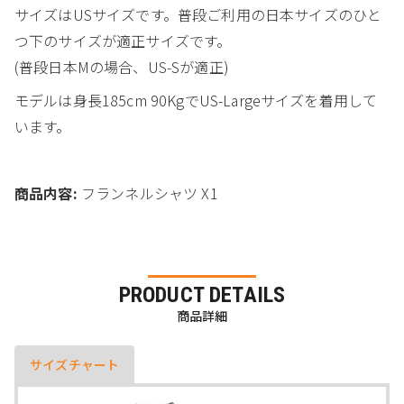
サイズはUSサイズです。普段ご利用の日本サイズのひと
つ下のサイズが適正サイズです。
(普段日本Mの場合、US-Sが適正)
モデルは身長185cm 90KgでUS-Largeサイズを着用して
います。
商品内容:
フランネルシャツ X1
PRODUCT DETAILS
商品詳細
サイズチャート