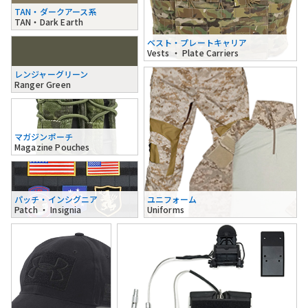
TAN・ダークアース系
TAN・Dark Earth
ベスト・プレートキャリア
Vests ・ Plate Carriers
レンジャーグリーン
Ranger Green
マガジンポーチ
Magazine Pouches
パッチ・インシグニア
ユニフォーム
Patch ・ Insignia
Uniforms