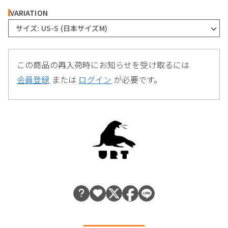
VARIATION
サイズ: US-S (日本サイズM)
この商品の再入荷時にお知らせを受け取るには
会員登録
または
ログイン
が必要です。