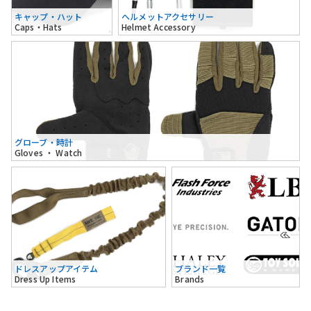
キャップ・ハット
ヘルメットアクセサリー
Caps・Hats
Helmet Accessory
グローブ・時計
Gloves ・ Watch
ドレスアップアイテム
ブランド一覧
Dress Up Items
Brands