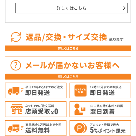
詳しくはこちら