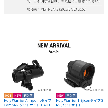
で、ご不明な場合は、お気軽にご確認ください。
投稿者：MIL-FREAKS (2025/04/03 20:50)
NEW ARRIVAL
新入荷
HOT
NEW
再入荷
NEW
再入荷
Holy Warrior Aimpointタイプ
Holy Warrior Trijiconタイプ S
CompM2 ダットサイト + WILC
RS ダットサイト