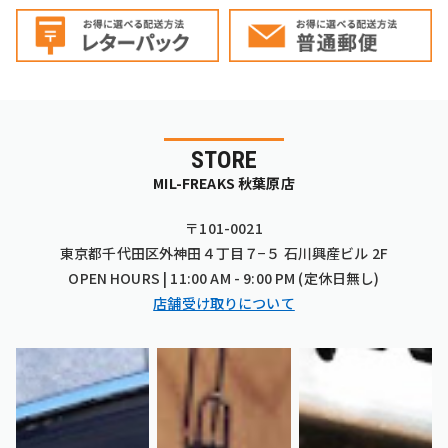
STORE
MIL-FREAKS 秋葉原店
〒101-0021
東京都千代田区外神田４丁目７−５ 石川興産ビル 2F
OPEN HOURS | 11:00 AM - 9:00 PM (定休日無し)
店舗受け取りについて