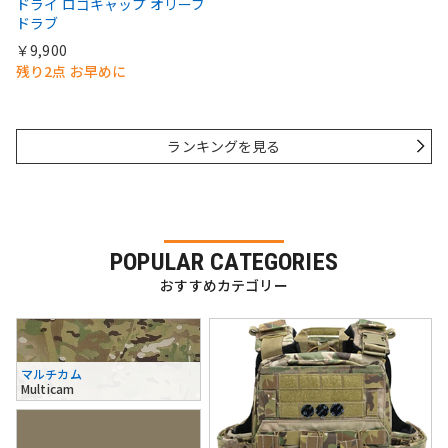
ドライ ロゴキャップ オリーブ
ドラブ
￥9,900
残り2点 お早めに
ランキングを見る
POPULAR CATEGORIES
おすすめカテゴリー
マルチカム
Multicam