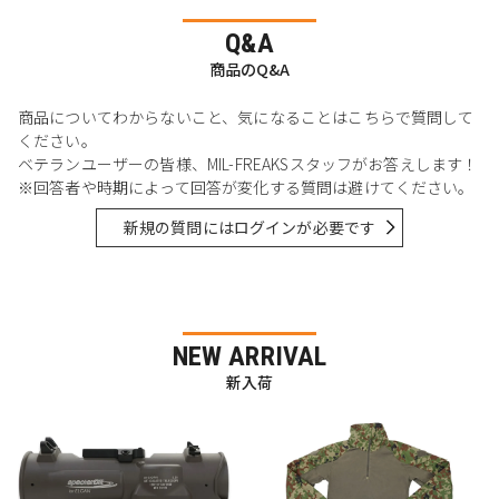
Q&A
商品のQ&A
商品についてわからないこと、気になることはこちらで質問して
ください。
ベテランユーザーの皆様、MIL-FREAKSスタッフがお答えします！
※回答者や時期によって回答が変化する質問は避けてください。
新規の質問にはログインが必要です
NEW ARRIVAL
新入荷