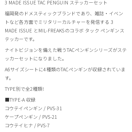
3 MADE ISSUE TAC PENGUIN ステッカーセット
福岡発のドメスティックブランドであり、雑誌・イベン
トなど各方面でミリタリーカルチャーを発信する 3
MADE ISSUE とMIL-FREAKSのコラボ タック ペンギンス
テッカーです。
ナイトビジョンを備えた戦うTACペンギンシリーズがステ
ッカーセットになりました。
A6サイズシートに4種類のTACペンギンが収録されていま
す。
TYPE別で全2種類!
■TYPE-A 収録
コウテイペンギン / PVS-31
ケープペンギン / PVS-21
コウテイヒナ / PVS-7