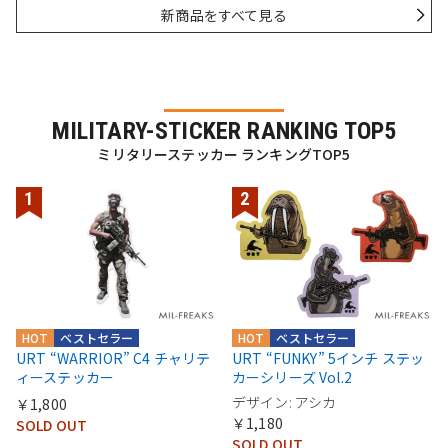
新商品をすべて見る
MILITARY-STICKER RANKING TOP5
ミリタリーステッカー ランキングTOP5
HOT
ベストセラー
HOT
ベストセラー
URT “WARRIOR” C4 チャリテ
URT “FUNKY” 5インチ ステッ
ィーステッカー
カーシリーズ Vol.2
デザイン: アシカ
￥1,800
￥1,180
SOLD OUT
SOLD OUT