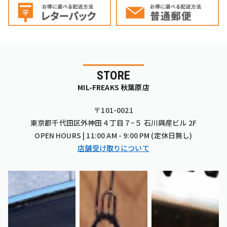
STORE
MIL-FREAKS 秋葉原店
〒101-0021
東京都千代田区外神田４丁目７−５ 石川興産ビル 2F
OPEN HOURS | 11:00 AM - 9:00 PM (定休日無し)
店舗受け取りについて