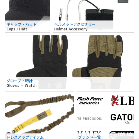
キャップ・ハット
ヘルメットアクセサリー
Caps・Hats
Helmet Accessory
グローブ・時計
Gloves ・ Watch
ドレスアップアイテム
ブランド一覧