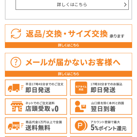
詳しくはこちら