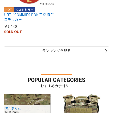
HOT
ベストセラー
URT “COMMIES DON'T SURF”
ステッカー
￥1,440
SOLD OUT
ランキングを見る
POPULAR CATEGORIES
おすすめカテゴリー
マルチカム
Multicam