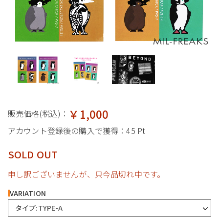
￥1,000
販売価格(税込)：
アカウント登録後の購入で獲得：
45 Pt
SOLD OUT
申し訳ございませんが、只今品切れ中です。
VARIATION
タイプ:TYPE-A