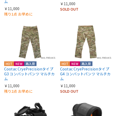
ム
￥11,000
￥11,000
SOLD OUT
残り1点 お早めに
HOT
NEW
再入荷
HOT
NEW
再入荷
Cootac CryePrecisionタイプ
Cootac CryePrecisionタイプ
G3 コンバットパンツ マルチカ
G4 コンバットパンツ マルチカ
ム
ム
￥11,000
￥11,000
残り2点 お早めに
SOLD OUT