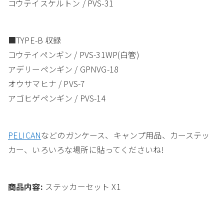
コウテイスケルトン / PVS-31
■TYPE-B 収録
コウテイペンギン / PVS-31WP(白管)
アデリーペンギン / GPNVG-18
オウサマヒナ / PVS-7
アゴヒゲペンギン / PVS-14
PELICAN
などのガンケース、キャンプ用品、カーステッ
カー、いろいろな場所に貼ってくださいね!
商品内容:
ステッカーセット X1