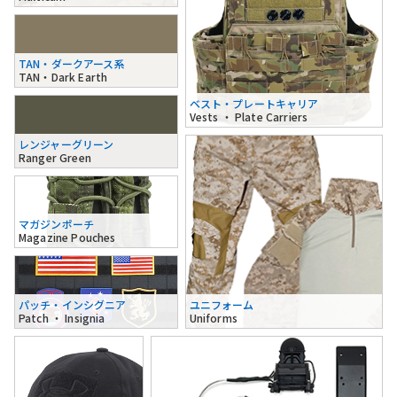
TAN・ダークアース系
TAN・Dark Earth
ベスト・プレートキャリア
Vests ・ Plate Carriers
レンジャーグリーン
Ranger Green
マガジンポーチ
Magazine Pouches
パッチ・インシグニア
ユニフォーム
Patch ・ Insignia
Uniforms