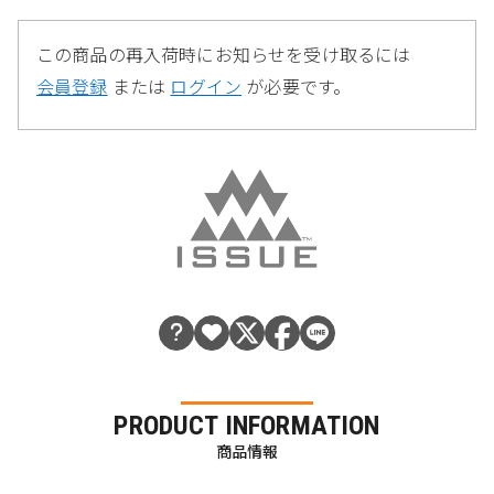
この商品の再入荷時にお知らせを受け取るには
会員登録
または
ログイン
が必要です。
PRODUCT INFORMATION
商品情報