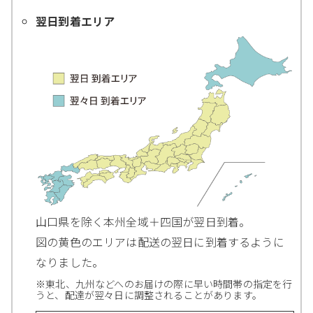
翌日到着エリア
山口県を除く本州全域＋四国が翌日到着。
図の黄色のエリアは配送の翌日に到着するように
なりました。
※東北、九州などへのお届けの際に早い時間帯の指定を行
うと、配達が翌々日に調整されることがあります。