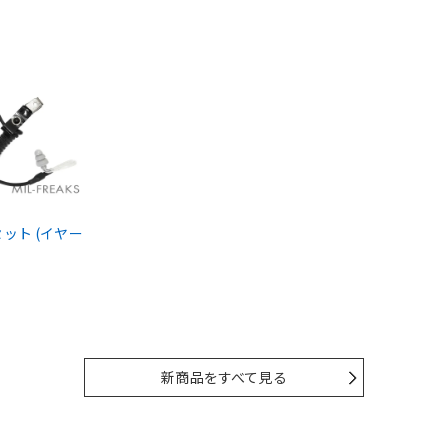
ドセット (イヤー
新商品をすべて見る