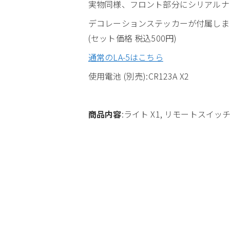
実物同様、フロント部分にシリアルナ
デコレーションステッカーが付属しま
(セット価格 税込500円)
通常のLA-5はこちら
使用電池 (別売):CR123A X2
商品内容
:ライト X1, リモートスイッチ 