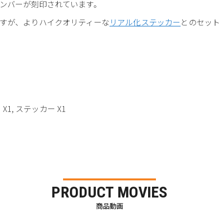
ンバーが刻印されています。
すが、よりハイクオリティーな
リアル化ステッカー
とのセッ
X1, ステッカー X1
PRODUCT MOVIES
商品動画