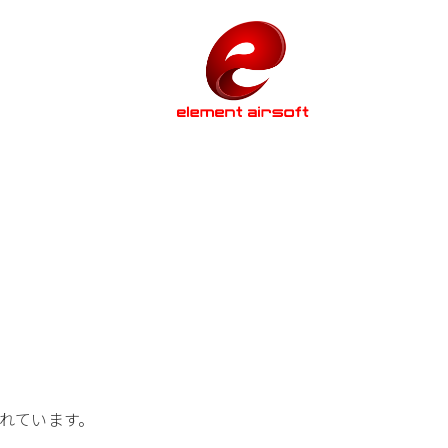
使われています。