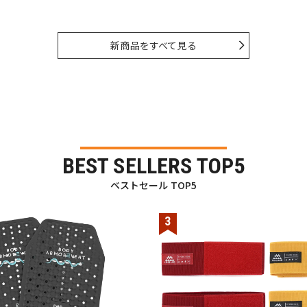
新商品をすべて見る
BEST SELLERS TOP5
ベストセール TOP5