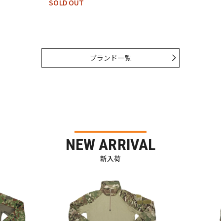
SOLD OUT
ブランド一覧
NEW ARRIVAL
新入荷