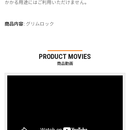
かかる用途にはご利用いただけません。
商品内容
: グリムロック
PRODUCT MOVIES
商品動画