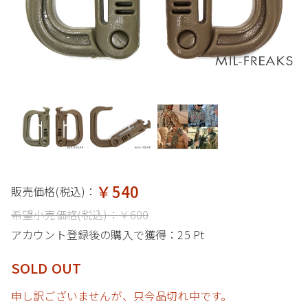
￥540
販売価格(税込)：
希望小売価格(税込)：
￥600
アカウント登録後の購入で獲得：
25 Pt
SOLD OUT
申し訳ございませんが、只今品切れ中です。