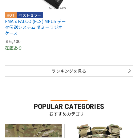
HOT
ベストセラー
FMA x FALCO (FCS) MPU5 デー
タ伝送システム ダミーラジオ
ケース
￥6,700
在庫あり
ランキングを見る
POPULAR CATEGORIES
おすすめカテゴリー