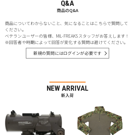
Q&A
商品のQ&A
商品についてわからないこと、気になることはこちらで質問して
ください。
ベテランユーザーの皆様、MIL-FREAKSスタッフがお答えします！
※回答者や時期によって回答が変化する質問は避けてください。
新規の質問にはログインが必要です
NEW ARRIVAL
新入荷