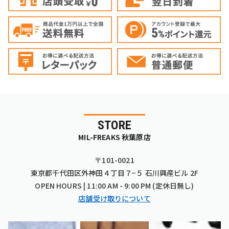
STORE
MIL-FREAKS 秋葉原店
〒101-0021
東京都千代田区外神田４丁目７−５ 石川興産ビル 2F
OPEN HOURS | 11:00 AM - 9:00 PM (定休日無し)
店舗受け取りについて