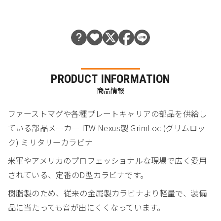
PRODUCT INFORMATION
商品情報
ファーストマグや各種プレートキャリアの部品を供給し
ている部品メーカー ITW Nexus製 GrimLoc (グリムロッ
ク) ミリタリーカラビナ
米軍やアメリカのプロフェッショナルな現場で広く愛用
されている、定番のD型カラビナです。
樹脂製のため、従来の金属製カラビナより軽量で、装備
品に当たっても音が出にくくなっています。