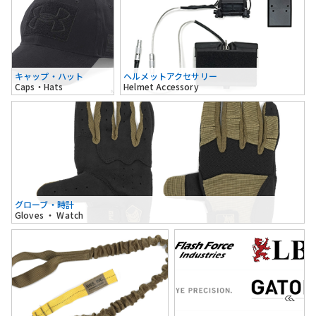
キャップ・ハット
ヘルメットアクセサリー
Caps・Hats
Helmet Accessory
グローブ・時計
Gloves ・ Watch