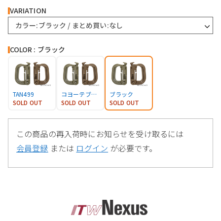
VARIATION
カラー:ブラック / まとめ買い:なし
COLOR : ブラック
TAN499
コヨーテブラウン
ブラック
SOLD OUT
SOLD OUT
SOLD OUT
この商品の再入荷時にお知らせを受け取るには
会員登録
または
ログイン
が必要です。