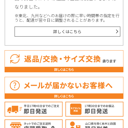
なりました。
※東北、九州などへのお届けの際に早い時間帯の指定を行
うと、配達が翌々日に調整されることがあります。
詳しくはこちら