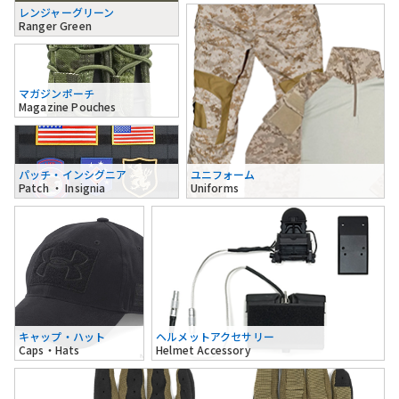
レンジャーグリーン
Ranger Green
マガジンポーチ
Magazine Pouches
パッチ・インシグニア
ユニフォーム
Patch ・ Insignia
Uniforms
キャップ・ハット
ヘルメットアクセサリー
Caps・Hats
Helmet Accessory