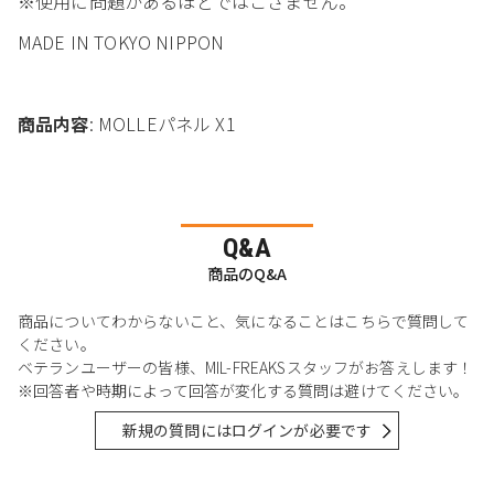
※使用に問題があるほどではござません。
MADE IN TOKYO NIPPON
商品内容
: MOLLEパネル X1
Q&A
商品のQ&A
商品についてわからないこと、気になることはこちらで質問して
ください。
ベテランユーザーの皆様、MIL-FREAKSスタッフがお答えします！
※回答者や時期によって回答が変化する質問は避けてください。
新規の質問にはログインが必要です