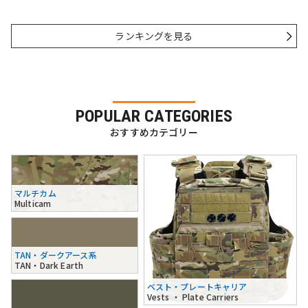
ランキングを見る
POPULAR CATEGORIES
おすすめカテゴリー
マルチカム
Multicam
TAN・ダークアース系
TAN・Dark Earth
ベスト・プレートキャリア
Vests ・ Plate Carriers