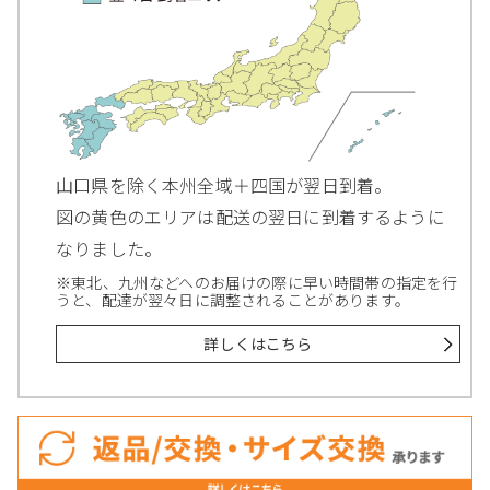
山口県を除く本州全域＋四国が翌日到着。
図の黄色のエリアは配送の翌日に到着するように
なりました。
※東北、九州などへのお届けの際に早い時間帯の指定を行
うと、配達が翌々日に調整されることがあります。
詳しくはこちら