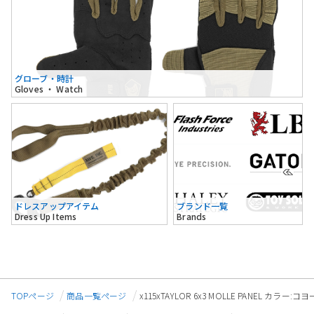
グローブ・時計
Gloves ・ Watch
ドレスアップアイテム
ブランド一覧
Dress Up Items
Brands
TOPページ
商品一覧ページ
x115xTAYLOR 6x3 MOLLE PANEL カラー