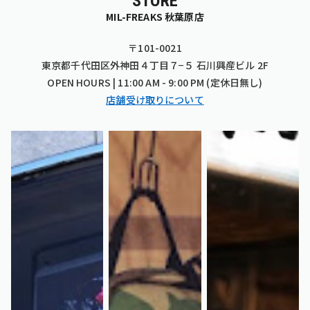
STORE
MIL-FREAKS 秋葉原店
〒101-0021
東京都千代田区外神田４丁目７−５ 石川興産ビル 2F
OPEN HOURS | 11:00 AM - 9:00 PM (定休日無し)
店舗受け取りについて