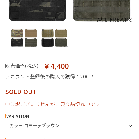
￥4,400
販売価格(税込)：
アカウント登録後の購入で獲得：
200 Pt
SOLD OUT
申し訳ございませんが、只今品切れ中です。
VARIATION
カラー:コヨーテブラウン