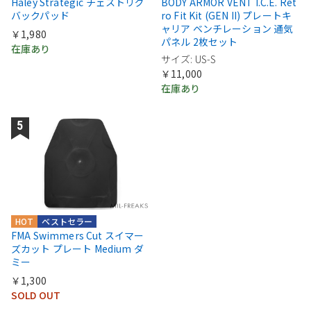
Haley Strategic チェストリグ
BODY ARMOR VENT I.C.E. Ret
バックパッド
ro Fit Kit (GEN II) プレートキ
ャリア ベンチレーション 通気
￥1,980
パネル 2枚セット
在庫あり
サイズ: US-S
￥11,000
在庫あり
HOT
ベストセラー
FMA Swimmers Cut スイマー
ズカット プレート Medium ダ
ミー
￥1,300
SOLD OUT