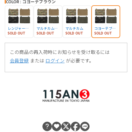
COLOR : コヨーテブラウン
レンジャーグリーン
マルチカムブラック
マルチカム
コヨーテブラウン
SOLD OUT
SOLD OUT
SOLD OUT
SOLD OUT
この商品の再入荷時にお知らせを受け取るには
会員登録
または
ログイン
が必要です。