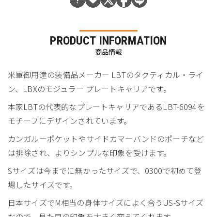
PRODUCT INFORMATION
商品情報
米軍御用達の装備品メーカー LBTのタクティカル・ライ
ン、LBXのモジュラー プレートキャリアです。
本家LBTの代表的なプレートキャリアであるLBT-6094を
モチーフにデザインされています。
カンガルーポケットやサイドカマーバンドのポーチなど
は排除され、よりシンプルな印象を受けます。
Sサイズは今までに無かったサイズで、0300で初めて登
場したサイズです。
日本サイズでM相当の身体サイズによく合うUS-Sサイズ
なので、見た目の印象を大きく変えてくれます。