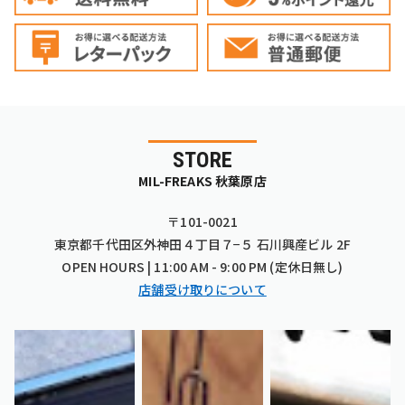
STORE
MIL-FREAKS 秋葉原店
〒101-0021
東京都千代田区外神田４丁目７−５ 石川興産ビル 2F
OPEN HOURS | 11:00 AM - 9:00 PM (定休日無し)
店舗受け取りについて