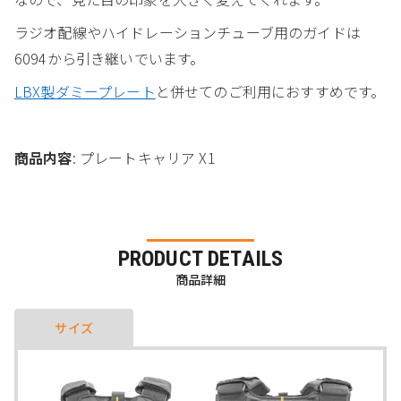
ラジオ配線やハイドレーションチューブ用のガイドは
6094から引き継いでいます。
LBX製ダミープレート
と併せてのご利用におすすめです。
商品内容
: プレートキャリア X1
PRODUCT DETAILS
商品詳細
サイズ