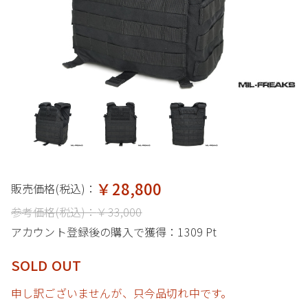
￥28,800
販売価格(税込)：
参考価格(税込)：
￥33,000
アカウント登録後の購入で獲得：
1309 Pt
SOLD OUT
申し訳ございませんが、只今品切れ中です。