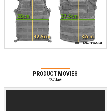
PRODUCT MOVIES
商品動画