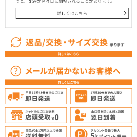
うと、配達が翌々日に調整されることがあります。
詳しくはこちら