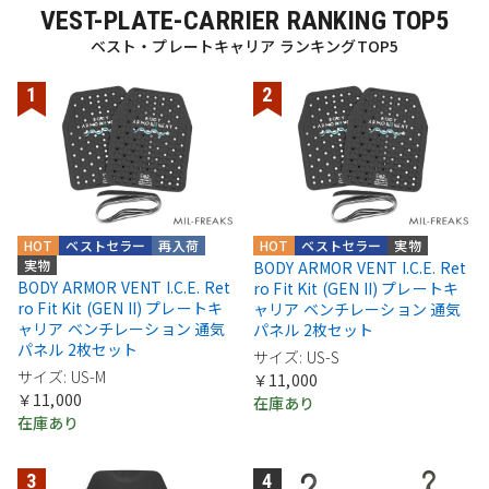
VEST-PLATE-CARRIER RANKING TOP5
ベスト・プレートキャリア ランキングTOP5
HOT
ベストセラー
再入荷
HOT
ベストセラー
実物
実物
BODY ARMOR VENT I.C.E. Ret
BODY ARMOR VENT I.C.E. Ret
ro Fit Kit (GEN II) プレートキ
ro Fit Kit (GEN II) プレートキ
ャリア ベンチレーション 通気
ャリア ベンチレーション 通気
パネル 2枚セット
パネル 2枚セット
サイズ: US-S
サイズ: US-M
￥11,000
￥11,000
在庫あり
在庫あり