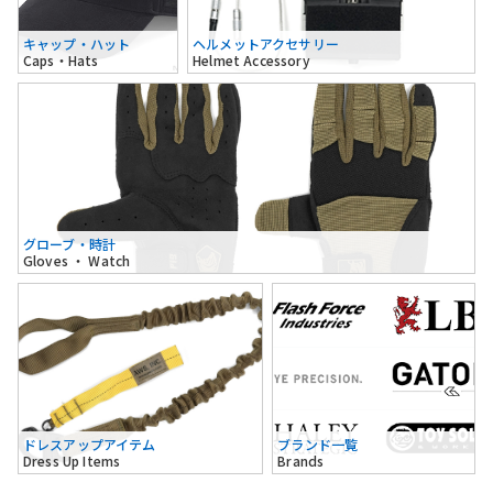
キャップ・ハット
ヘルメットアクセサリー
Caps・Hats
Helmet Accessory
グローブ・時計
Gloves ・ Watch
ドレスアップアイテム
ブランド一覧
Dress Up Items
Brands