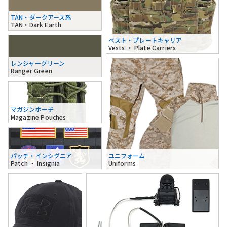
TAN・ダークアース系
TAN・Dark Earth
ベスト・プレートキャリア
Vests ・ Plate Carriers
レンジャーグリーン
Ranger Green
マガジンポーチ
Magazine Pouches
パッチ・インシグニア
ユニフォーム
Patch ・ Insignia
Uniforms