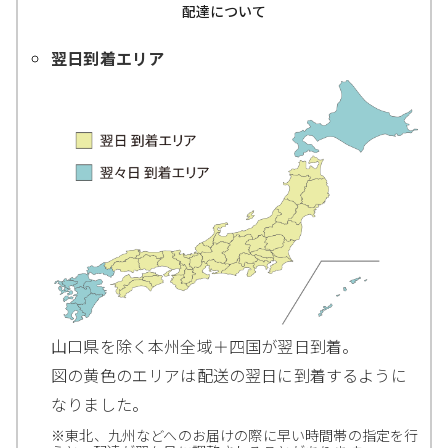
配達について
翌日到着エリア
山口県を除く本州全域＋四国が翌日到着。
図の黄色のエリアは配送の翌日に到着するように
なりました。
※東北、九州などへのお届けの際に早い時間帯の指定を行