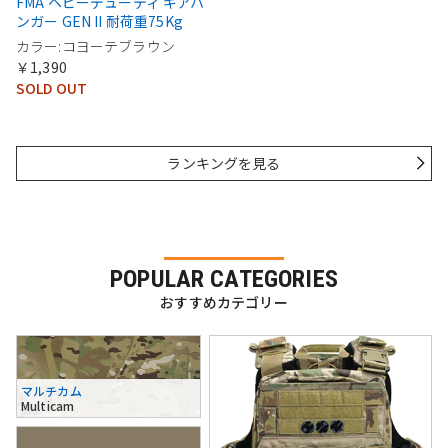
FMA ヘビーデューティ ギアハ
ンガー GEN II 耐荷重75Kg
カラー:コヨーテブラウン
￥1,390
SOLD OUT
ランキングを見る
POPULAR CATEGORIES
おすすめカテゴリー
マルチカム
Multicam