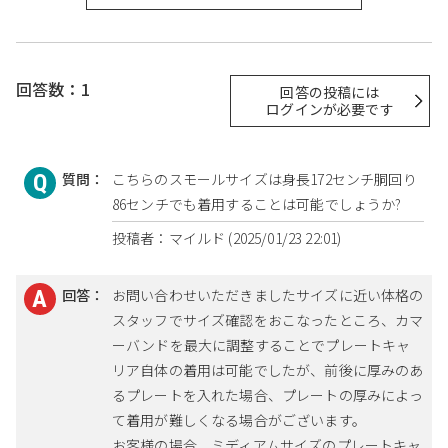
回答数：1
回答の投稿には
ログインが必要です
質問：
こちらのスモールサイズは身長172センチ胴回り
86センチでも着用することは可能でしょうか?
投稿者：マイルド (2025/01/23 22:01)
回答：
お問い合わせいただきましたサイズに近い体格の
スタッフでサイズ確認をおこなったところ、カマ
ーバンドを最大に調整することでプレートキャ
リア自体の着用は可能でしたが、前後に厚みのあ
るプレートを入れた場合、プレートの厚みによっ
て着用が難しくなる場合がございます。
お客様の場合、ミディアムサイズのプレートキャ