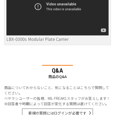
LBX-0300s Modular Plate Carrier
Q&A
商品のQ&A
商品についてわからないこと、気になることはこちらで質問して
ください。
ベテランユーザーの皆様、MIL-FREAKSスタッフがお答えします！
※回答者や時期によって回答が変化する質問は避けてください。
新規の質問にはログインが必要です