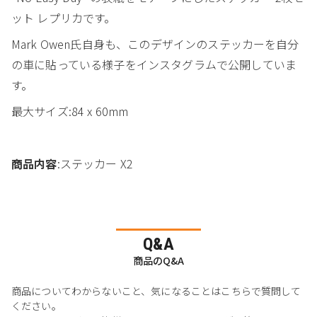
ット レプリカです。
Mark Owen氏自身も、このデザインのステッカーを自分
の車に貼っている様子をインスタグラムで公開していま
す。
最大サイズ:84 x 60mm
商品内容
:ステッカー X2
Q&A
商品のQ&A
商品についてわからないこと、気になることはこちらで質問して
ください。