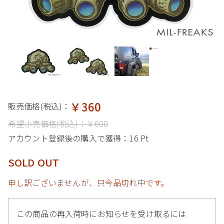
￥360
販売価格(税込)：
希望小売価格(税込)：
￥600
アカウント登録後の購入で獲得：
16 Pt
SOLD OUT
申し訳ございませんが、只今品切れ中です。
この商品の再入荷時にお知らせを受け取るには