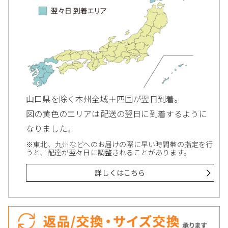
山口県を除く本州全域＋四国が翌日到着。
図の黄色のエリアは配送の翌日に到着するように
なりました。
※東北、九州などへのお届けの際に早い時間帯の指定を行
うと、配達が翌々日に調整されることがあります。
詳しくはこちら