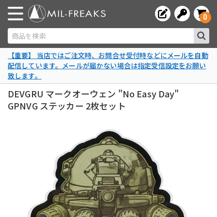
0
商品を検索
【重要】 当店ではご注文時、お問合せ受付時などにメールを自動
配信しています。メールが届かない場合は指定受信設定をお願い
致します。
DEVGRU マークオーウェン "No Easy Day"
GPNVG ステッカー 2枚セット