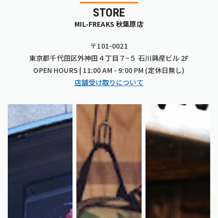
STORE
MIL-FREAKS 秋葉原店
〒101-0021
東京都千代田区外神田４丁目７−５ 石川興産ビル 2F
OPEN HOURS | 11:00 AM - 9:00 PM (定休日無し)
店舗受け取りについて