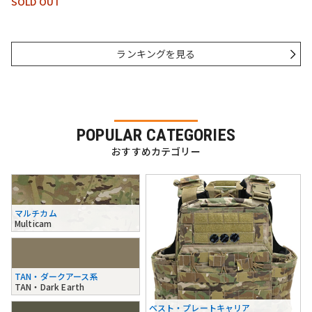
SOLD OUT
ランキングを見る
POPULAR CATEGORIES
おすすめカテゴリー
マルチカム
Multicam
TAN・ダークアース系
TAN・Dark Earth
ベスト・プレートキャリア