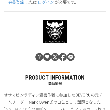
会員登録
または
ログイン
が必要です。
PRODUCT INFORMATION
商品情報
オサマビンラディン殺害作戦に参加したDEVGRUの元チ
ームリーダー Mark Owen氏の自伝として話題となった
"No Easy Day" の表紙をモチーフにしたステッカー 2枚セ