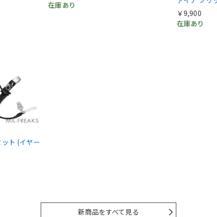
在庫あり
￥9,900
在庫あり
ドセット (イヤー
新商品をすべて見る