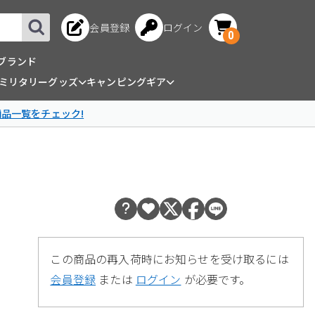
会員登録
ログイン
0
ブランド
ミリタリーグッズ
キャンピングギア
商品一覧をチェック!
この商品の再入荷時にお知らせを受け取るには
会員登録
または
ログイン
が必要です。