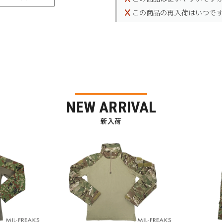
この商品の再入荷はいつで
NEW ARRIVAL
新入荷