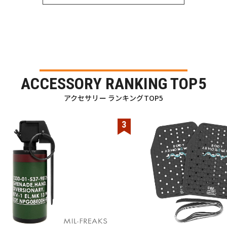
ACCESSORY RANKING TOP5
アクセサリー ランキングTOP5