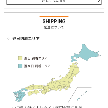
詳しくはこちら
SHIPPING
配達について
翌日到着エリア
山口県を除く本州全域＋四国が翌日到着。