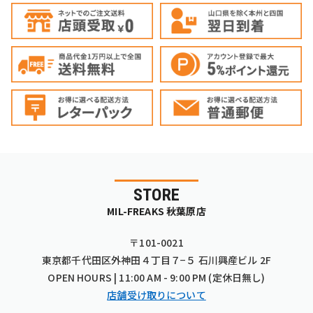
STORE
MIL-FREAKS 秋葉原店
〒101-0021
東京都千代田区外神田４丁目７−５ 石川興産ビル 2F
OPEN HOURS | 11:00 AM - 9:00 PM (定休日無し)
店舗受け取りについて