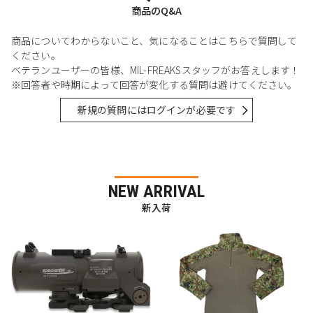
商品のQ&A
商品についてわからないこと、気になることはこちらで質問して
ください。
ベテランユーザーの皆様、MIL-FREAKSスタッフがお答えします！
※回答者や時期によって回答が変化する質問は避けてください。
新規の質問にはログインが必要です
NEW ARRIVAL
新入荷