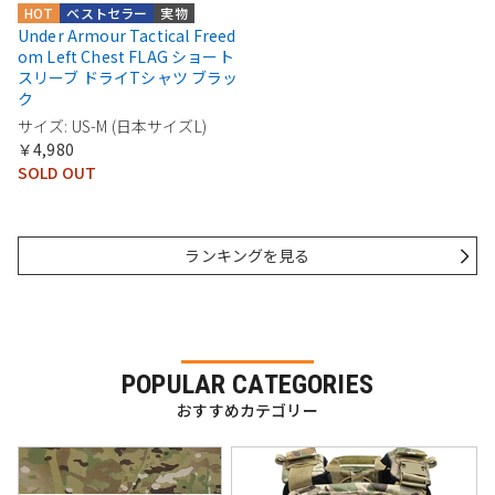
HOT
ベストセラー
実物
Under Armour Tactical Freed
om Left Chest FLAG ショート
スリーブ ドライTシャツ ブラッ
ク
サイズ: US-M (日本サイズL)
￥4,980
SOLD OUT
ランキングを見る
POPULAR CATEGORIES
おすすめカテゴリー