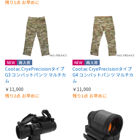
残り1点 お早めに
NEW
再入荷
NEW
再入荷
Cootac CryePrecisionタイプ
Cootac CryePrecisionタイプ
G3 コンバットパンツ マルチカ
G4 コンバットパンツ マルチカ
ム
ム
￥11,000
￥11,000
残り2点 お早めに
残り1点 お早めに