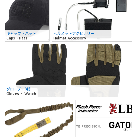
キャップ・ハット
ヘルメットアクセサリー
Caps・Hats
Helmet Accessory
グローブ・時計
Gloves ・ Watch