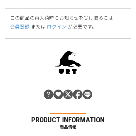
この商品の再入荷時にお知らせを受け取るには
会員登録
または
ログイン
が必要です。
PRODUCT INFORMATION
商品情報