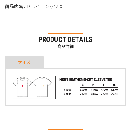
商品内容:
ドライ Tシャツ X1
PRODUCT DETAILS
商品詳細
サイズ