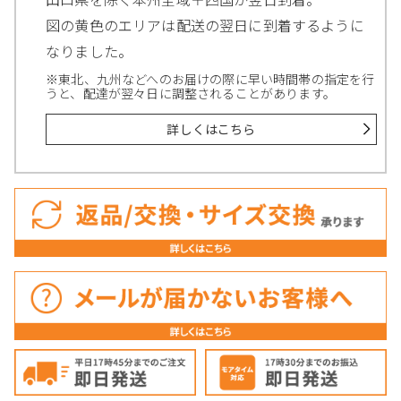
図の黄色のエリアは配送の翌日に到着するように
なりました。
※東北、九州などへのお届けの際に早い時間帯の指定を行
うと、配達が翌々日に調整されることがあります。
詳しくはこちら