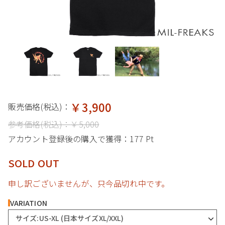
￥3,900
販売価格(税込)：
参考価格(税込)：
￥5,000
アカウント登録後の購入で獲得：
177 Pt
SOLD OUT
申し訳ございませんが、只今品切れ中です。
VARIATION
サイズ:US-XL (日本サイズXL/XXL)