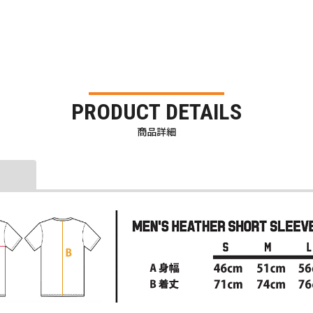
PRODUCT DETAILS
商品詳細