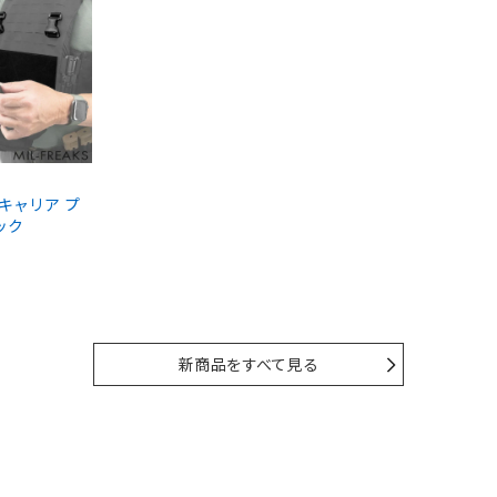
ートキャリア プ
ック
新商品をすべて見る