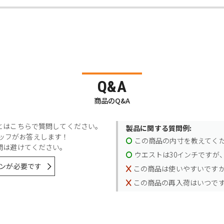
Q&A
商品のQ&A
とはこちらで質問してください。
製品に関する質問例:
スタッフがお答えします！
この商品の内寸を教えてく
問は避けてください。
ウエストは30インチですが、
ンが必要です
この商品は使いやすいです
この商品の再入荷はいつで