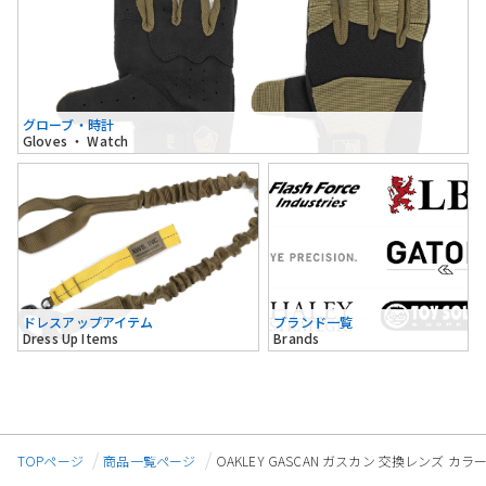
グローブ・時計
Gloves ・ Watch
ドレスアップアイテム
ブランド一覧
Dress Up Items
Brands
TOPページ
商品一覧ページ
OAKLEY GASCAN ガスカン 交換レンズ カラー:BL