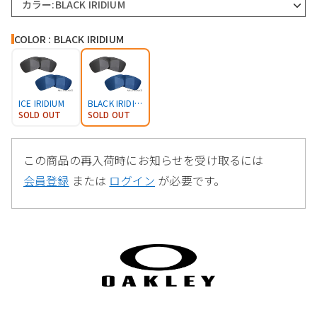
カラー:BLACK IRIDIUM
COLOR : BLACK IRIDIUM
ICE IRIDIUM
BLACK IRIDIUM
SOLD OUT
SOLD OUT
この商品の再入荷時にお知らせを受け取るには
会員登録
または
ログイン
が必要です。