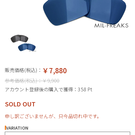
￥7,880
販売価格(税込)：
参考価格(税込)：
￥9,900
アカウント登録後の購入で獲得：
358 Pt
SOLD OUT
申し訳ございませんが、只今品切れ中です。
VARIATION