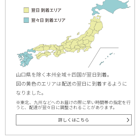
山口県を除く本州全域＋四国が翌日到着。
図の黄色のエリアは配送の翌日に到着するように
なりました。
※東北、九州などへのお届けの際に早い時間帯の指定を行
うと、配達が翌々日に調整されることがあります。
詳しくはこちら