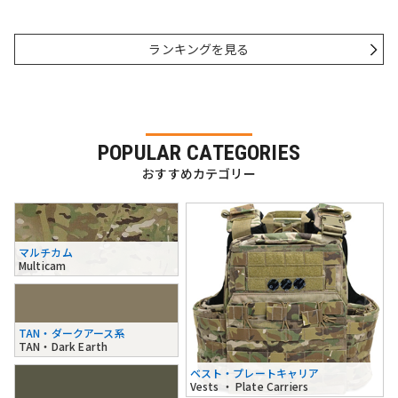
ランキングを見る
POPULAR CATEGORIES
おすすめカテゴリー
マルチカム
Multicam
TAN・ダークアース系
TAN・Dark Earth
ベスト・プレートキャリア
Vests ・ Plate Carriers