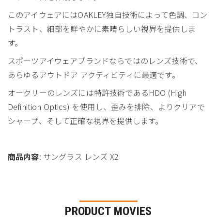
このアイウェアにはOAKLEY独自技術によって色調、コン
トラスト、細部を鮮やかに素晴らしい視界を提供しま
す。
スポーツアイウェアブランドならではのレンズ技術で、
あらゆるアウトドア アクティビティに最適です。
オークリーのレンズには特許技術であるHDO (High
Definition Optics) を使用し、歪みを排除、よりクリアで
シャープ、そして正確な視界を提供します。
商品内容
: サングラス レンズ X2
PRODUCT MOVIES