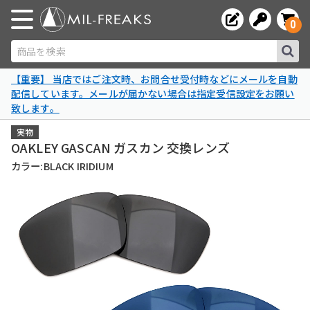
0
商品を検索
【重要】 当店ではご注文時、お問合せ受付時などにメールを自動
配信しています。メールが届かない場合は指定受信設定をお願い
致します。
実物
OAKLEY GASCAN ガスカン 交換レンズ
カラー:BLACK IRIDIUM