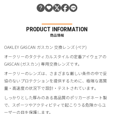
PRODUCT INFORMATION
商品情報
OAKLEY GASCAN ガスカン 交換レンズ (ペア)
オークリーのタクティカルスタイルの定番アイウェアの
GASCAN (ガスカン) 専用交換レンズです。
オークリーのレンズは、さまざまな厳しい条件の中で妥
協のないプロテクションを提供するために、極端な高質
量・高速度の状況下で設計・テストされています。
しっかりとした厚みのある高品質のポリカーボネート製
で、スポーツやアクティビティで起こりうる危険からユ
ーザーの目を保護します。