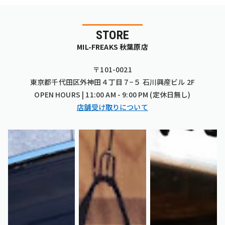
STORE
MIL-FREAKS 秋葉原店
〒101-0021
東京都千代田区外神田４丁目７−５ 石川興産ビル 2F
OPEN HOURS | 11:00 AM - 9:00 PM (定休日無し)
店舗受け取りについて