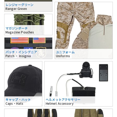
レンジャーグリーン
Ranger Green
マガジンポーチ
Magazine Pouches
パッチ・インシグニア
ユニフォーム
Patch ・ Insignia
Uniforms
キャップ・ハット
ヘルメットアクセサリー
Caps・Hats
Helmet Accessory