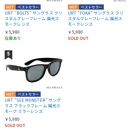
HOT
ベストセラー
HOT
ベストセラー
URT “BOLTS” サングラス クリ
URT “FOKA” サングラス クリ
スタルグレーフレーム 偏光ス
スタルグレーフレーム 偏光ス
モークレンズ
モークレンズ
￥5,980
￥5,980
在庫あり
SOLD OUT
HOT
ベストセラー
URT “SEE MONSTER” サング
ラス ブラックフレーム 偏光ス
モーク ミラーレンズ
￥5,980
SOLD OUT