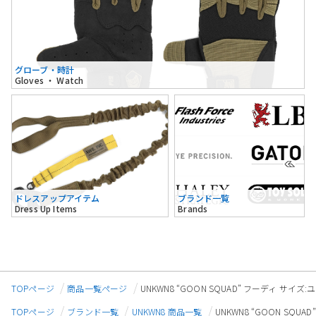
グローブ・時計
Gloves ・ Watch
ドレスアップアイテム
ブランド一覧
Dress Up Items
Brands
TOPページ
商品一覧ページ
UNKWN8 “GOON SQUAD” フーディ サイズ:
TOPページ
ブランド一覧
UNKWN8 商品一覧
UNKWN8 “GOON SQUA