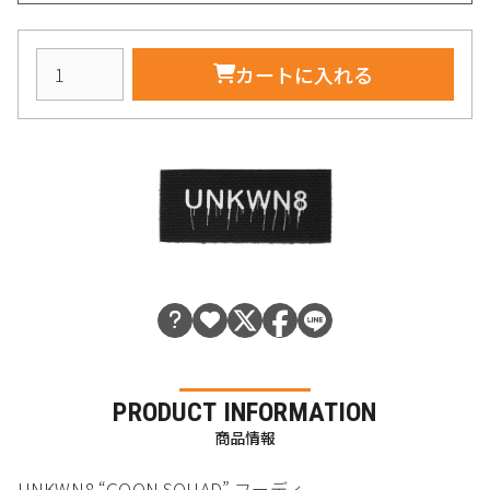
カートに入れる
PRODUCT INFORMATION
商品情報
UNKWN8 “GOON SQUAD” フーディ