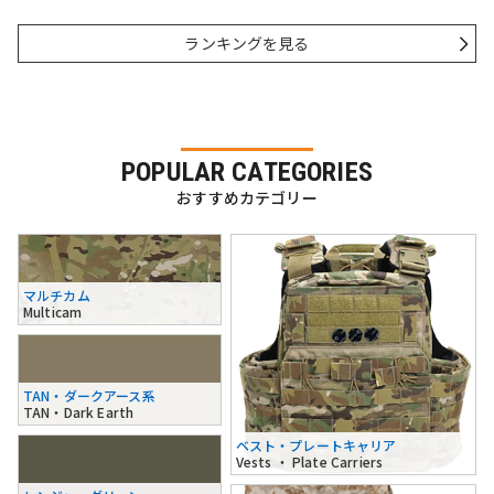
ランキングを見る
POPULAR CATEGORIES
おすすめカテゴリー
マルチカム
Multicam
TAN・ダークアース系
TAN・Dark Earth
ベスト・プレートキャリア
Vests ・ Plate Carriers