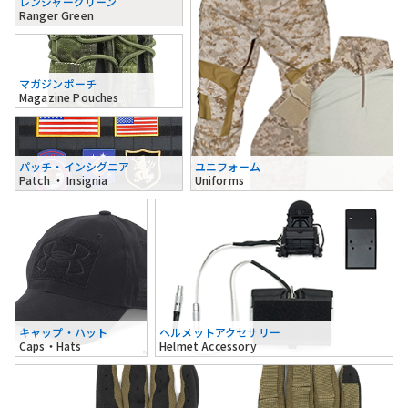
レンジャーグリーン
Ranger Green
マガジンポーチ
Magazine Pouches
パッチ・インシグニア
ユニフォーム
Patch ・ Insignia
Uniforms
キャップ・ハット
ヘルメットアクセサリー
Caps・Hats
Helmet Accessory