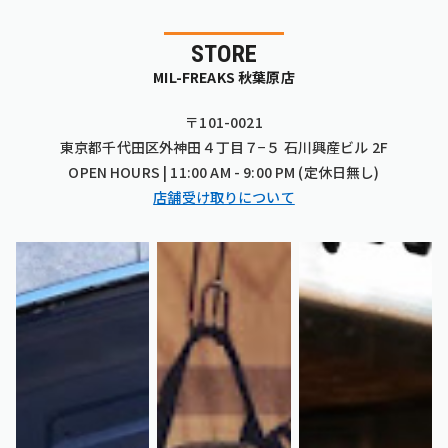
STORE
MIL-FREAKS 秋葉原店
〒101-0021
東京都千代田区外神田４丁目７−５ 石川興産ビル 2F
OPEN HOURS | 11:00 AM - 9:00 PM (定休日無し)
店舗受け取りについて