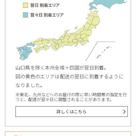
山口県を除く本州全域＋四国が翌日到着。
図の黄色のエリアは配送の翌日に到着するように
なりました。
※東北、九州などへのお届けの際に早い時間帯の指定を行
うと、配達が翌々日に調整されることがあります。
詳しくはこちら