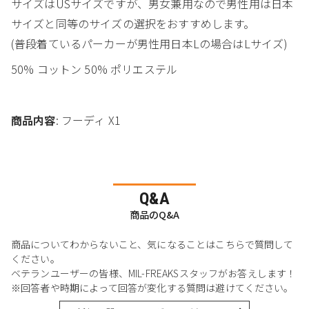
サイズはUSサイズですが、男女兼用なので男性用は日本
サイズと同等のサイズの選択をおすすめします。
(普段着ているパーカーが男性用日本Lの場合はLサイズ)
50% コットン 50% ポリエステル
商品内容
: フーディ X1
Q&A
商品のQ&A
商品についてわからないこと、気になることはこちらで質問して
ください。
ベテランユーザーの皆様、MIL-FREAKSスタッフがお答えします！
※回答者や時期によって回答が変化する質問は避けてください。