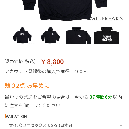
￥8,800
販売価格(税込)：
アカウント登録後の購入で獲得：
400 Pt
残り2点 お早めに
最短での発送をご希望の場合は、今から
37時間6分
以内
に注文を確定してください。
VARIATION
サイズ:ユニセックス US-S (日本S)