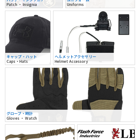
Patch ・ Insignia
Uniforms
キャップ・ハット
ヘルメットアクセサリー
Caps・Hats
Helmet Accessory
グローブ・時計
Gloves ・ Watch