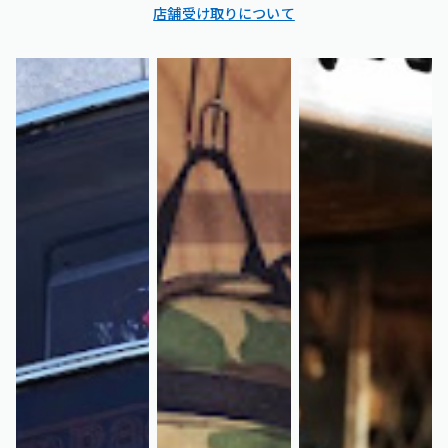
店舗受け取りについて