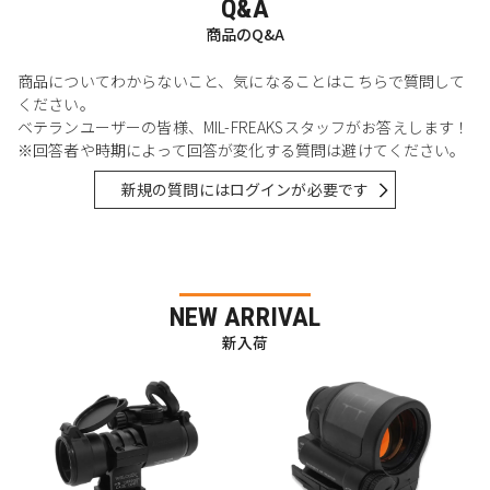
Q&A
商品のQ&A
商品についてわからないこと、気になることはこちらで質問して
ください。
ベテランユーザーの皆様、MIL-FREAKSスタッフがお答えします！
※回答者や時期によって回答が変化する質問は避けてください。
新規の質問にはログインが必要です
NEW ARRIVAL
新入荷