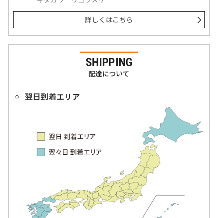
詳しくはこちら
SHIPPING
配達について
翌日到着エリア