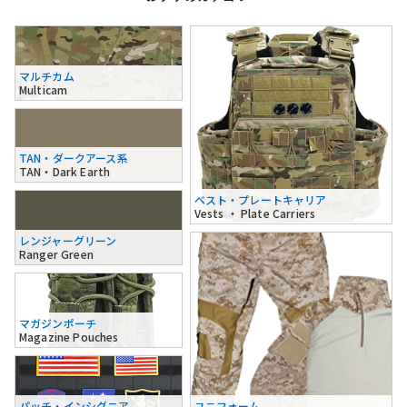
マルチカム
Multicam
TAN・ダークアース系
TAN・Dark Earth
ベスト・プレートキャリア
Vests ・ Plate Carriers
レンジャーグリーン
Ranger Green
マガジンポーチ
Magazine Pouches
パッチ・インシグニア
ユニフォーム