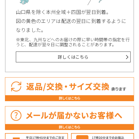
山口県を除く本州全域＋四国が翌日到着。
図の黄色のエリアは配送の翌日に到着するように
なりました。
※東北、九州などへのお届けの際に早い時間帯の指定を行
うと、配達が翌々日に調整されることがあります。
詳しくはこちら