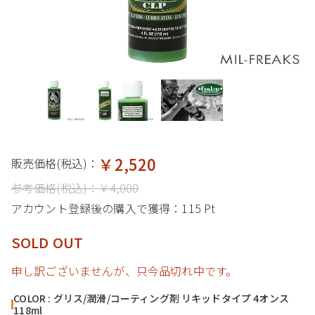
￥2,520
販売価格(税込)：
参考価格(税込)：
￥4,000
アカウント登録後の購入で獲得：
115 Pt
SOLD OUT
申し訳ございませんが、只今品切れ中です。
COLOR : グリス/潤滑/コーティング剤 リキッドタイプ 4オンス
118ml