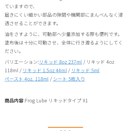
ていますので、
届きにくい細かい部品の隙間や機関部にまんべんなく浸
透させることができます。
油をさすように、可動部へ少量添加する際も便利です。
塗布後は十分に可動させ、全体に行き渡るようにしてく
ださい。
バリエーション:
リキッド 8oz 237ml
/ リキッド 4oz
118ml /
リキッド 1.5oz 44ml
/
リキッド 5ml
ペースト 4oz. 118ml
/
シート 5枚入り
商品内容
:Frog Lube リキッドタイプ X1