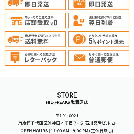
STORE
MIL-FREAKS 秋葉原店
〒101-0021
東京都千代田区外神田４丁目７−５ 石川興産ビル 2F
OPEN HOURS | 11:00 AM - 9:00 PM (定休日無し)