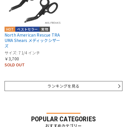
HOT
ベストセラー
実物
North American Rescue TRA
UMA Shears メディックシザー
ズ
サイズ: 7 1/4 インチ
￥3,700
SOLD OUT
ランキングを見る
POPULAR CATEGORIES
おすすめカテゴリー