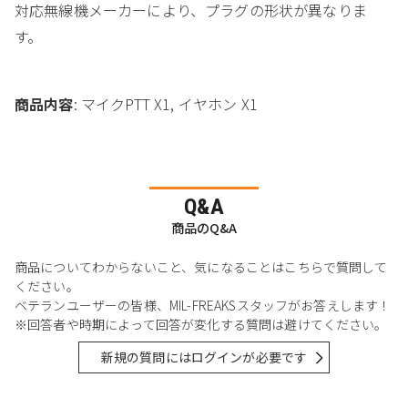
対応無線機メーカーにより、プラグの形状が異なりま
す。
商品内容
: マイクPTT X1, イヤホン X1
Q&A
商品のQ&A
商品についてわからないこと、気になることはこちらで質問して
ください。
ベテランユーザーの皆様、MIL-FREAKSスタッフがお答えします！
※回答者や時期によって回答が変化する質問は避けてください。
新規の質問にはログインが必要です