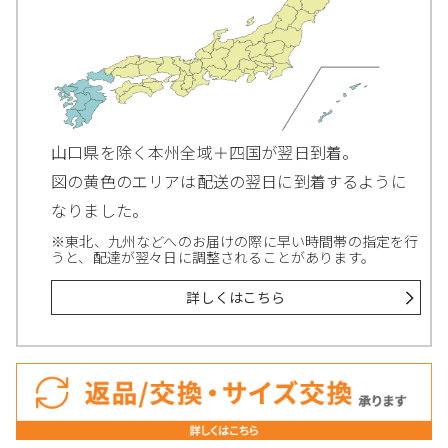
山口県を除く本州全域＋四国が翌日到着。
図の黄色のエリアは配送の翌日に到着するように
なりました。
※東北、九州などへのお届けの際に早い時間帯の指定を行
うと、配達が翌々日に調整されることがあります。
詳しくはこちら