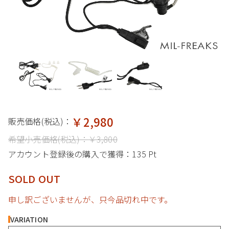
￥2,980
販売価格(税込)：
希望小売価格(税込)：
￥3,800
アカウント登録後の購入で獲得：
135 Pt
SOLD OUT
申し訳ございませんが、只今品切れ中です。
VARIATION