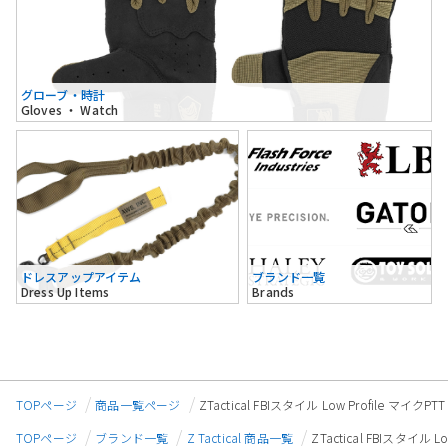
グローブ・時計
Gloves ・ Watch
ドレスアップアイテム
ブランド一覧
Dress Up Items
Brands
TOPページ
商品一覧ページ
ZTactical FBIスタイル Low Profile マ
TOPページ
ブランド一覧
Z Tactical 商品一覧
ZTactical FBIスタイル