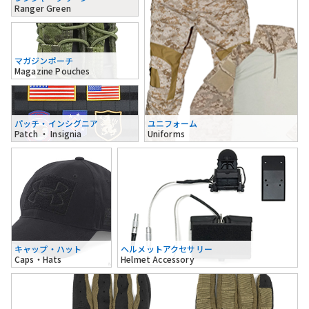
Ranger Green
マガジンポーチ
Magazine Pouches
パッチ・インシグニア
ユニフォーム
Patch ・ Insignia
Uniforms
キャップ・ハット
ヘルメットアクセサリー
Caps・Hats
Helmet Accessory