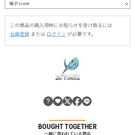
端子:icom
この商品の再入荷時にお知らせを受け取るには
会員登録
または
ログイン
が必要です。
BOUGHT TOGETHER
一緒に買われている商品