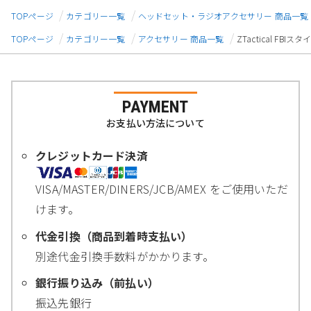
TOPページ
カテゴリー一覧
ヘッドセット・ラジオアクセサリー 商品一覧
TOPページ
カテゴリー一覧
アクセサリー 商品一覧
ZTactical FBI
PAYMENT
お支払い方法について
クレジットカード決済
VISA/MASTER/DINERS/JCB/AMEX をご使用いただ
けます。
代金引換（商品到着時支払い）
別途代金引換手数料がかかります。
銀行振り込み（前払い）
振込先銀行