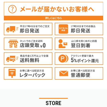
STORE