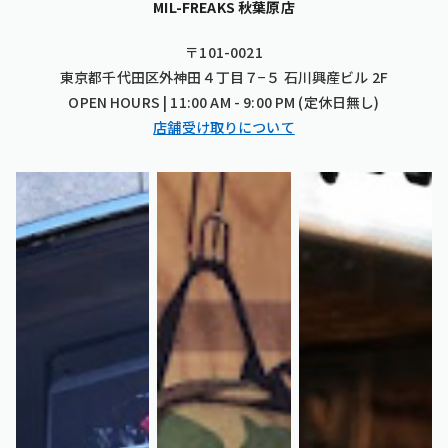
MIL-FREAKS 秋葉原店
〒101-0021
東京都千代田区外神田４丁目７−５ 石川興産ビル 2F
OPEN HOURS | 11:00 AM - 9:00 PM (定休日無し)
店舗受け取りについて