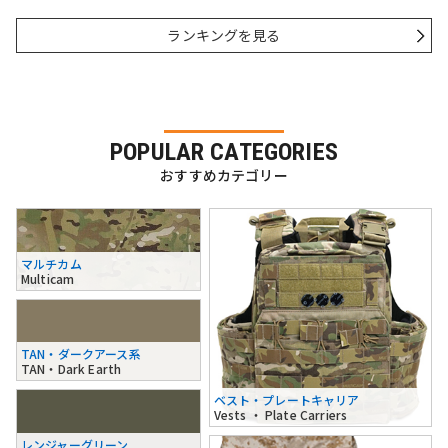
ランキングを見る
POPULAR CATEGORIES
おすすめカテゴリー
マルチカム
Multicam
TAN・ダークアース系
TAN・Dark Earth
ベスト・プレートキャリア
Vests ・ Plate Carriers
レンジャーグリーン