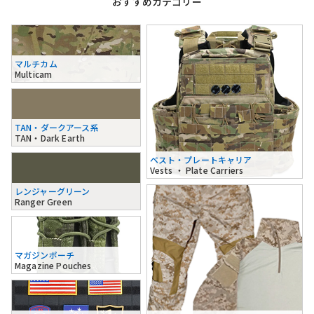
おすすめカテゴリー
マルチカム
Multicam
TAN・ダークアース系
TAN・Dark Earth
ベスト・プレートキャリア
Vests ・ Plate Carriers
レンジャーグリーン
Ranger Green
マガジンポーチ
Magazine Pouches