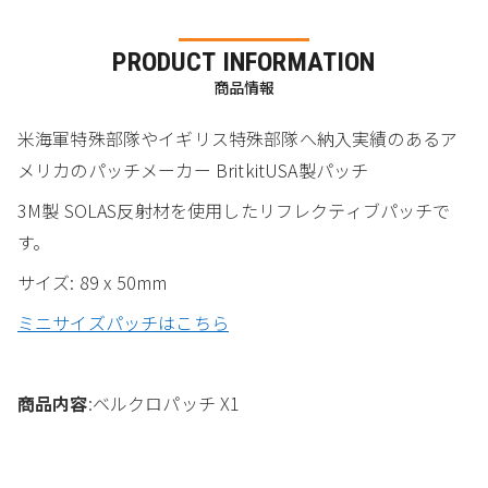
PRODUCT INFORMATION
商品情報
米海軍特殊部隊やイギリス特殊部隊へ納入実績のあるア
メリカのパッチメーカー BritkitUSA製パッチ
3M製 SOLAS反射材を使用したリフレクティブパッチで
す。
サイズ: 89 x 50mm
ミニサイズパッチはこちら
商品内容
:ベルクロパッチ X1