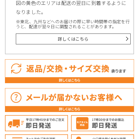
図の黄色のエリアは配送の翌日に到着するように
なりました。
※東北、九州などへのお届けの際に早い時間帯の指定を行
うと、配達が翌々日に調整されることがあります。
詳しくはこちら