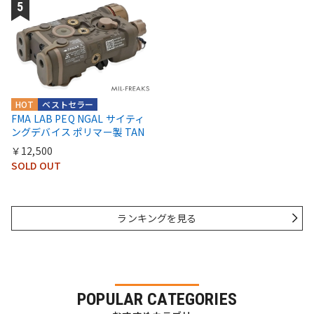
HOT
ベストセラー
FMA LAB PEQ NGAL サイティ
ングデバイス ポリマー製 TAN
￥12,500
SOLD OUT
ランキングを見る
POPULAR CATEGORIES