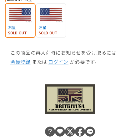
右星
左星
SOLD OUT
SOLD OUT
この商品の再入荷時にお知らせを受け取るには
会員登録
または
ログイン
が必要です。