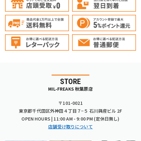
STORE
MIL-FREAKS 秋葉原店
〒101-0021
東京都千代田区外神田４丁目７−５ 石川興産ビル 2F
OPEN HOURS | 11:00 AM - 9:00 PM (定休日無し)
店舗受け取りについて