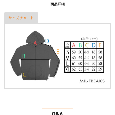
商品詳細
サイズチャート
Q&A