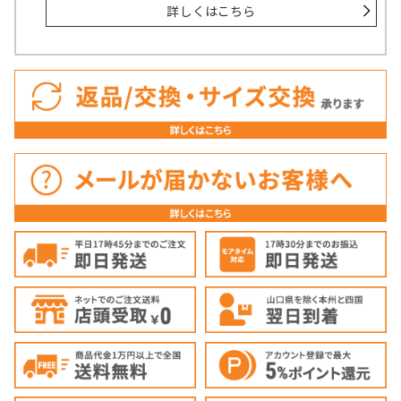
詳しくはこちら