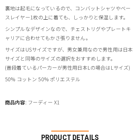
裏地は起毛になっているので、コンバットシャツやベー
スレイヤー1枚の上に着ても、しっかりと保温します。
シンプルなデザインなので、チェストリグやプレートキ
ャリアに合わせてもかさ張りません。
サイズはUSサイズですが、男女兼用なので男性用は日本
サイズと同等のサイズの選択をおすすめします。
(普段着ているパーカーが男性用日本Lの場合はLサイズ)
50% コットン 50% ポリエステル
商品内容
: フーディー X1
PRODUCT DETAILS