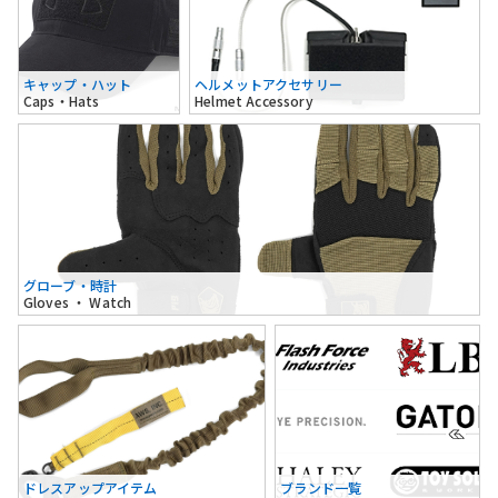
キャップ・ハット
ヘルメットアクセサリー
Caps・Hats
Helmet Accessory
グローブ・時計
Gloves ・ Watch
ドレスアップアイテム
ブランド一覧