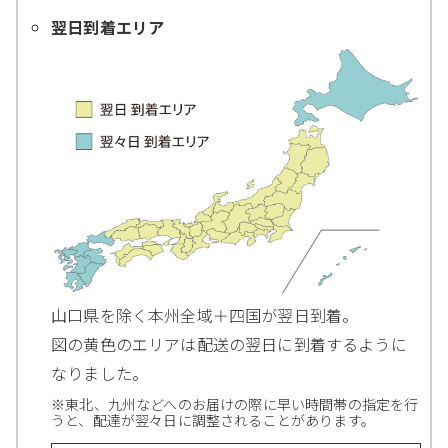
翌日到着エリア
山口県を除く本州全域＋四国が翌日到着。
図の黄色のエリアは配送の翌日に到着するように
なりました。
※東北、九州などへのお届けの際に早い時間帯の指定を行
うと、配達が翌々日に調整されることがあります。