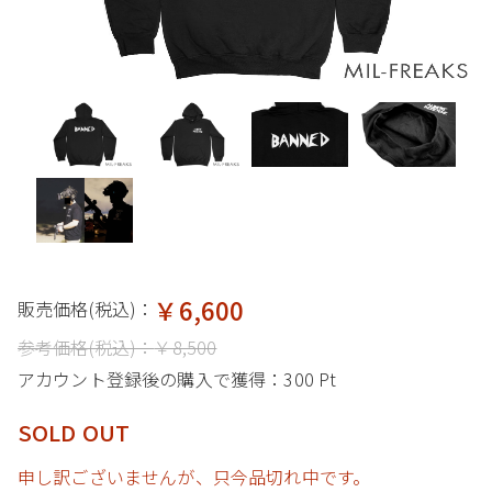
￥6,600
販売価格(税込)：
参考価格(税込)：
￥8,500
アカウント登録後の購入で獲得：
300 Pt
SOLD OUT
申し訳ございませんが、只今品切れ中です。