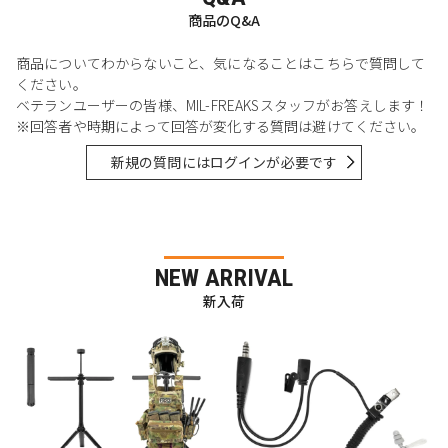
商品のQ&A
商品についてわからないこと、気になることはこちらで質問して
ください。
ベテランユーザーの皆様、MIL-FREAKSスタッフがお答えします！
※回答者や時期によって回答が変化する質問は避けてください。
新規の質問にはログインが必要です
NEW ARRIVAL
新入荷