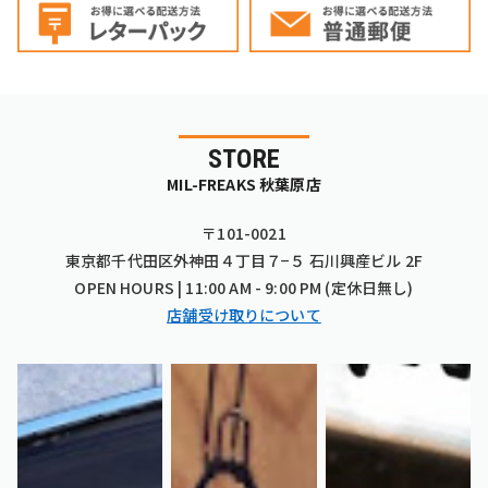
STORE
MIL-FREAKS 秋葉原店
〒101-0021
東京都千代田区外神田４丁目７−５ 石川興産ビル 2F
OPEN HOURS | 11:00 AM - 9:00 PM (定休日無し)
店舗受け取りについて