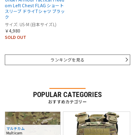
om Left Chest FLAG ショート
スリーブ ドライTシャツ ブラッ
ク
サイズ: US-M (日本サイズL)
￥4,980
SOLD OUT
ランキングを見る
POPULAR CATEGORIES
おすすめカテゴリー
マルチカム
Multicam