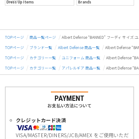
Dress Up Items
Brands
TOPページ
商品一覧ページ
Albert Defense “BANNED” フーディ サイズ:
TOPページ
ブランド一覧
Albert Defense 商品一覧
Albert Defense
TOPページ
カテゴリー一覧
ユニフォーム 商品一覧
Albert Defense
TOPページ
カテゴリー一覧
アパレルギア 商品一覧
Albert Defense
PAYMENT
お支払い方法について
クレジットカード決済
VISA/MASTER/DINERS/JCB/AMEX をご使用いただ