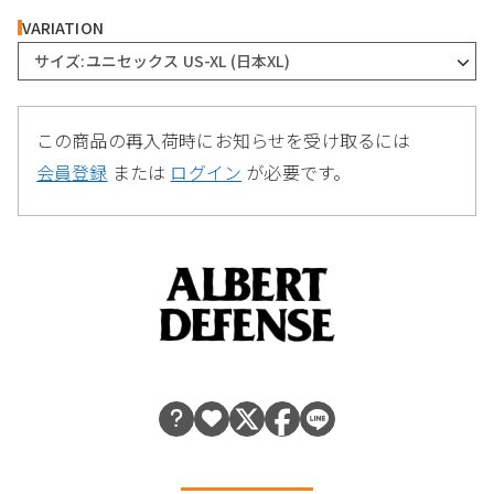
VARIATION
サイズ:ユニセックス US-XL (日本XL)
この商品の再入荷時にお知らせを受け取るには
会員登録
または
ログイン
が必要です。