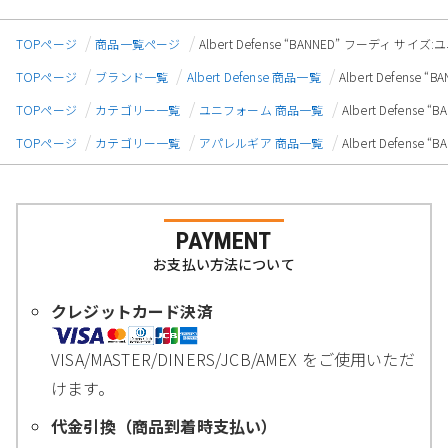
TOPページ
商品一覧ページ
Albert Defense “BANNED” フーディ サイズ
TOPページ
ブランド一覧
Albert Defense 商品一覧
Albert Defense
TOPページ
カテゴリー一覧
ユニフォーム 商品一覧
Albert Defens
TOPページ
カテゴリー一覧
アパレルギア 商品一覧
Albert Defens
PAYMENT
お支払い方法について
クレジットカード決済
VISA/MASTER/DINERS/JCB/AMEX をご使用いただ
けます。
代金引換（商品到着時支払い）