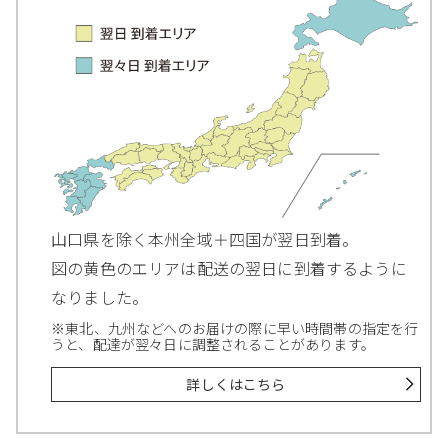
山口県を除く本州全域＋四国が翌日到着。
図の黄色のエリアは配送の翌日に到着するように
なりました。
※東北、九州などへのお届けの際に早い時間帯の指定を行
うと、配達が翌々日に調整されることがあります。
詳しくはこちら