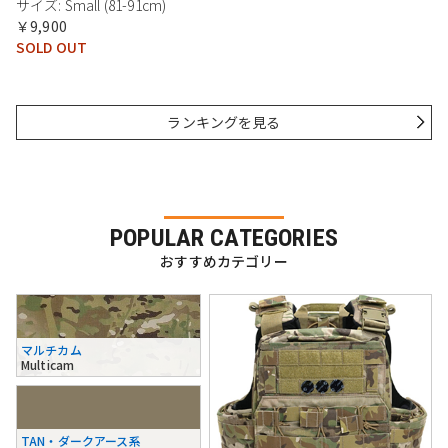
サイズ: Small (81-91cm)
￥9,900
SOLD OUT
ランキングを見る
POPULAR CATEGORIES
おすすめカテゴリー
マルチカム
Multicam
TAN・ダークアース系