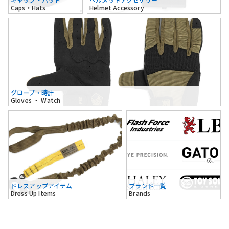
Caps・Hats
Helmet Accessory
グローブ・時計
Gloves ・ Watch
ドレスアップアイテム
ブランド一覧
Dress Up Items
Brands