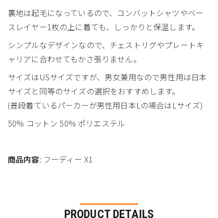
裏地は起毛になっているので、コンバットシャツやベー
スレイヤー1枚の上に着ても、しっかりと保温します。
シンプルなデザインなので、チェストリグやプレートキ
ャリアに合わせてもかさ張りません。
サイズはUSサイズですが、男女兼用なので男性用は日本
サイズと同等のサイズの選択をおすすめします。
(普段着ているパーカーが男性用日本Lの場合はLサイズ)
50% コットン 50% ポリエステル
商品内容
: フーディー X1
PRODUCT DETAILS