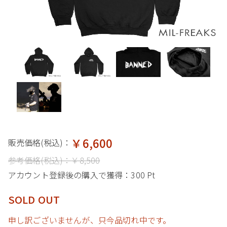
￥6,600
販売価格(税込)：
参考価格(税込)：
￥8,500
アカウント登録後の購入で獲得：
300 Pt
SOLD OUT
申し訳ございませんが、只今品切れ中です。