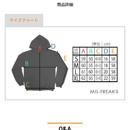
商品詳細
サイズチャート
Q&A