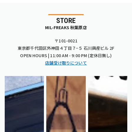
STORE
MIL-FREAKS 秋葉原店
〒101-0021
東京都千代田区外神田４丁目７−５ 石川興産ビル 2F
OPEN HOURS | 11:00 AM - 9:00 PM (定休日無し)
店舗受け取りについて