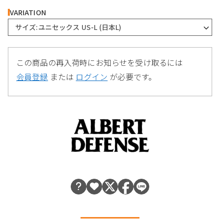
VARIATION
サイズ:ユニセックス US-L (日本L)
この商品の再入荷時にお知らせを受け取るには
会員登録
または
ログイン
が必要です。