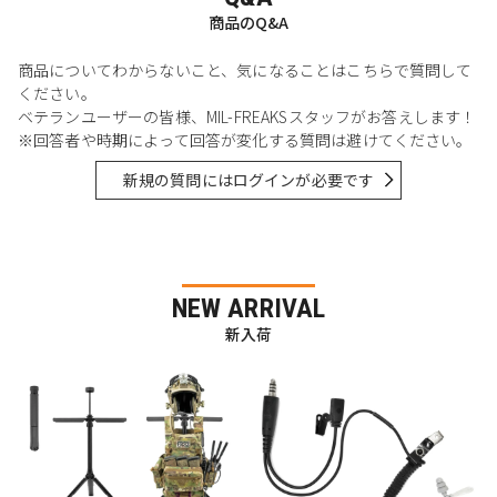
商品のQ&A
商品についてわからないこと、気になることはこちらで質問して
ください。
ベテランユーザーの皆様、MIL-FREAKSスタッフがお答えします！
※回答者や時期によって回答が変化する質問は避けてください。
新規の質問にはログインが必要です
NEW ARRIVAL
新入荷