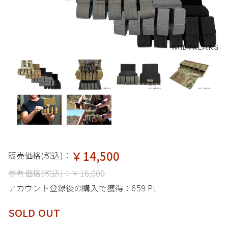
￥14,500
販売価格(税込)：
参考価格(税込)：
￥16,000
アカウント登録後の購入で獲得：
659 Pt
SOLD OUT