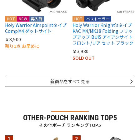
HOT
NEW
再入荷
HOT
ベストセラー
Holy Warrior Aimpointタイプ
Holy Warrior Knight'sタイプ
CompM4 ダットサイト
KAC M4/MK18 Folding フリッ
プアップ BUIS アイアンサイト
￥8,500
フロント/リア セット ブラック
残り1点 お早めに
￥3,980
SOLD OUT
新商品をすべて見る
OTHER-POUCH RANKING TOP5
その他ポーチ ランキングTOP5