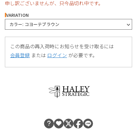
申し訳ございませんが、只今品切れ中です。
VARIATION
カラー: コヨーテブラウン
この商品の再入荷時にお知らせを受け取るには
会員登録
または
ログイン
が必要です。