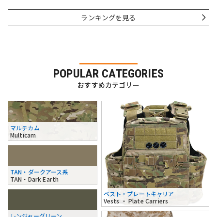
ランキングを見る
POPULAR CATEGORIES
おすすめカテゴリー
マルチカム
Multicam
TAN・ダークアース系
TAN・Dark Earth
ベスト・プレートキャリア
Vests ・ Plate Carriers
レンジャーグリーン