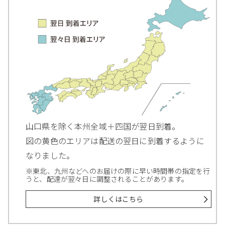
山口県を除く本州全域＋四国が翌日到着。
図の黄色のエリアは配送の翌日に到着するように
なりました。
※東北、九州などへのお届けの際に早い時間帯の指定を行
うと、配達が翌々日に調整されることがあります。
詳しくはこちら