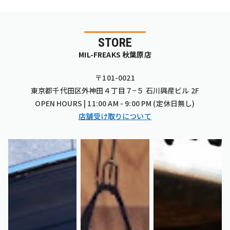
STORE
MIL-FREAKS 秋葉原店
〒101-0021
東京都千代田区外神田４丁目７−５ 石川興産ビル 2F
OPEN HOURS | 11:00 AM - 9:00 PM (定休日無し)
店舗受け取りについて