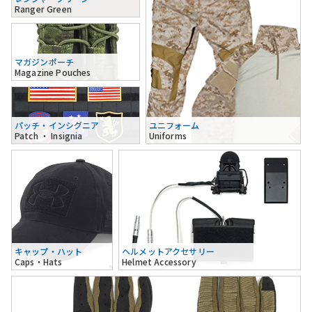
Ranger Green
マガジンポーチ
Magazine Pouches
パッチ・インシグニア
ユニフォーム
Patch ・ Insignia
Uniforms
キャップ・ハット
ヘルメットアクセサリー
Caps・Hats
Helmet Accessory