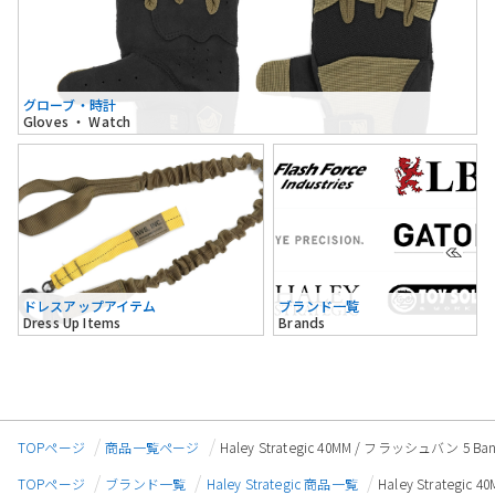
グローブ・時計
Gloves ・ Watch
ドレスアップアイテム
ブランド一覧
Dress Up Items
Brands
TOPページ
商品一覧ページ
Haley Strategic 40MM / フラッシュバン
TOPページ
ブランド一覧
Haley Strategic 商品一覧
Haley Strate