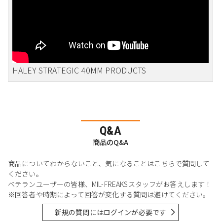
HALEY STRATEGIC 40MM PRODUCTS
Q&A
商品のQ&A
商品についてわからないこと、気になることはこちらで質問して
ください。
ベテランユーザーの皆様、MIL-FREAKSスタッフがお答えします！
※回答者や時期によって回答が変化する質問は避けてください。
新規の質問にはログインが必要です