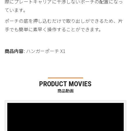
際にプレートキャリアに干渉しないポーチの配置になっ
ています。
ポーチの底を押し込むだけで取り出しができるため、片
手でも簡単に素早く操作することができます。
商品内容
: ハンガーポーチ X1
PRODUCT MOVIES
商品動画