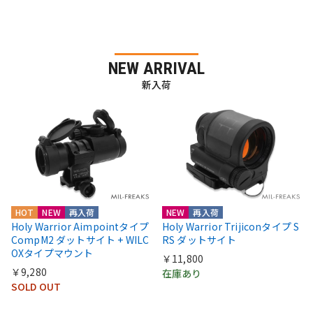
NEW ARRIVAL
新入荷
HOT
NEW
再入荷
NEW
再入荷
Holy Warrior Aimpointタイプ
Holy Warrior Trijiconタイプ S
CompM2 ダットサイト + WILC
RS ダットサイト
OXタイプマウント
￥11,800
￥9,280
在庫あり
SOLD OUT