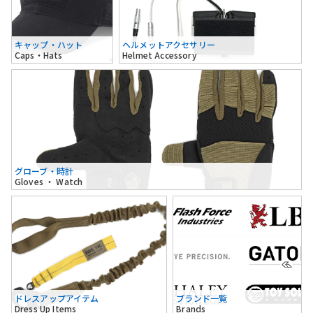
キャップ・ハット
ヘルメットアクセサリー
Caps・Hats
Helmet Accessory
グローブ・時計
Gloves ・ Watch
ドレスアップアイテム
ブランド一覧
Dress Up Items
Brands