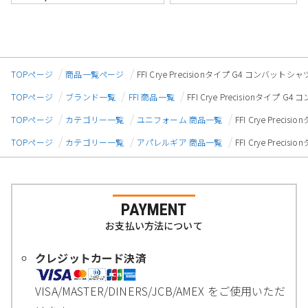
TOPページ
商品一覧ページ
FFI Crye Precisionタイプ G4 コンバ
TOPページ
ブランド一覧
FFI 商品一覧
FFI Crye Precisionタイ
TOPページ
カテゴリー一覧
ユニフォーム 商品一覧
FFI Crye Pre
TOPページ
カテゴリー一覧
アパレルギア 商品一覧
FFI Crye Pre
PAYMENT
お支払い方法について
クレジットカード決済
VISA/MASTER/DINERS/JCB/AMEX をご使用いただ