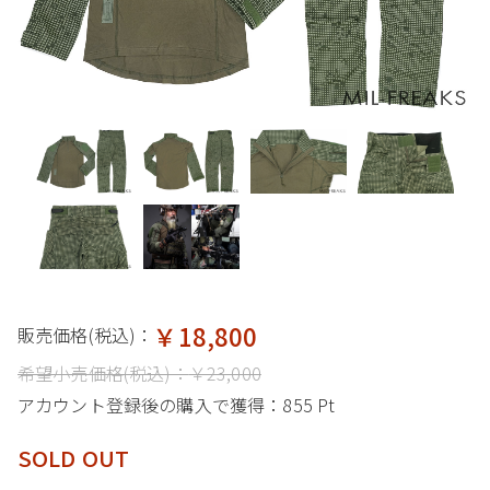
￥18,800
販売価格(税込)：
希望小売価格(税込)：
￥23,000
アカウント登録後の購入で獲得：
855 Pt
SOLD OUT