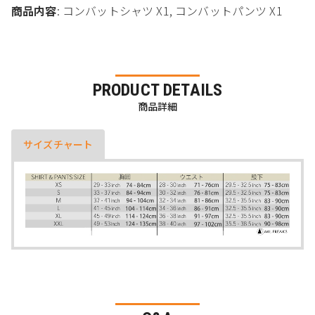
商品内容
: コンバットシャツ X1, コンバットパンツ X1
PRODUCT DETAILS
商品詳細
サイズチャート