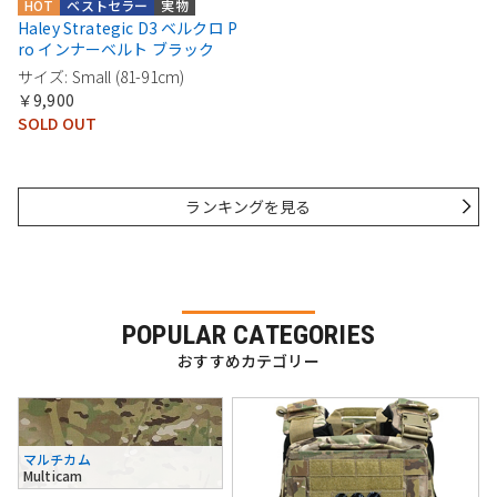
HOT
ベストセラー
実物
Haley Strategic D3 ベルクロ P
ro インナーベルト ブラック
サイズ: Small (81-91cm)
￥9,900
SOLD OUT
ランキングを見る
POPULAR CATEGORIES
おすすめカテゴリー
マルチカム
Multicam