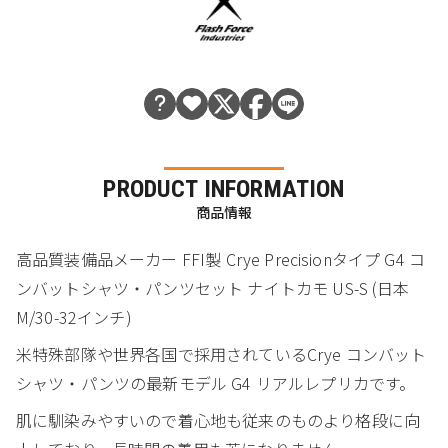
PRODUCT INFORMATION
商品情報
高品質装備品メーカー FFI製 Crye Precisionタイプ G4 コ
ンバットシャツ・パンツセット ナイトカモ US-S (日本
M/30-32インチ)
米特殊部隊や世界各国で採用されているCrye コンバット
シャツ・パンツの最新モデル G4 リアルレプリカです。
肌に馴染みやすいので着心地も従来のものより格段に向