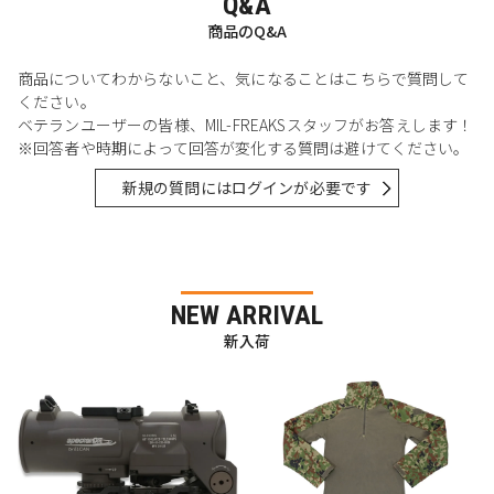
Q&A
商品のQ&A
商品についてわからないこと、気になることはこちらで質問して
ください。
ベテランユーザーの皆様、MIL-FREAKSスタッフがお答えします！
※回答者や時期によって回答が変化する質問は避けてください。
新規の質問にはログインが必要です
NEW ARRIVAL
新入荷