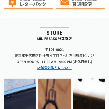
STORE
MIL-FREAKS 秋葉原店
〒101-0021
東京都千代田区外神田４丁目７−５ 石川興産ビル 2F
OPEN HOURS | 11:00 AM - 9:00 PM (定休日無し)
店舗受け取りについて