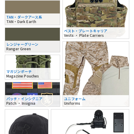
TAN・ダークアース系
TAN・Dark Earth
ベスト・プレートキャリア
Vests ・ Plate Carriers
レンジャーグリーン
Ranger Green
マガジンポーチ
Magazine Pouches
パッチ・インシグニア
ユニフォーム
Patch ・ Insignia
Uniforms