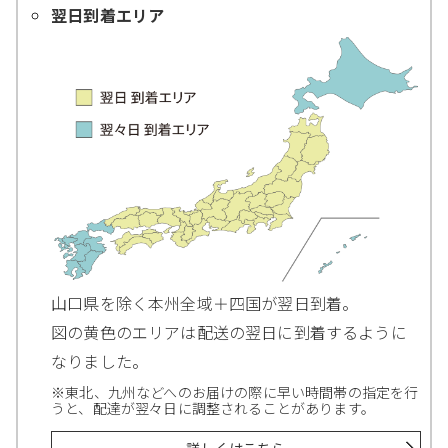
翌日到着エリア
山口県を除く本州全域＋四国が翌日到着。
図の黄色のエリアは配送の翌日に到着するように
なりました。
※東北、九州などへのお届けの際に早い時間帯の指定を行
うと、配達が翌々日に調整されることがあります。
詳しくはこちら