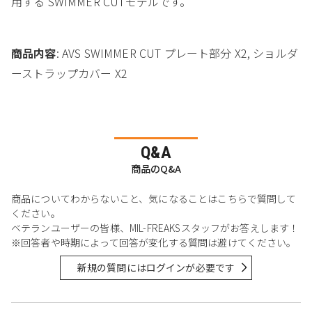
用する SWIMMER CUTモデルです。
商品内容
: AVS SWIMMER CUT プレート部分 X2, ショルダ
ーストラップカバー X2
Q&A
商品のQ&A
商品についてわからないこと、気になることはこちらで質問して
ください。
ベテランユーザーの皆様、MIL-FREAKSスタッフがお答えします！
※回答者や時期によって回答が変化する質問は避けてください。
新規の質問にはログインが必要です