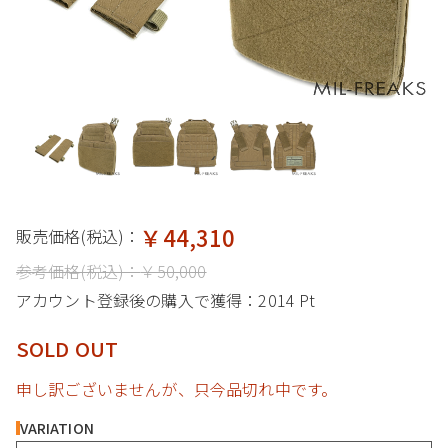
￥44,310
販売価格(税込)：
参考価格(税込)：
￥50,000
アカウント登録後の購入で獲得：
2014 Pt
SOLD OUT
申し訳ございませんが、只今品切れ中です。
VARIATION