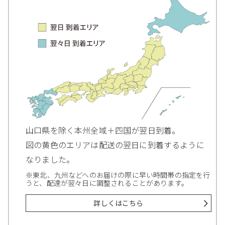
山口県を除く本州全域＋四国が翌日到着。
図の黄色のエリアは配送の翌日に到着するように
なりました。
※東北、九州などへのお届けの際に早い時間帯の指定を行
うと、配達が翌々日に調整されることがあります。
詳しくはこちら