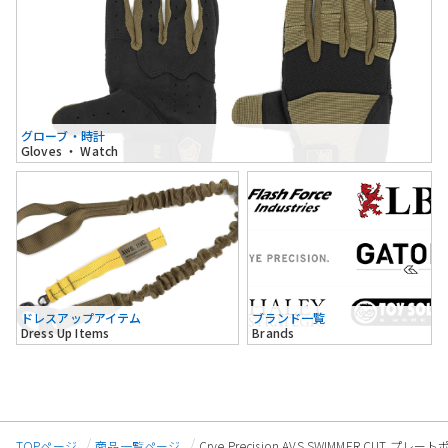
グローブ・時計
Gloves ・ Watch
ドレスアップアイテム
ブランド一覧
Dress Up Items
Brands
TOPページ
商品一覧ページ
Crye Precision AVS SWIMMER CUT