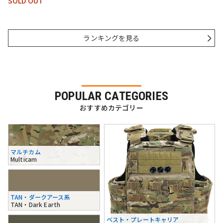
SOLD OUT
ランキングを見る
POPULAR CATEGORIES
おすすめカテゴリー
マルチカム
Multicam
TAN・ダークアース系
TAN・Dark Earth
ベスト・プレートキャリア