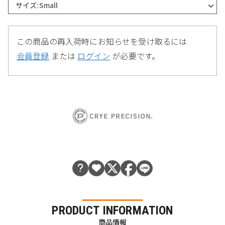
サイズ:Small
この商品の再入荷時にお知らせを受け取るには
会員登録
または
ログイン
が必要です。
PRODUCT INFORMATION
商品情報