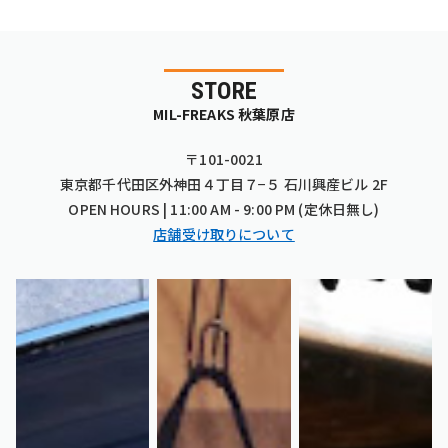
STORE
MIL-FREAKS 秋葉原店
〒101-0021
東京都千代田区外神田４丁目７−５ 石川興産ビル 2F
OPEN HOURS | 11:00 AM - 9:00 PM (定休日無し)
店舗受け取りについて