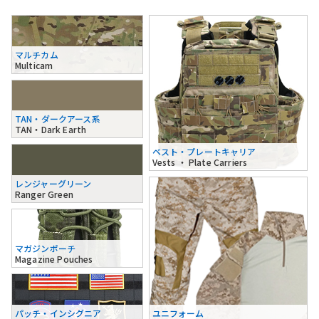
マルチカム
Multicam
TAN・ダークアース系
TAN・Dark Earth
ベスト・プレートキャリア
Vests ・ Plate Carriers
レンジャーグリーン
Ranger Green
マガジンポーチ
Magazine Pouches
パッチ・インシグニア
ユニフォーム