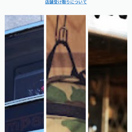
店舗受け取りについて