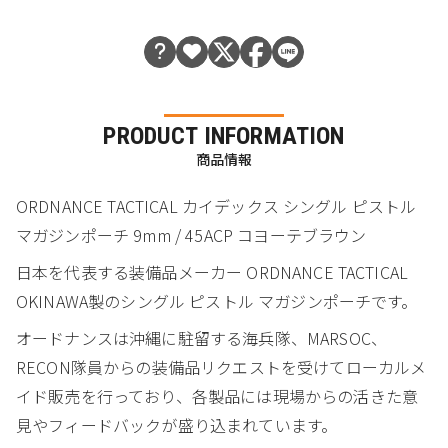
PRODUCT INFORMATION
商品情報
ORDNANCE TACTICAL カイデックス シングル ピストル
マガジンポーチ 9mm / 45ACP コヨーテブラウン
日本を代表する装備品メーカー ORDNANCE TACTICAL
OKINAWA製のシングル ピストル マガジンポーチです。
オードナンスは沖縄に駐留する海兵隊、MARSOC、
RECON隊員からの装備品リクエストを受けてローカルメ
イド販売を行っており、各製品には現場からの活きた意
見やフィードバックが盛り込まれています。