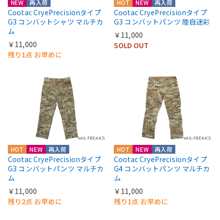
NEW
再入荷
HOT
NEW
再入荷
Cootac CryePrecisionタイプ
Cootac CryePrecisionタイプ
G3 コンバットシャツ マルチカ
G3 コンバットパンツ 陸自迷彩
ム
￥11,000
￥11,000
SOLD OUT
残り1点 お早めに
HOT
NEW
再入荷
HOT
NEW
再入荷
Cootac CryePrecisionタイプ
Cootac CryePrecisionタイプ
G3 コンバットパンツ マルチカ
G4 コンバットパンツ マルチカ
ム
ム
￥11,000
￥11,000
残り2点 お早めに
残り1点 お早めに