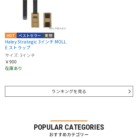
HOT
ベストセラー
実物
Haley Strategic 3インチ MOLL
E ストラップ
サイズ: 3インチ
￥900
在庫あり
ランキングを見る
POPULAR CATEGORIES
おすすめカテゴリー