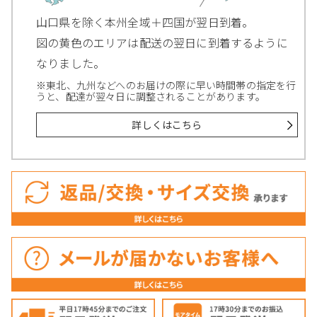
山口県を除く本州全域＋四国が翌日到着。
図の黄色のエリアは配送の翌日に到着するように
なりました。
※東北、九州などへのお届けの際に早い時間帯の指定を行
うと、配達が翌々日に調整されることがあります。
詳しくはこちら