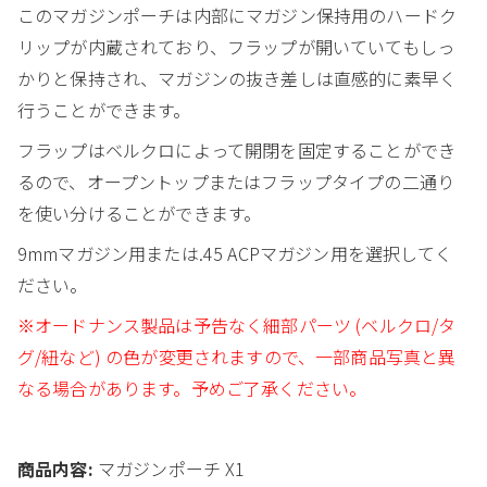
このマガジンポーチは内部にマガジン保持用のハードク
リップが内蔵されており、フラップが開いていてもしっ
かりと保持され、マガジンの抜き差しは直感的に素早く
行うことができます。
フラップはベルクロによって開閉を固定することができ
るので、オープントップまたはフラップタイプの二通り
を使い分けることができます。
9mmマガジン用または.45 ACPマガジン用を選択してく
ださい。
※オードナンス製品は予告なく細部パーツ (ベルクロ/タ
グ/紐など) の色が変更されますので、一部商品写真と異
なる場合があります。予めご了承ください。
商品内容:
マガジンポーチ X1