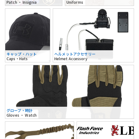
Patch ・ Insignia
Uniforms
キャップ・ハット
ヘルメットアクセサリー
Caps・Hats
Helmet Accessory
グローブ・時計
Gloves ・ Watch