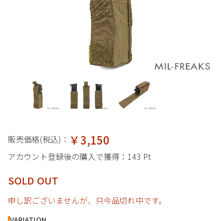
￥3,150
販売価格(税込)：
アカウント登録後の購入で獲得：
143 Pt
SOLD OUT
申し訳ございませんが、只今品切れ中です。
VARIATION