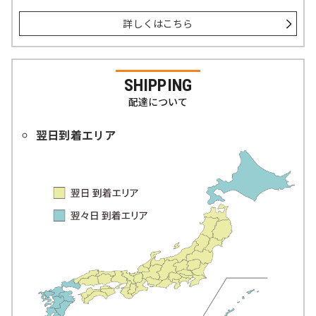
詳しくはこちら
SHIPPING
配達について
翌日到着エリア