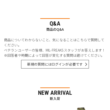
Q&A
商品のQ&A
商品についてわからないこと、気になることはこちらで質問して
ください。
ベテランユーザーの皆様、MIL-FREAKSスタッフがお答えします！
※回答者や時期によって回答が変化する質問は避けてください。
新規の質問にはログインが必要です
NEW ARRIVAL
新入荷