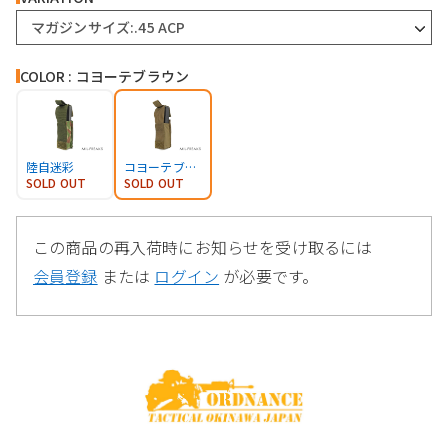
マガジンサイズ:.45 ACP
COLOR : コヨーテブラウン
陸自迷彩
コヨーテブラウン
SOLD OUT
SOLD OUT
この商品の再入荷時にお知らせを受け取るには
会員登録
または
ログイン
が必要です。