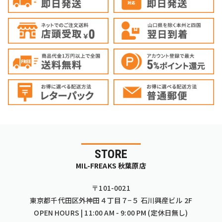
STORE
MIL-FREAKS 秋葉原店
〒101-0021
東京都千代田区外神田４丁目７−５ 石川興産ビル 2F
OPEN HOURS | 11:00 AM - 9:00 PM (定休日無し)