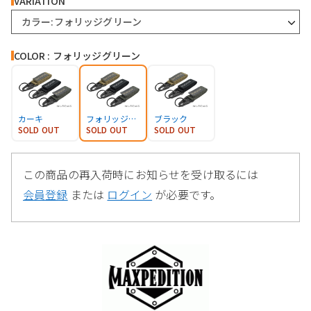
VARIATION
カラー:フォリッジグリーン
COLOR : フォリッジグリーン
カーキ
フォリッジグリーン
ブラック
SOLD OUT
SOLD OUT
SOLD OUT
この商品の再入荷時にお知らせを受け取るには
会員登録
または
ログイン
が必要です。