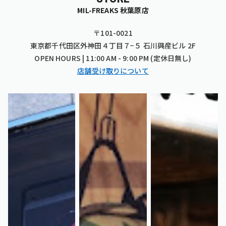
MIL-FREAKS 秋葉原店
〒101-0021
東京都千代田区外神田４丁目７−５ 石川興産ビル 2F
OPEN HOURS | 11:00 AM - 9:00 PM (定休日無し)
店舗受け取りについて