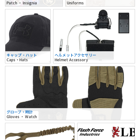
Patch ・ Insignia
Uniforms
キャップ・ハット
ヘルメットアクセサリー
Caps・Hats
Helmet Accessory
グローブ・時計
Gloves ・ Watch