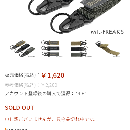
￥1,620
販売価格(税込)：
参考価格(税込)：
￥2,200
アカウント登録後の購入で獲得：
74 Pt
SOLD OUT
申し訳ございませんが、只今品切れ中です。