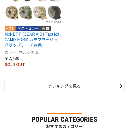
HOT
ベストセラー
実物
McNETT (GEAR AID) Tactical
CAMO FORM カモフラージュ
グリップテープ 各色
カラー: マルチカム
￥2,780
SOLD OUT
ランキングを見る
POPULAR CATEGORIES
おすすめカテゴリー