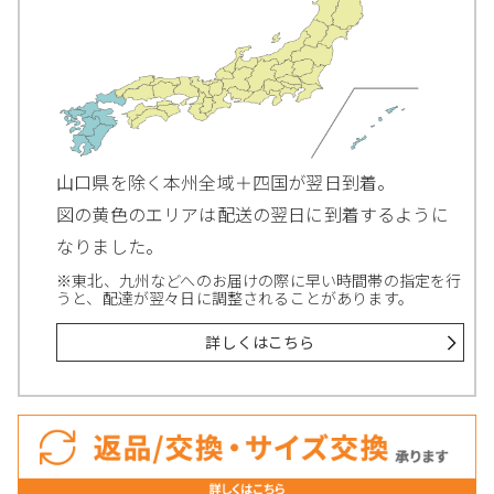
山口県を除く本州全域＋四国が翌日到着。
図の黄色のエリアは配送の翌日に到着するように
なりました。
※東北、九州などへのお届けの際に早い時間帯の指定を行
うと、配達が翌々日に調整されることがあります。
詳しくはこちら