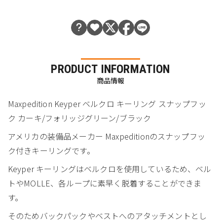
PRODUCT INFORMATION
商品情報
Maxpedition Keyper ベルクロ キーリング スナップフッ
ク カーキ/フォリッジグリーン/ブラック
アメリカの装備品メーカー Maxpeditionのスナップフッ
ク付きキーリングです。
Keyper キーリングはベルクロを使用しているため、ベル
トやMOLLE、各ループに素早く脱着することができま
す。
そのためバックパックやベストへのアタッチメントとし