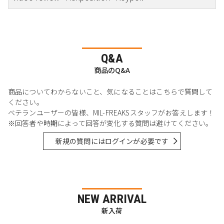
Q&A
商品のQ&A
商品についてわからないこと、気になることはこちらで質問して
ください。
ベテランユーザーの皆様、MIL-FREAKSスタッフがお答えします！
※回答者や時期によって回答が変化する質問は避けてください。
新規の質問にはログインが必要です
NEW ARRIVAL
新入荷