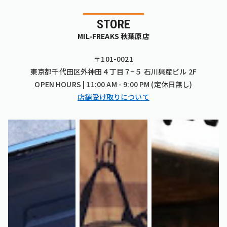
STORE
MIL-FREAKS 秋葉原店
〒101-0021
東京都千代田区外神田４丁目７−５ 石川興産ビル 2F
OPEN HOURS | 11:00 AM - 9:00 PM (定休日無し)
店舗受け取りについて