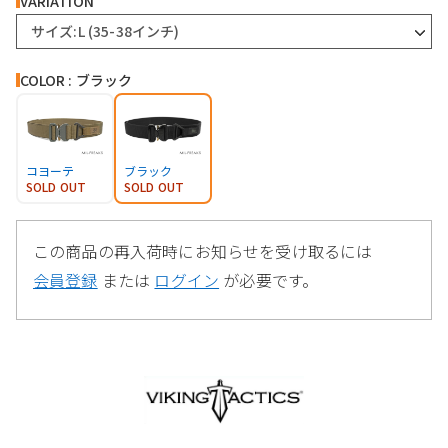
VARIATION
サイズ:L (35-38インチ)
COLOR : ブラック
コヨーテ
ブラック
SOLD OUT
SOLD OUT
この商品の再入荷時にお知らせを受け取るには
会員登録
または
ログイン
が必要です。