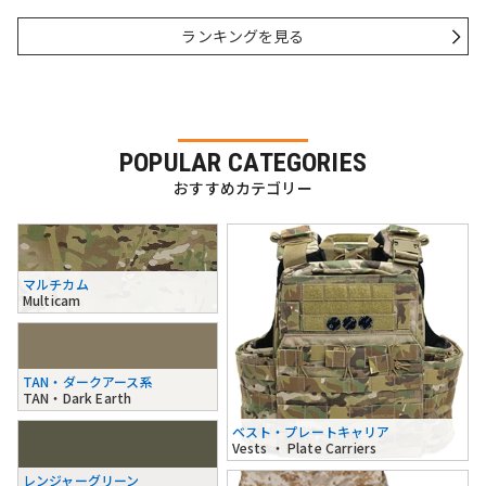
ランキングを見る
POPULAR CATEGORIES
おすすめカテゴリー
マルチカム
Multicam
TAN・ダークアース系
TAN・Dark Earth
ベスト・プレートキャリア
Vests ・ Plate Carriers
レンジャーグリーン