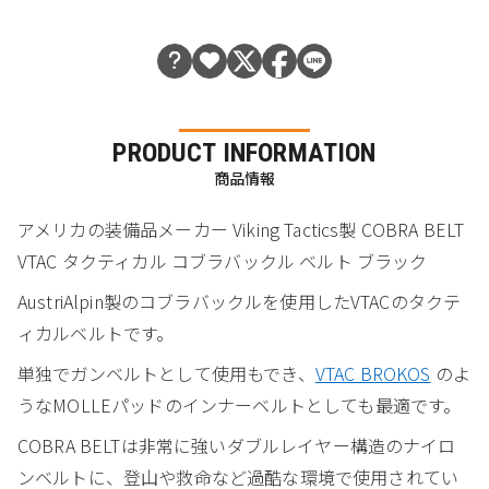
PRODUCT INFORMATION
商品情報
アメリカの装備品メーカー Viking Tactics製 COBRA BELT
VTAC タクティカル コブラバックル ベルト ブラック
AustriAlpin製のコブラバックルを使用したVTACのタクテ
ィカルベルトです。
単独でガンベルトとして使用もでき、
VTAC BROKOS
のよ
うなMOLLEパッドのインナーベルトとしても最適です。
COBRA BELTは非常に強いダブルレイヤー構造のナイロ
ンベルトに、登山や救命など過酷な環境で使用されてい