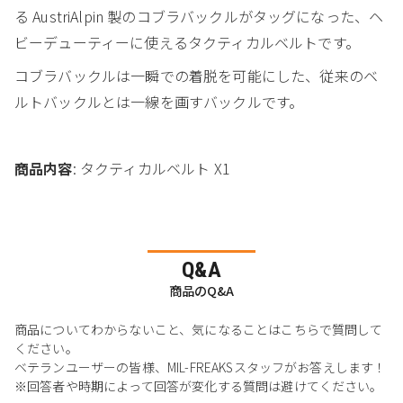
る AustriAlpin 製のコブラバックルがタッグになった、ヘ
ビーデューティーに使えるタクティカルベルトです。
コブラバックルは一瞬での着脱を可能にした、従来のベ
ルトバックルとは一線を画すバックルです。
商品内容
: タクティカルベルト X1
Q&A
商品のQ&A
商品についてわからないこと、気になることはこちらで質問して
ください。
ベテランユーザーの皆様、MIL-FREAKSスタッフがお答えします！
※回答者や時期によって回答が変化する質問は避けてください。