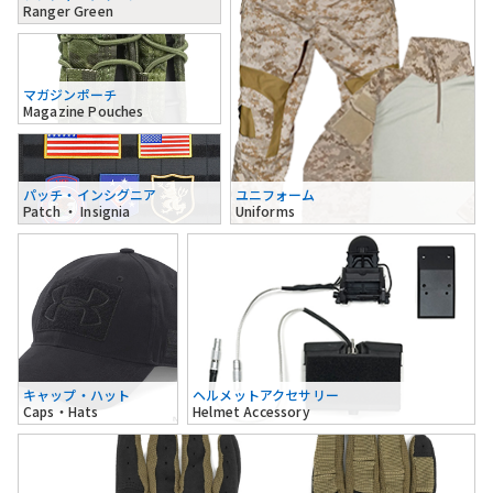
Ranger Green
マガジンポーチ
Magazine Pouches
パッチ・インシグニア
ユニフォーム
Patch ・ Insignia
Uniforms
キャップ・ハット
ヘルメットアクセサリー
Caps・Hats
Helmet Accessory