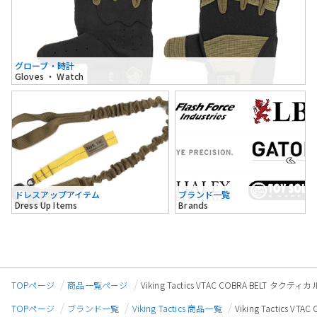
グローブ・時計
Gloves ・ Watch
ドレスアップアイテム
ブランド一覧
Dress Up Items
Brands
TOPページ
商品一覧ページ
Viking Tactics VTAC COBRA BELT 
TOPページ
ブランド一覧
Viking Tactics 商品一覧
Viking Tactics