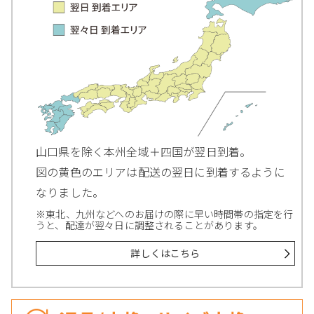
山口県を除く本州全域＋四国が翌日到着。
図の黄色のエリアは配送の翌日に到着するように
なりました。
※東北、九州などへのお届けの際に早い時間帯の指定を行
うと、配達が翌々日に調整されることがあります。
詳しくはこちら