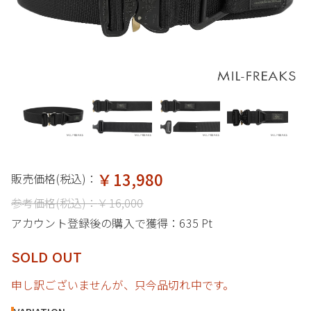
￥13,980
販売価格(税込)：
参考価格(税込)：
￥16,000
アカウント登録後の購入で獲得：
635 Pt
SOLD OUT
申し訳ございませんが、只今品切れ中です。