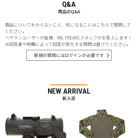
Q&A
商品のQ&A
商品についてわからないこと、気になることはこちらで質問して
ください。
ベテランユーザーの皆様、MIL-FREAKSスタッフがお答えします！
※回答者や時期によって回答が変化する質問は避けてください。
新規の質問にはログインが必要です
NEW ARRIVAL
新入荷