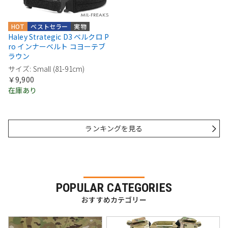
HOT
ベストセラー
実物
Haley Strategic D3 ベルクロ P
ro インナーベルト コヨーテブ
ラウン
サイズ: Small (81-91cm)
￥9,900
在庫あり
ランキングを見る
POPULAR CATEGORIES
おすすめカテゴリー