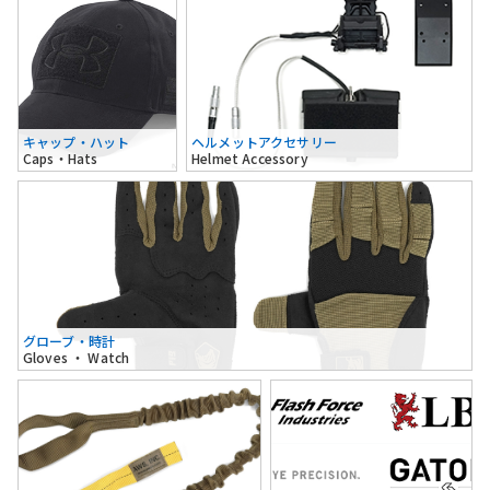
キャップ・ハット
ヘルメットアクセサリー
Caps・Hats
Helmet Accessory
グローブ・時計
Gloves ・ Watch