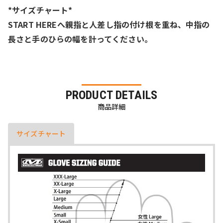
*サイズチャート*
START HEREへ親指と人差し指の付け根を重ね、中指の
長さと手のひらの幅を計ってください。
PRODUCT DETAILS
商品詳細
サイズチャート