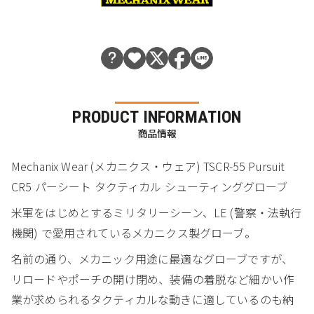
PRODUCT INFORMATION
商品情報
Mechanix Wear (メカニクス・ウェア) TSCR-55 Pursuit
CR5 パーシート タクティカル シューティンググローブ
米軍をはじめとするミリタリーシーン、LE (警察・法執行
機関) で愛用されているメカニクス製グローブ。
名前の通り、メカニック用途に最適なグローブですが、
リロードやポーチの開け閉め、装備の着脱など細かい作
業が求められるタクティカルな動きに適しているのも納