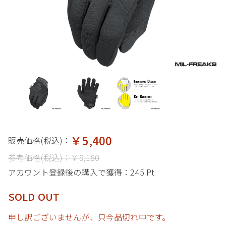
￥5,400
販売価格(税込)：
参考価格(税込)：
￥9,180
アカウント登録後の購入で獲得：
245 Pt
SOLD OUT
申し訳ございませんが、只今品切れ中です。