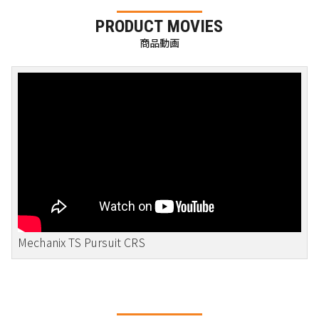
PRODUCT MOVIES
商品動画
Mechanix TS Pursuit CRS