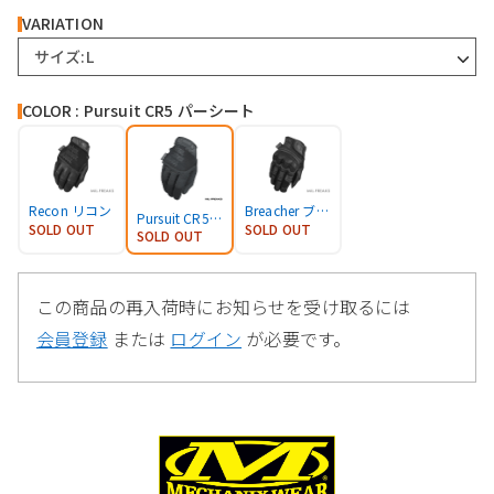
VARIATION
サイズ:L
COLOR : Pursuit CR5 パーシート
Recon リコン
Breacher ブリーチャー NOMEX
Pursuit CR5 パーシート
SOLD OUT
SOLD OUT
SOLD OUT
この商品の再入荷時にお知らせを受け取るには
会員登録
または
ログイン
が必要です。