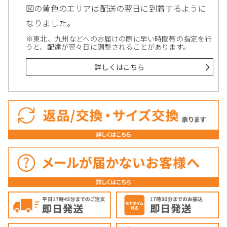
図の黄色のエリアは配送の翌日に到着するように
なりました。
※東北、九州などへのお届けの際に早い時間帯の指定を行
うと、配達が翌々日に調整されることがあります。
詳しくはこちら