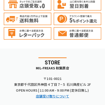
STORE
MIL-FREAKS 秋葉原店
〒101-0021
東京都千代田区外神田４丁目７−５ 石川興産ビル 2F
OPEN HOURS | 11:00 AM - 9:00 PM (定休日無し)
店舗受け取りについて