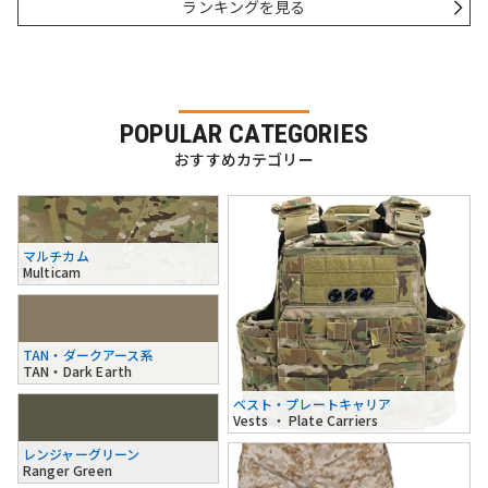
ランキングを見る
POPULAR CATEGORIES
おすすめカテゴリー
マルチカム
Multicam
TAN・ダークアース系
TAN・Dark Earth
ベスト・プレートキャリア
Vests ・ Plate Carriers
レンジャーグリーン
Ranger Green