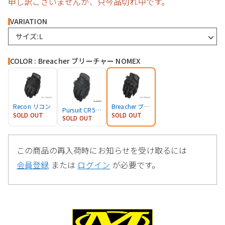
申し訳ございませんが、只今品切れ中です。
VARIATION
サイズ:L
COLOR : Breacher ブリーチャー NOMEX
Recon リコン
Breacher ブリーチャー NOMEX
Pursuit CR5 パーシート
SOLD OUT
SOLD OUT
SOLD OUT
この商品の再入荷時にお知らせを受け取るには
会員登録
または
ログイン
が必要です。