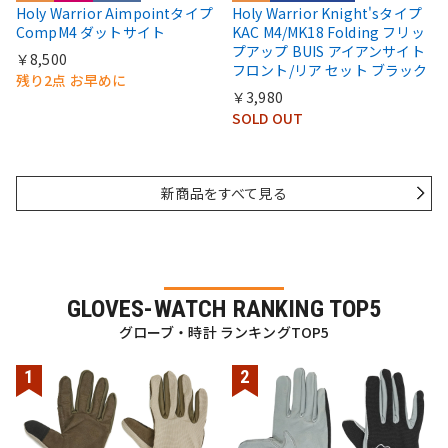
Holy Warrior Aimpointタイプ
Holy Warrior Knight'sタイプ
CompM4 ダットサイト
KAC M4/MK18 Folding フリッ
プアップ BUIS アイアンサイト
￥8,500
フロント/リア セット ブラック
残り2点 お早めに
￥3,980
SOLD OUT
新商品をすべて見る
GLOVES-WATCH RANKING TOP5
グローブ・時計 ランキングTOP5