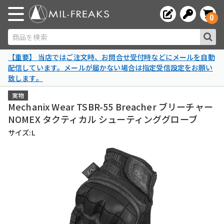
0
商品を検索
【重要】 当店ではご注文時、お問合せ受付時などにメールを自動
配信しています。メールが届かない場合は指定受信設定をお願い
致します。
実物
Mechanix Wear TSBR-55 Breacher ブリーチャー
NOMEX タクティカル シューティンググローブ
サイズ:L