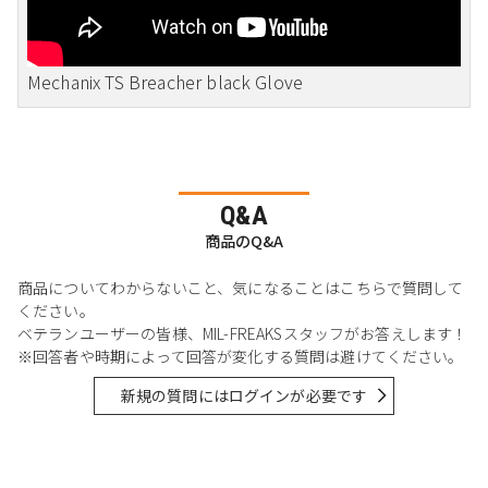
Mechanix TS Breacher black Glove
Q&A
商品のQ&A
商品についてわからないこと、気になることはこちらで質問して
ください。
ベテランユーザーの皆様、MIL-FREAKSスタッフがお答えします！
※回答者や時期によって回答が変化する質問は避けてください。
新規の質問にはログインが必要です