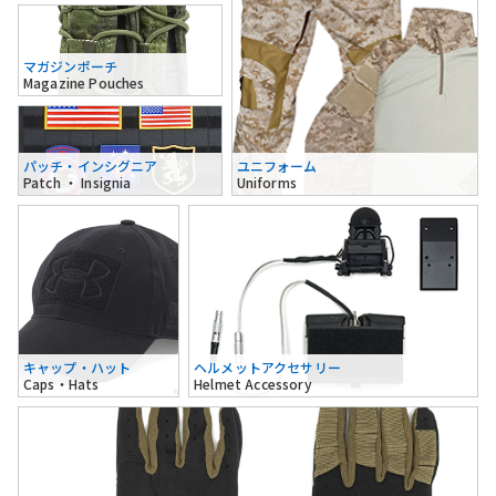
マガジンポーチ
Magazine Pouches
パッチ・インシグニア
ユニフォーム
Patch ・ Insignia
Uniforms
キャップ・ハット
ヘルメットアクセサリー
Caps・Hats
Helmet Accessory