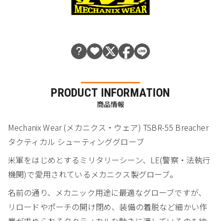
PRODUCT INFORMATION
商品情報
Mechanix Wear (メカニクス・ウェア) TSBR-55 Breacher
タクティカル シューティンググローブ
米軍をはじめとするミリタリーシーン、LE(警察・法執行
機関)で愛用されているメカニクス製グローブ。
名前の通り、メカニック用途に最適なグローブですが、
リロードやポーチの開け閉め、装備の着脱など細かい作
業が求められるタクティカルな動きに適しているのも納