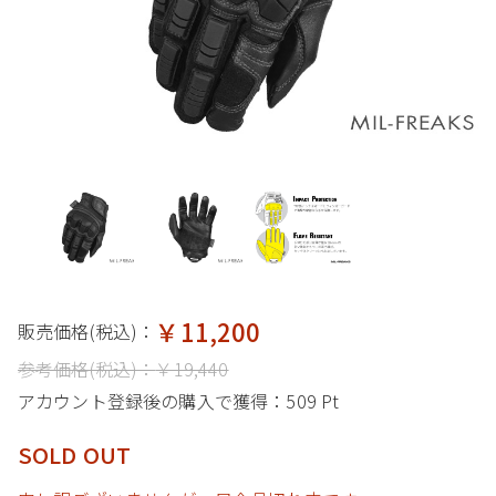
￥11,200
販売価格(税込)：
参考価格(税込)：
￥19,440
アカウント登録後の購入で獲得：
509 Pt
SOLD OUT