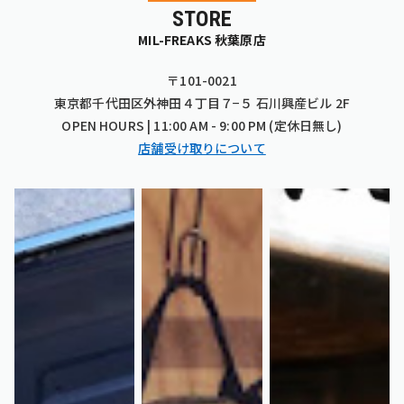
STORE
MIL-FREAKS 秋葉原店
〒101-0021
東京都千代田区外神田４丁目７−５ 石川興産ビル 2F
OPEN HOURS | 11:00 AM - 9:00 PM (定休日無し)
店舗受け取りについて