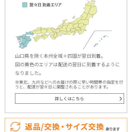
山口県を除く本州全域＋四国が翌日到着。
図の黄色のエリアは配送の翌日に到着するように
なりました。
※東北、九州などへのお届けの際に早い時間帯の指定を行
うと、配達が翌々日に調整されることがあります。
詳しくはこちら