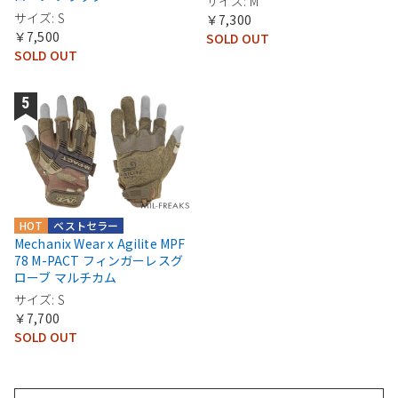
サイズ: M
サイズ: S
￥7,300
￥7,500
SOLD OUT
SOLD OUT
HOT
ベストセラー
Mechanix Wear x Agilite MPF
78 M-PACT フィンガーレスグ
ローブ マルチカム
サイズ: S
￥7,700
SOLD OUT