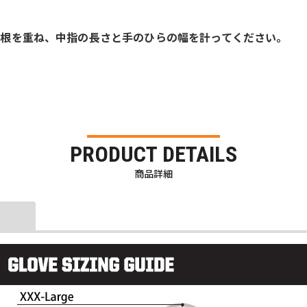
の付け根を重ね、中指の長さと手のひらの幅を計ってください。
PRODUCT DETAILS
商品詳細