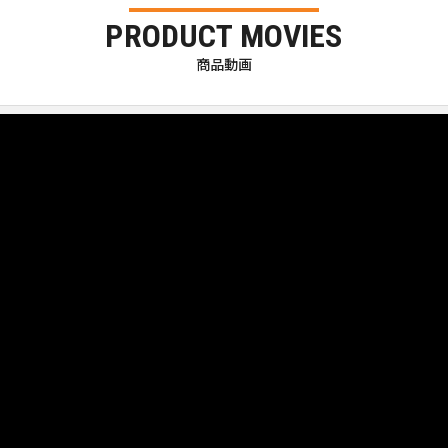
PRODUCT MOVIES
商品動画