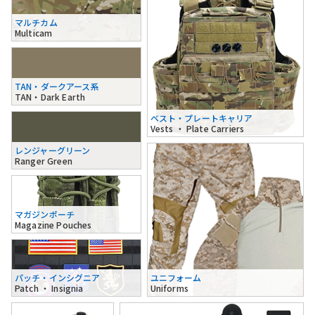
マルチカム
Multicam
TAN・ダークアース系
TAN・Dark Earth
ベスト・プレートキャリア
Vests ・ Plate Carriers
レンジャーグリーン
Ranger Green
マガジンポーチ
Magazine Pouches
パッチ・インシグニア
ユニフォーム
Patch ・ Insignia
Uniforms