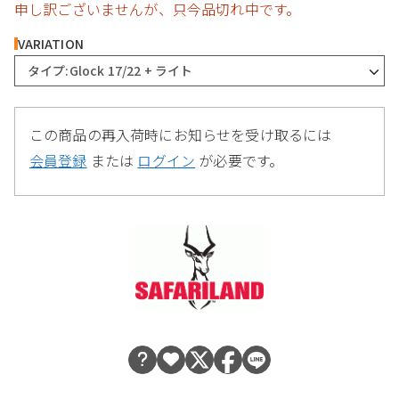
申し訳ございませんが、只今品切れ中です。
VARIATION
タイプ:Glock 17/22 + ライト
この商品の再入荷時にお知らせを受け取るには
会員登録
または
ログイン
が必要です。