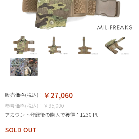
￥27,060
販売価格(税込)：
参考価格(税込)：
￥35,000
アカウント登録後の購入で獲得：
1230 Pt
SOLD OUT