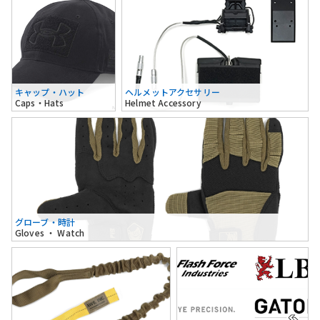
キャップ・ハット
ヘルメットアクセサリー
Caps・Hats
Helmet Accessory
グローブ・時計
Gloves ・ Watch