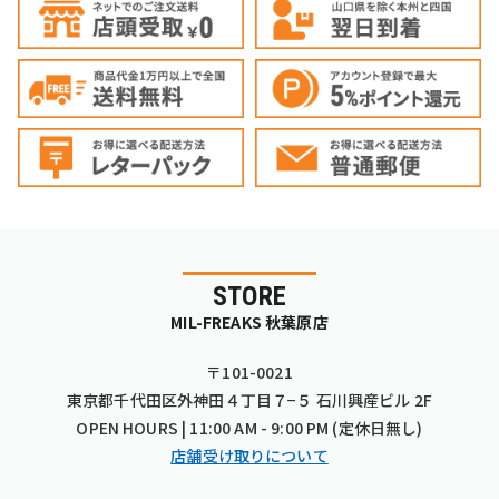
STORE
MIL-FREAKS 秋葉原店
〒101-0021
東京都千代田区外神田４丁目７−５ 石川興産ビル 2F
OPEN HOURS | 11:00 AM - 9:00 PM (定休日無し)
店舗受け取りについて