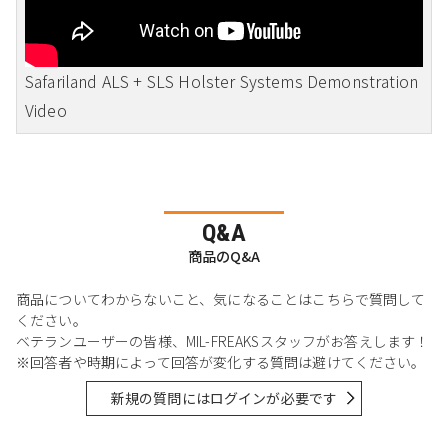
Safariland ALS + SLS Holster Systems Demonstration
Video
Q&A
商品のQ&A
商品についてわからないこと、気になることはこちらで質問して
ください。
ベテランユーザーの皆様、MIL-FREAKSスタッフがお答えします！
※回答者や時期によって回答が変化する質問は避けてください。
新規の質問にはログインが必要です