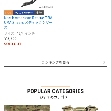
HOT
ベストセラー
実物
North American Rescue TRA
UMA Shears メディックシザー
ズ
サイズ: 7 1/4 インチ
￥3,700
SOLD OUT
ランキングを見る
POPULAR CATEGORIES
おすすめカテゴリー