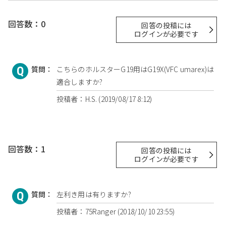
回答数：0
回答の投稿には
ログインが必要です
質問：
こちらのホルスターG19用はG19X(VFC umarex)は
適合しますか?
投稿者：H.S. (2019/08/17 8:12)
回答数：1
回答の投稿には
ログインが必要です
質問：
左利き用は有りますか?
投稿者：75Ranger (2018/10/10 23:55)