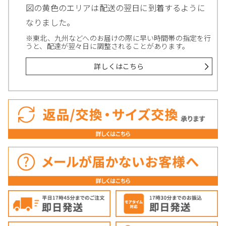
図の黄色のエリアは配送の翌日に到着するように
なりました。
※東北、九州などへのお届けの際に早い時間帯の指定を行
うと、配達が翌々日に調整されることがあります。
詳しくはこちら