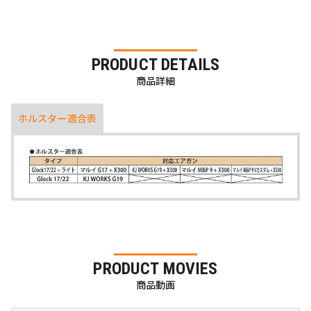
PRODUCT DETAILS
商品詳細
ホルスター適合表
PRODUCT MOVIES
商品動画