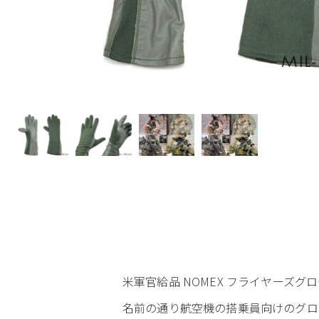
米軍官給品 NOMEX フライヤーズグ
名前の通り航空機の搭乗員向けのグロ