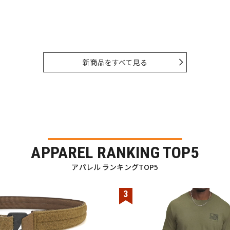
新商品をすべて見る
APPAREL RANKING TOP5
アパレル ランキングTOP5