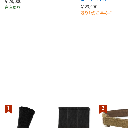
￥29,000
￥29,900
在庫あり
残り1点 お早めに