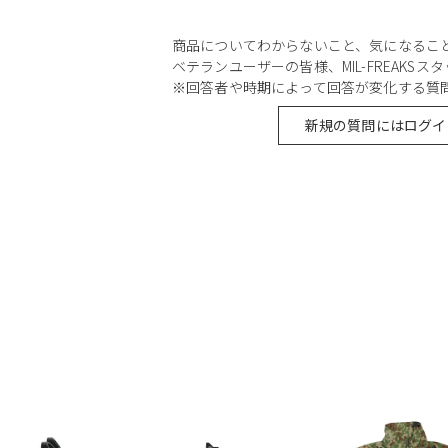
商品についてわからないこと、気になるこ
ベテランユーザーの皆様、MIL-FREAKS
※回答者や時期によって回答が変化する質
新規の質問にはログイ