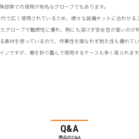
殊部隊での使用が有名なグローブでもあります。
い年代で広く使用されているため、様々な装備キットに合わせる
用したグローブで難燃性に優れ、熱にも溶けず安全性が高いのが
る素材を使っているので、作業性を損なわず耐久性も優れてい
インですが、裾を折り畳んで使用するケースも多く見られます
Q&A
商品のQ&A