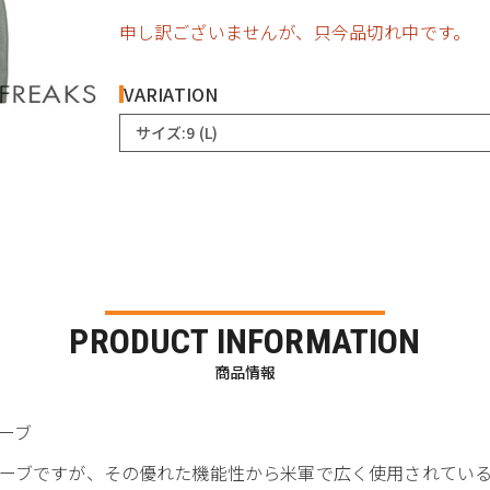
申し訳ございませんが、只今品切れ中です。
VARIATION
サイズ:9 (L)
PRODUCT INFORMATION
商品情報
ローブ
ーブですが、その優れた機能性から米軍で広く使用されている