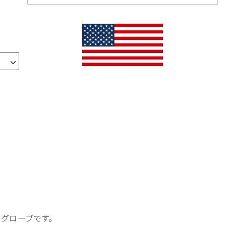
グローブです。