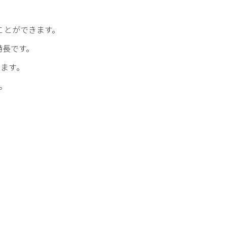
ことができます。
特長です。
ます。
。