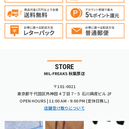
STORE
MIL-FREAKS 秋葉原店
〒101-0021
東京都千代田区外神田４丁目７−５ 石川興産ビル 2F
OPEN HOURS | 11:00 AM - 9:00 PM (定休日無し)
店舗受け取りについて