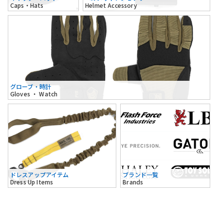
Caps・Hats
Helmet Accessory
グローブ・時計
Gloves ・ Watch
ドレスアップアイテム
ブランド一覧
Dress Up Items
Brands