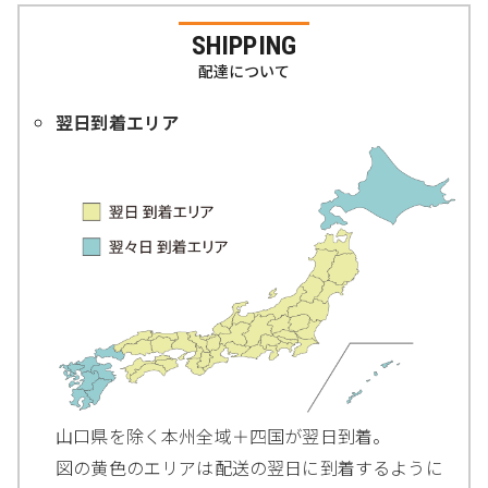
SHIPPING
配達について
翌日到着エリア
山口県を除く本州全域＋四国が翌日到着。
図の黄色のエリアは配送の翌日に到着するように