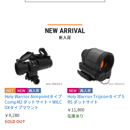
NEW ARRIVAL
新入荷
HOT
NEW
再入荷
NEW
再入荷
Holy Warrior Aimpointタイプ
Holy Warrior Trijiconタイプ S
CompM2 ダットサイト + WILC
RS ダットサイト
OXタイプマウント
￥11,800
￥9,280
在庫あり
SOLD OUT