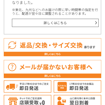
なりました。
※東北、九州などへのお届けの際に早い時間帯の指定を行
うと、配達が翌々日に調整されることがあります。
詳しくはこちら