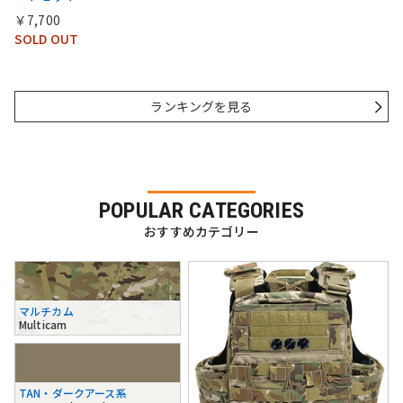
￥7,700
SOLD OUT
ランキングを見る
POPULAR CATEGORIES
おすすめカテゴリー
マルチカム
Multicam
TAN・ダークアース系