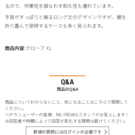
るので、作業性を損なわず耐久性も優れています。
手首がすっぽりと被るロング丈のデザインですが、裾を
折り畳んで使用するケースも多く見られます。
商品内容
:グローブ X1
Q&A
商品のQ&A
商品についてわからないこと、気になることはこちらで質問して
ください。
ベテランユーザーの皆様、MIL-FREAKSスタッフがお答えします！
※回答者や時期によって回答が変化する質問は避けてください。
新規の質問にはログインが必要です