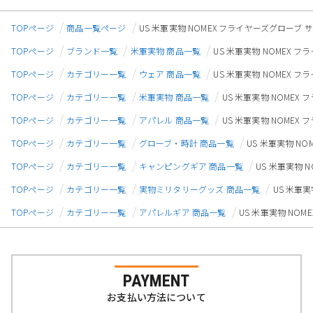
TOPページ
商品一覧ページ
US 米軍実物 NOMEX フライヤーズグローブ サイズ
TOPページ
ブランド一覧
米軍実物 商品一覧
US 米軍実物 NOMEX フラ
TOPページ
カテゴリー一覧
ウェア 商品一覧
US 米軍実物 NOMEX フラ
TOPページ
カテゴリー一覧
米軍実物 商品一覧
US 米軍実物 NOMEX フ
TOPページ
カテゴリー一覧
アパレル 商品一覧
US 米軍実物 NOMEX フ
TOPページ
カテゴリー一覧
グローブ・時計 商品一覧
US 米軍実物 NO
TOPページ
カテゴリー一覧
キャンピングギア 商品一覧
US 米軍実物 N
TOPページ
カテゴリー一覧
実物ミリタリーグッズ 商品一覧
US 米軍実
TOPページ
カテゴリー一覧
アパレルギア 商品一覧
US 米軍実物 NOME
PAYMENT
お支払い方法について