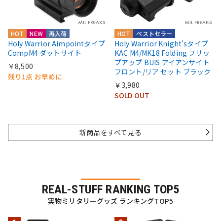
HOT
NEW
再入荷
HOT
ベストセラー
Holy Warrior Aimpointタイプ
Holy Warrior Knight'sタイプ
CompM4 ダットサイト
KAC M4/MK18 Folding フリッ
プアップ BUIS アイアンサイト
￥8,500
フロント/リア セット ブラック
残り1点 お早めに
￥3,980
SOLD OUT
新商品をすべて見る
REAL-STUFF RANKING TOP5
実物ミリタリーグッズ ランキングTOP5