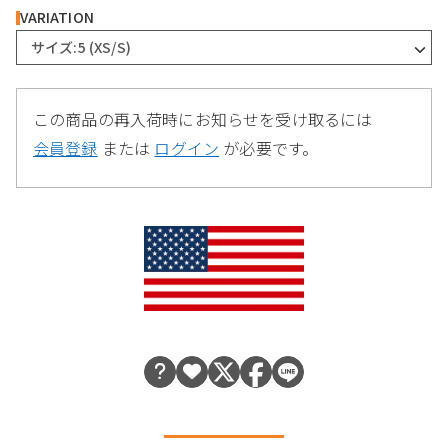
VARIATION
サイズ:5 (XS/S)
この商品の再入荷時にお知らせを受け取るには
会員登録
または
ログイン
が必要です。