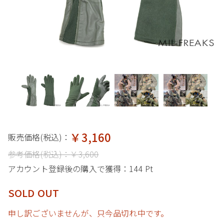
￥3,160
販売価格(税込)：
参考価格(税込)：
￥3,600
アカウント登録後の購入で獲得：
144 Pt
SOLD OUT
申し訳ございませんが、只今品切れ中です。