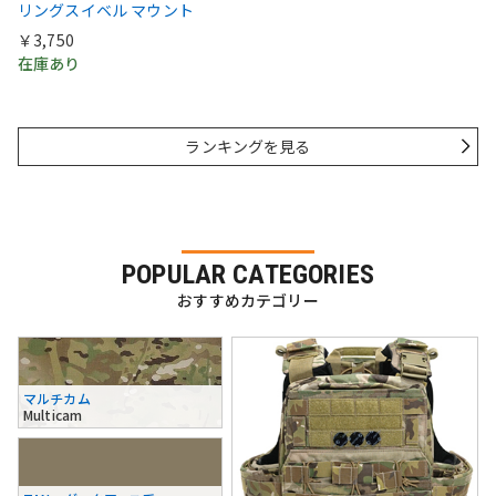
リングスイベル マウント
￥3,750
在庫あり
ランキングを見る
POPULAR CATEGORIES
おすすめカテゴリー
マルチカム
Multicam