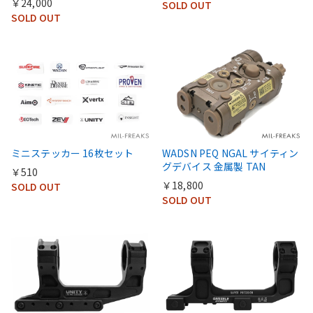
￥24,000
SOLD OUT
SOLD OUT
ミニステッカー 16枚セット
WADSN PEQ NGAL サイティン
グデバイス 金属製 TAN
￥510
￥18,800
SOLD OUT
SOLD OUT