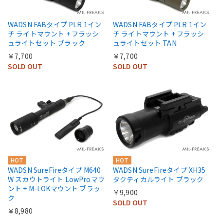
WADSN FABタイプ PLR 1イン
WADSN FABタイプ PLR 1イン
チ ライトマウント + フラッシ
チ ライトマウント + フラッシ
ュライトセット ブラック
ュライトセット TAN
￥7,700
￥7,700
SOLD OUT
SOLD OUT
HOT
HOT
WADSN SureFireタイプ M640
WADSN SureFireタイプ XH35
W スカウトライト LowProマウ
タクティカルライト ブラック
ント + M-LOKマウント ブラッ
￥9,900
ク
SOLD OUT
￥8,980