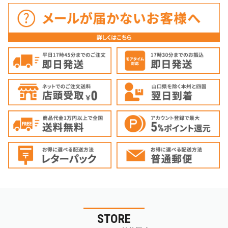
STORE