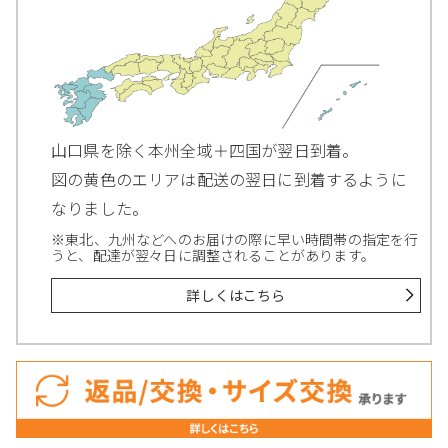
山口県を除く本州全域＋四国が翌日到着。
図の黄色のエリアは配送の翌日に到着するように
なりました。
※東北、九州などへのお届けの際に早い時間帯の指定を行
うと、配達が翌々日に調整されることがあります。
詳しくはこちら