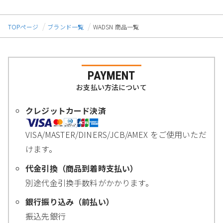
TOPページ
ブランド一覧
WADSN 商品一覧
PAYMENT
お支払い方法について
クレジットカード決済
VISA/MASTER/DINERS/JCB/AMEX をご使用いただ
けます。
代金引換（商品到着時支払い）
別途代金引換手数料がかかります。
銀行振り込み（前払い）
振込先銀行