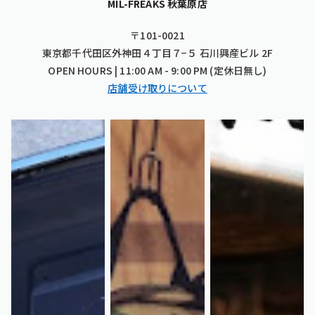
MIL-FREAKS 秋葉原店
〒101-0021
東京都千代田区外神田４丁目７−５ 石川興産ビル 2F
OPEN HOURS | 11:00 AM - 9:00 PM (定休日無し)
店舗受け取りについて