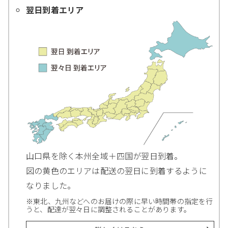
翌日到着エリア
山口県を除く本州全域＋四国が翌日到着。
図の黄色のエリアは配送の翌日に到着するように
なりました。
※東北、九州などへのお届けの際に早い時間帯の指定を行
うと、配達が翌々日に調整されることがあります。