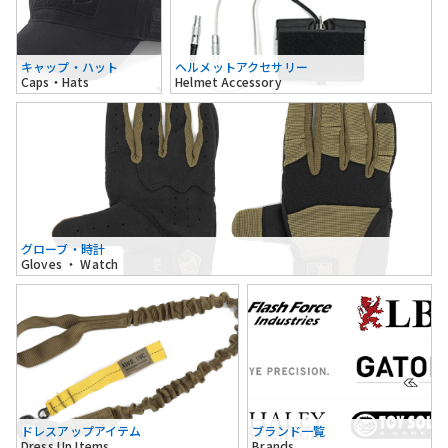
キャップ・ハット
ヘルメットアクセサリー
Caps・Hats
Helmet Accessory
グローブ・時計
Gloves ・ Watch
ドレスアップアイテム
ブランド一覧
Dress Up Items
Brands