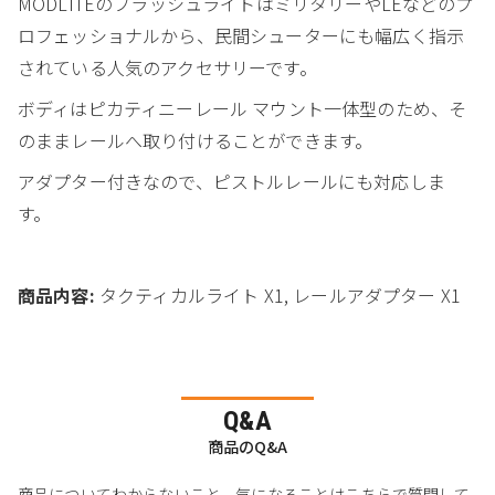
MODLITEのフラッシュライトはミリタリーやLEなどのプ
ロフェッショナルから、民間シューターにも幅広く指示
されている人気のアクセサリーです。
ボディはピカティニーレール マウント一体型のため、そ
のままレールへ取り付けることができます。
アダプター付きなので、ピストルレールにも対応しま
す。
商品内容:
タクティカルライト X1, レールアダプター X1
Q&A
商品のQ&A
商品についてわからないこと、気になることはこちらで質問して