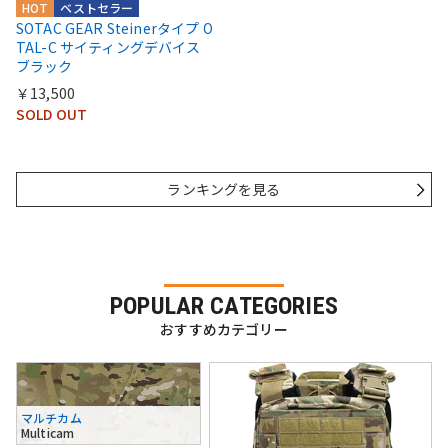
HOT
ベストセラー
SOTAC GEAR Steinerタイプ O
TAL-C サイティングデバイス
ブラック
￥13,500
SOLD OUT
ランキングを見る
POPULAR CATEGORIES
おすすめカテゴリー
マルチカム
Multicam