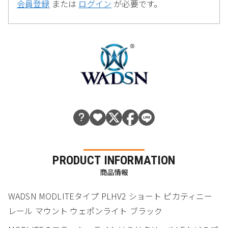
会員登録
または
ログイン
が必要です。
PRODUCT INFORMATION
商品情報
WADSN MODLITEタイプ PLHV2 ショート ピカティニー
レール マウント ウェポンライト ブラック