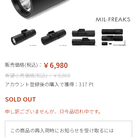
￥6,980
販売価格(税込)：
希望小売価格(税込)：
￥8,800
アカウント登録後の購入で獲得：
317 Pt
SOLD OUT
申し訳ございませんが、只今品切れ中です。
この商品の再入荷時にお知らせを受け取るには