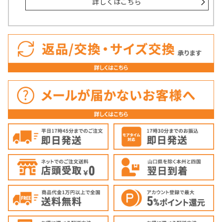
詳しくはこちら