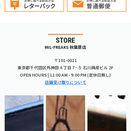
STORE
MIL-FREAKS 秋葉原店
〒101-0021
東京都千代田区外神田４丁目７−５ 石川興産ビル 2F
OPEN HOURS | 11:00 AM - 9:00 PM (定休日無し)
店舗受け取りについて