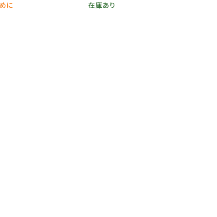
早めに
在庫あり