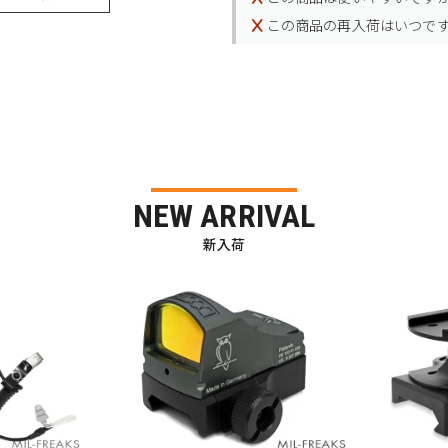
この商品の再入荷はいつで
NEW ARRIVAL
新入荷