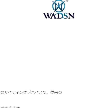
された次世代のサイティングデバイスで、従来の
とができます。