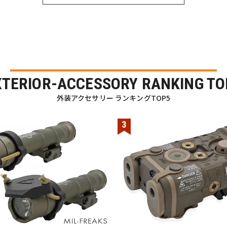
XTERIOR-ACCESSORY RANKING TO
外装アクセサリー ランキングTOP5