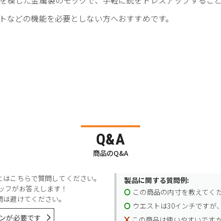
トなどの機能を必要としない方へおすすめです。
Q&A
商品のQ&A
とはこちらで質問してください。
製品に関する質問例:
スタッフがお答えします！
この商品の内寸を教えてく
問は避けてください。
ウエストは30インチですが、
ンが必要です
この商品は使いやすいです