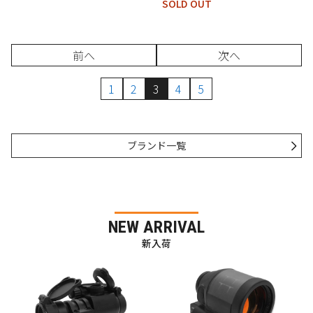
SOLD OUT
前へ
次へ
1
2
3
4
5
ブランド一覧
NEW ARRIVAL
新入荷