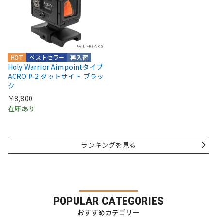
HOT
ベストセラー
再入荷
Holy Warrior Aimpointタイプ
ACRO P-2 ダットサイト ブラッ
ク
￥8,800
在庫あり
ランキングを見る
POPULAR CATEGORIES
おすすめカテゴリー