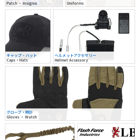
Patch ・ Insignia
Uniforms
キャップ・ハット
ヘルメットアクセサリー
Caps・Hats
Helmet Accessory
グローブ・時計
Gloves ・ Watch