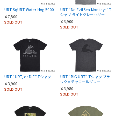
URT SqURT Water Hog 5000
URT “No Evil Sea Monkeys” T
シャツ ライトグレーヘザー
￥7,500
￥3,900
SOLD OUT
SOLD OUT
URT “URT, or DIE” Tシャツ
URT “BIG URT” Tシャツ ブラ
ック x チャコールグレー
￥3,900
￥3,980
SOLD OUT
SOLD OUT