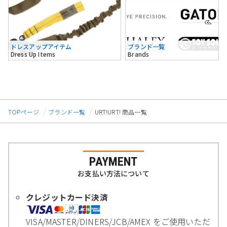
ドレスアップアイテム
ブランド一覧
Dress Up Items
Brands
TOPページ
ブランド一覧
URT!URT! 商品一覧
PAYMENT
お支払い方法について
クレジットカード決済
VISA/MASTER/DINERS/JCB/AMEX をご使用いただ