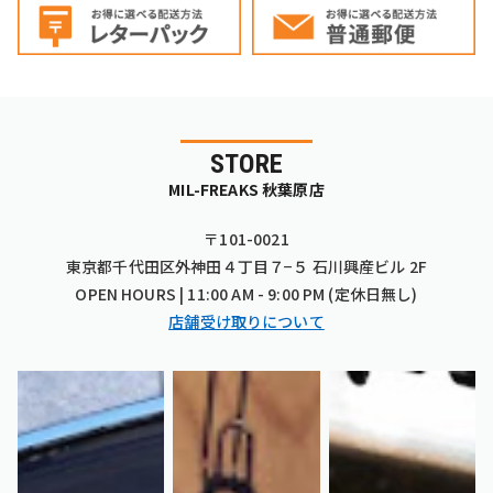
STORE
MIL-FREAKS 秋葉原店
〒101-0021
東京都千代田区外神田４丁目７−５ 石川興産ビル 2F
OPEN HOURS | 11:00 AM - 9:00 PM (定休日無し)
店舗受け取りについて