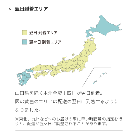
翌日到着エリア
山口県を除く本州全域＋四国が翌日到着。
図の黄色のエリアは配送の翌日に到着するように
なりました。
※東北、九州などへのお届けの際に早い時間帯の指定を行
うと、配達が翌々日に調整されることがあります。