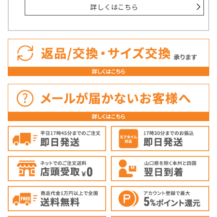
詳しくはこちら