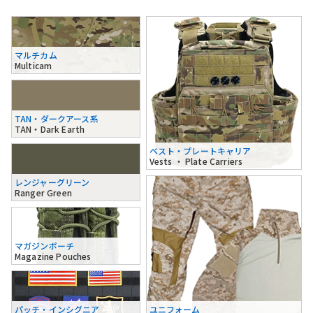
マルチカム
Multicam
TAN・ダークアース系
TAN・Dark Earth
ベスト・プレートキャリア
Vests ・ Plate Carriers
レンジャーグリーン
Ranger Green
マガジンポーチ
Magazine Pouches
パッチ・インシグニア
ユニフォーム