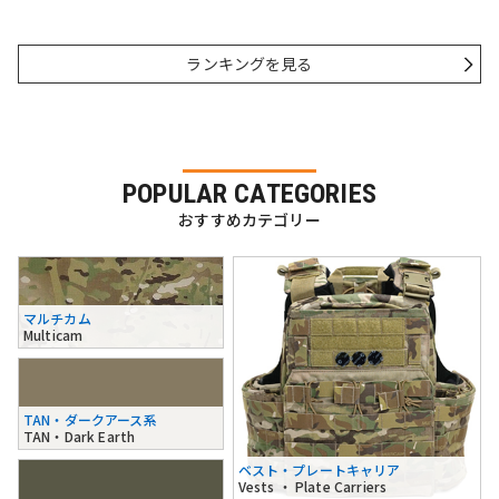
ランキングを見る
POPULAR CATEGORIES
おすすめカテゴリー
マルチカム
Multicam
TAN・ダークアース系
TAN・Dark Earth
ベスト・プレートキャリア
Vests ・ Plate Carriers