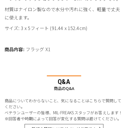
材質はナイロン製なので水分や汚れに強く、軽量で丈夫
に使えます。
サイズ: 3 x 5フィート (91.44 x 152.4cm)
商品内容:
フラッグ X1
Q&A
商品のQ&A
商品についてわからないこと、気になることはこちらで質問して
ください。
ベテランユーザーの皆様、MIL-FREAKSスタッフがお答えします！
※回答者や時期によって回答が変化する質問は避けてください。