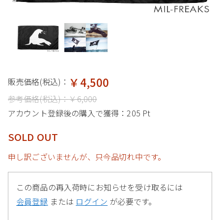
￥4,500
販売価格(税込)：
参考価格(税込)：
￥6,000
アカウント登録後の購入で獲得：
205 Pt
SOLD OUT
申し訳ございませんが、只今品切れ中です。
この商品の再入荷時にお知らせを受け取るには
会員登録
または
ログイン
が必要です。