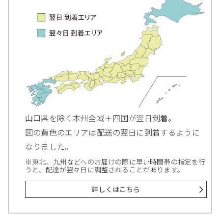
山口県を除く本州全域＋四国が翌日到着。
図の黄色のエリアは配送の翌日に到着するように
なりました。
※東北、九州などへのお届けの際に早い時間帯の指定を行
うと、配達が翌々日に調整されることがあります。
詳しくはこちら