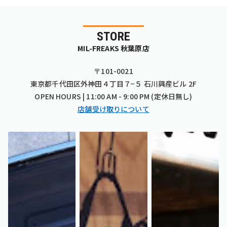
STORE
MIL-FREAKS 秋葉原店
〒101-0021
東京都千代田区外神田４丁目７−５ 石川興産ビル 2F
OPEN HOURS | 11:00 AM - 9:00 PM (定休日無し)
店舗受け取りについて