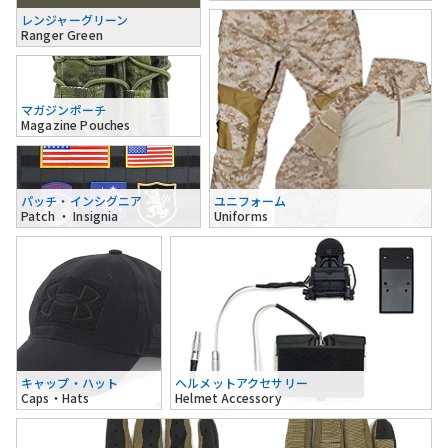
レンジャーグリーン
Ranger Green
マガジンポーチ
Magazine Pouches
パッチ・インシグニア
ユニフォーム
Patch ・ Insignia
Uniforms
キャップ・ハット
ヘルメットアクセサリー
Caps・Hats
Helmet Accessory