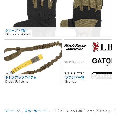
グローブ・時計
Gloves ・ Watch
ドレスアップアイテム
ブランド一覧
Dress Up Items
Brands
TOPページ
商品一覧ページ
URT “JOLLY ROGEURT” フラッグ 3x5フィー