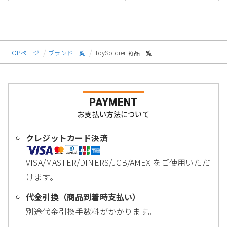
TOPページ
ブランド一覧
ToySoldier 商品一覧
PAYMENT
お支払い方法について
クレジットカード決済
VISA/MASTER/DINERS/JCB/AMEX をご使用いただ
けます。
代金引換（商品到着時支払い）
別途代金引換手数料がかかります。