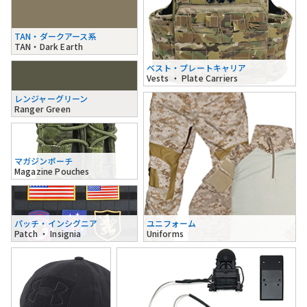
TAN・ダークアース系
TAN・Dark Earth
ベスト・プレートキャリア
Vests ・ Plate Carriers
レンジャーグリーン
Ranger Green
マガジンポーチ
Magazine Pouches
パッチ・インシグニア
ユニフォーム
Patch ・ Insignia
Uniforms