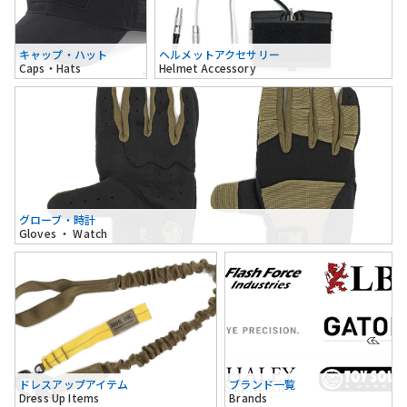
キャップ・ハット
ヘルメットアクセサリー
Caps・Hats
Helmet Accessory
グローブ・時計
Gloves ・ Watch
ドレスアップアイテム
ブランド一覧
Dress Up Items
Brands