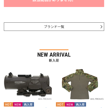
ブランド一覧
NEW ARRIVAL
新入荷
HOT
NEW
再入荷
HOT
NEW
再入荷