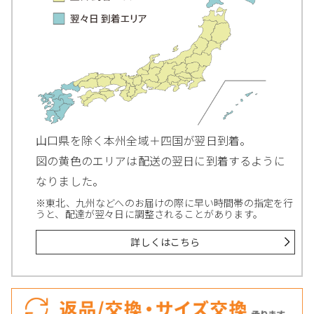
山口県を除く本州全域＋四国が翌日到着。
図の黄色のエリアは配送の翌日に到着するように
なりました。
※東北、九州などへのお届けの際に早い時間帯の指定を行
うと、配達が翌々日に調整されることがあります。
詳しくはこちら