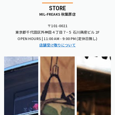
STORE
MIL-FREAKS 秋葉原店
〒101-0021
東京都千代田区外神田４丁目７−５ 石川興産ビル 2F
OPEN HOURS | 11:00 AM - 9:00 PM (定休日無し)
店舗受け取りについて