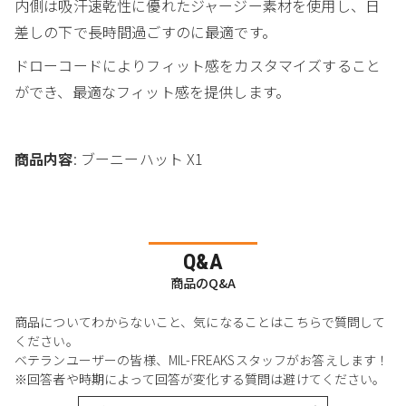
内側は吸汗速乾性に優れたジャージー素材を使用し、日
差しの下で長時間過ごすのに最適です。
ドローコードによりフィット感をカスタマイズすること
ができ、最適なフィット感を提供します。
商品内容
: ブーニーハット X1
Q&A
商品のQ&A
商品についてわからないこと、気になることはこちらで質問して
ください。
ベテランユーザーの皆様、MIL-FREAKSスタッフがお答えします！
※回答者や時期によって回答が変化する質問は避けてください。