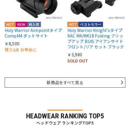
HOT
NEW
再入荷
HOT
ベストセラー
Holy Warrior Aimpointタイプ
Holy Warrior Knight'sタイプ
CompM4 ダットサイト
KAC M4/MK18 Folding フリッ
プアップ BUIS アイアンサイト
￥8,500
フロント/リア セット ブラック
残り2点 お早めに
￥3,980
SOLD OUT
新商品をすべて見る
HEADWEAR RANKING TOP5
ヘッドウェア ランキングTOP5