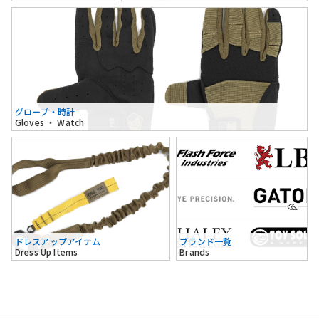
グローブ・時計
Gloves ・ Watch
ドレスアップアイテム
ブランド一覧
Dress Up Items
Brands