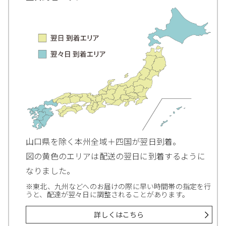
山口県を除く本州全域＋四国が翌日到着。
図の黄色のエリアは配送の翌日に到着するように
なりました。
※東北、九州などへのお届けの際に早い時間帯の指定を行
うと、配達が翌々日に調整されることがあります。
詳しくはこちら