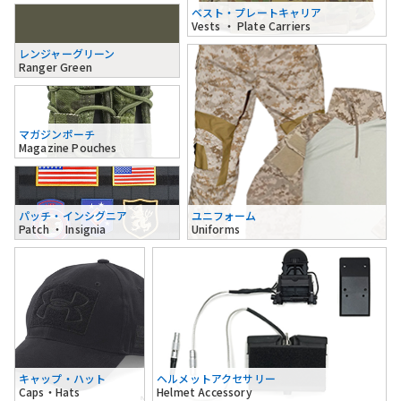
ベスト・プレートキャリア
Vests ・ Plate Carriers
レンジャーグリーン
Ranger Green
マガジンポーチ
Magazine Pouches
パッチ・インシグニア
ユニフォーム
Patch ・ Insignia
Uniforms
キャップ・ハット
ヘルメットアクセサリー
Caps・Hats
Helmet Accessory