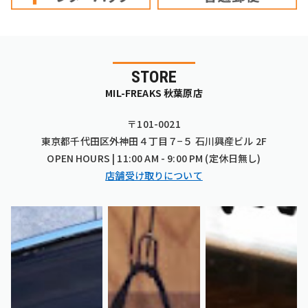
STORE
MIL-FREAKS 秋葉原店
〒101-0021
東京都千代田区外神田４丁目７−５ 石川興産ビル 2F
OPEN HOURS | 11:00 AM - 9:00 PM (定休日無し)
店舗受け取りについて