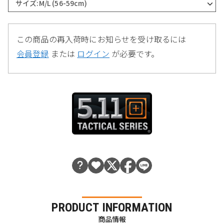
サイズ:M/L (56-59cm)
この商品の再入荷時にお知らせを受け取るには
会員登録
または
ログイン
が必要です。
PRODUCT INFORMATION
商品情報