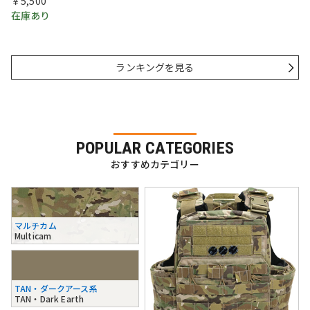
￥5,500
在庫あり
ランキングを見る
POPULAR CATEGORIES
おすすめカテゴリー
マルチカム
Multicam
TAN・ダークアース系
TAN・Dark Earth