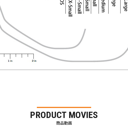
PRODUCT MOVIES
商品動画