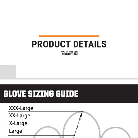
PRODUCT DETAILS
商品詳細