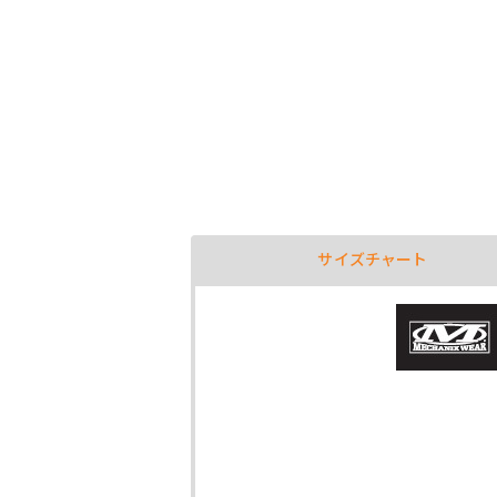
サイズチャート