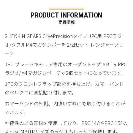
PRODUCT INFORMATION
商品情報
SHEKKIN GEARS CryePrecisionタイプ JPC用 PRCラジ
オ/ダブルM4マガジンポーチ 2個セット レンジャーグリ
ーン
JPC プレートキャリア専用のオープントップ MBITR PRC
ラジオ/M4マガジンポーチが2個セットになっています。
JPCのフロントフラップ部分を持ち上げ、カマーバンド
のベルクロに直接貼り付けます。
カマーバンドの外側、内側いずれにも取り付けることが
できます。
伸縮性のある素材を使用しており、PRC 148やPRC 152の
ような MBITRサイズのラジオもしっかり保持します。