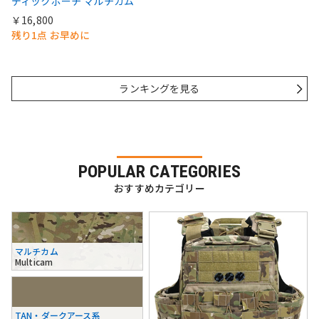
ディックポーチ マルチカム
￥16,800
残り1点 お早めに
ランキングを見る
POPULAR CATEGORIES
おすすめカテゴリー
マルチカム
Multicam
TAN・ダークアース系