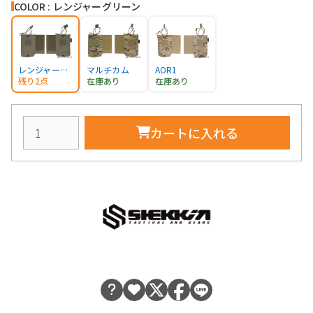
COLOR : レンジャーグリーン
レンジャーグリーン
マルチカム
AOR1
残り2点
在庫あり
在庫あり
カートに入れる