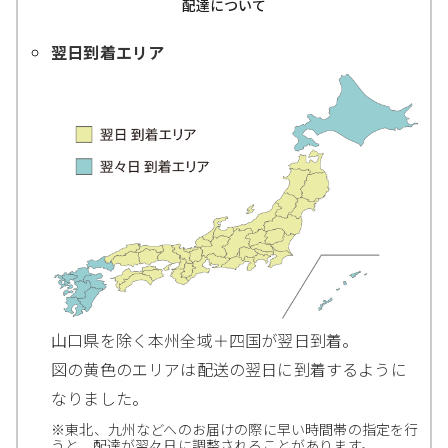
配達について
翌日到着エリア
山口県を除く本州全域＋四国が翌日到着。
図の黄色のエリアは配送の翌日に到着するように
なりました。
※東北、九州などへのお届けの際に早い時間帯の指定を行
うと、配達が翌々日に調整されることがあります。