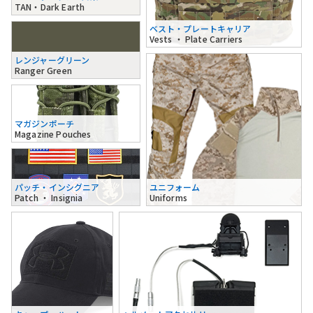
TAN・Dark Earth
ベスト・プレートキャリア
Vests ・ Plate Carriers
レンジャーグリーン
Ranger Green
マガジンポーチ
Magazine Pouches
パッチ・インシグニア
ユニフォーム
Patch ・ Insignia
Uniforms