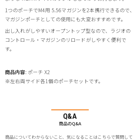
1つのポーチでM4用 5.56マガジンを2本携行できるので、
マガジンポーチとしての使用にも大変おすすめです。
出し入れがしやすいオープントップ型なので、ラジオの
コントロール・マガジンのリロードがしやすく便利で
す。
商品内容
: ポーチ X2
※左右両サイド各1個のポーチセットです。
Q&A
商品のQ&A
商品についてわからないこと、気になることはこちらで質問して