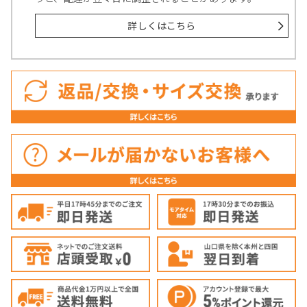
詳しくはこちら