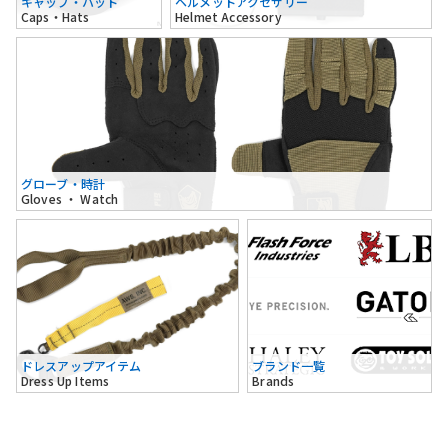
キャップ・ハット
ヘルメットアクセサリー
Caps・Hats
Helmet Accessory
グローブ・時計
Gloves ・ Watch
ドレスアップアイテム
ブランド一覧
Dress Up Items
Brands