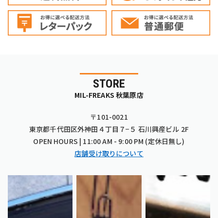
STORE
MIL-FREAKS 秋葉原店
〒101-0021
東京都千代田区外神田４丁目７−５ 石川興産ビル 2F
OPEN HOURS | 11:00 AM - 9:00 PM (定休日無し)
店舗受け取りについて