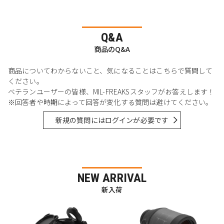
Q&A
商品のQ&A
商品についてわからないこと、気になることはこちらで質問して
ください。
ベテランユーザーの皆様、MIL-FREAKSスタッフがお答えします！
※回答者や時期によって回答が変化する質問は避けてください。
新規の質問にはログインが必要です
NEW ARRIVAL
新入荷