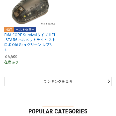
HOT
ベストセラー
FMA CORE Survivalタイプ HEL
-STAR6 ヘルメットライト スト
ロボ Old Gen グリーン レプリ
カ
￥5,500
在庫あり
ランキングを見る
POPULAR CATEGORIES