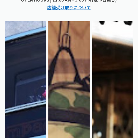
店舗受け取りについて