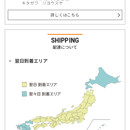
キタガワ リヨウスケ
詳しくはこちら
SHIPPING
配達について
翌日到着エリア