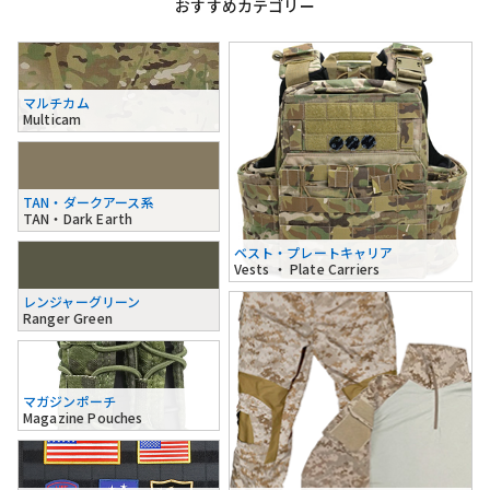
おすすめカテゴリー
マルチカム
Multicam
TAN・ダークアース系
TAN・Dark Earth
ベスト・プレートキャリア
Vests ・ Plate Carriers
レンジャーグリーン
Ranger Green
マガジンポーチ
Magazine Pouches