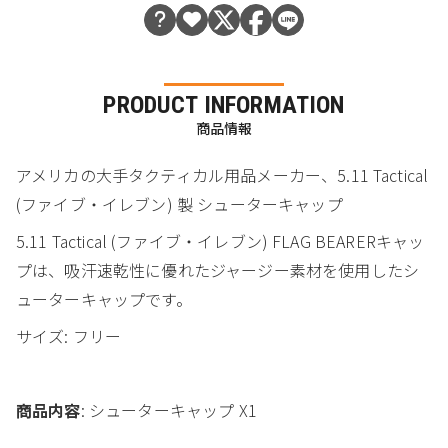
PRODUCT INFORMATION
商品情報
アメリカの大手タクティカル用品メーカー、5.11 Tactical
(ファイブ・イレブン) 製 シューターキャップ
5.11 Tactical (ファイブ・イレブン) FLAG BEARERキャッ
プは、吸汗速乾性に優れたジャージー素材を使用したシ
ューターキャップです。
サイズ: フリー
商品内容
: シューターキャップ X1