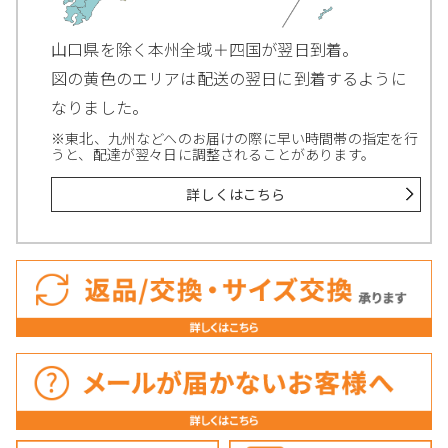
山口県を除く本州全域＋四国が翌日到着。
図の黄色のエリアは配送の翌日に到着するように
なりました。
※東北、九州などへのお届けの際に早い時間帯の指定を行
うと、配達が翌々日に調整されることがあります。
詳しくはこちら