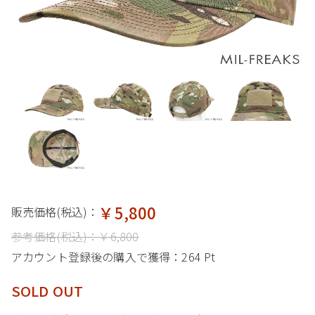
￥5,800
販売価格(税込)：
参考価格(税込)：
￥6,800
アカウント登録後の購入で獲得：
264 Pt
SOLD OUT