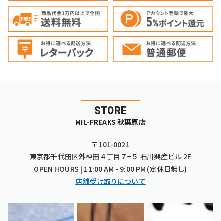
STORE
MIL-FREAKS 秋葉原店
〒101-0021
東京都千代田区外神田４丁目７−５ 石川興産ビル 2F
OPEN HOURS | 11:00 AM - 9:00 PM (定休日無し)
店舗受け取りについて