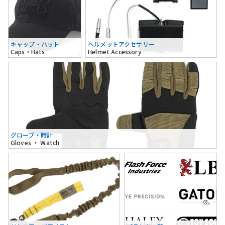
キャップ・ハット
ヘルメットアクセサリー
Caps・Hats
Helmet Accessory
グローブ・時計
Gloves ・ Watch