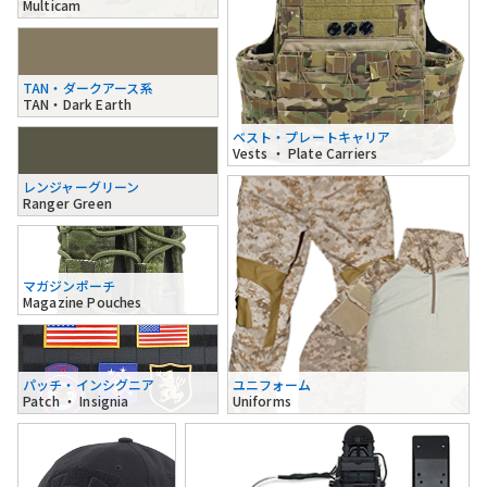
Multicam
TAN・ダークアース系
TAN・Dark Earth
ベスト・プレートキャリア
Vests ・ Plate Carriers
レンジャーグリーン
Ranger Green
マガジンポーチ
Magazine Pouches
パッチ・インシグニア
ユニフォーム
Patch ・ Insignia
Uniforms