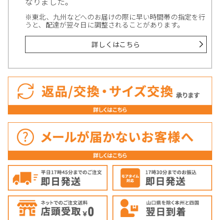
なりました。
※東北、九州などへのお届けの際に早い時間帯の指定を行
うと、配達が翌々日に調整されることがあります。
詳しくはこちら