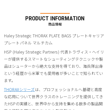
PRODUCT INFORMATION
商品情報
Haley Strategic THORAX PLATE BAGS プレートキャリア
プレートパネル マルチカム
HSP (Haley Strategic Partners) 代表トラヴィス・ヘイリ
ーが提供するスマートなシューティングテクニックや製
品はシューターから絶大な支持を得ており、海兵隊出身
という経歴から米軍でも愛用者が多いことで知られてい
ます。
THORAXシリーズ
は、プロフェッショナルへ基礎と高度
な応用について世界クラスのトレーニングを提供してき
たHSPの実績と、世界中から支持を集める数多の製品開