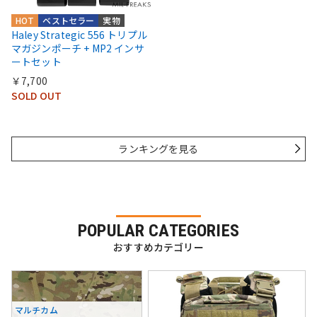
HOT
ベストセラー
実物
Haley Strategic 556 トリプル
マガジンポーチ + MP2 インサ
ートセット
￥7,700
SOLD OUT
ランキングを見る
POPULAR CATEGORIES
おすすめカテゴリー
マルチカム