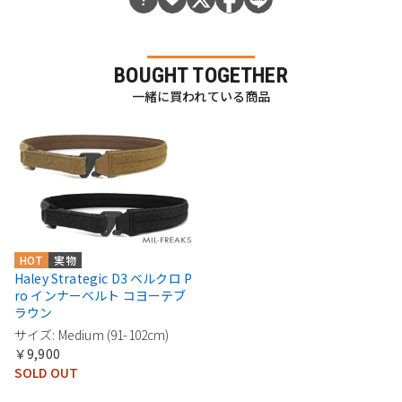
BOUGHT TOGETHER
一緒に買われている商品
HOT
実物
Haley Strategic D3 ベルクロ P
ro インナーベルト コヨーテブ
ラウン
サイズ: Medium (91-102cm)
￥9,900
SOLD OUT