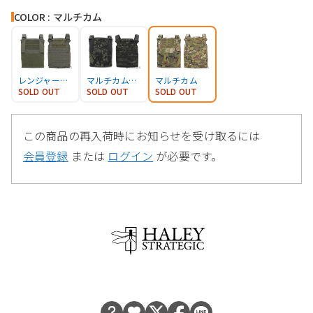
COLOR : マルチカム
レンジャーグリーン
マルチカムブラック
マルチカム
SOLD OUT
SOLD OUT
SOLD OUT
この商品の再入荷時にお知らせを受け取るには
会員登録
または
ログイン
が必要です。