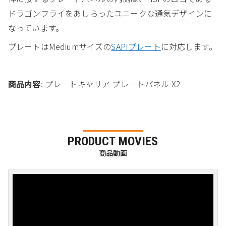
ドラゴンフライをあしらったユニークな通気デザインに
なっています。
プレートはMediumサイズの
SAPIプレート
に対応します。
商品内容
: プレートキャリア プレートパネル X2
PRODUCT MOVIES
商品動画