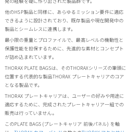
発の経験を礎に作り出された製品群です。
他のHSP製品と同様に、あらゆるミッション要件に適応
できるように設計されており、既存製品や現在開発中の
製品とシームレスに連携します。
最小限の重量とプロファイルで、最高レベルの機動性と
保護性能を担保するために、先進的な素材とコンセプト
が詰め込まれています。
THORAX PLATE BAGSは、そのTHORAXシリーズの筆頭に
位置する代表的な製品THORAX プレートキャリアのコア
となる製品です。
THORAX プレートキャリアは、ユーザーの好みや用途に
適応するために、完成されたプレートキャリア一組での
販売は行っていません。
このPLATE BAGS (プレートキャリア 前後パネル) を軸