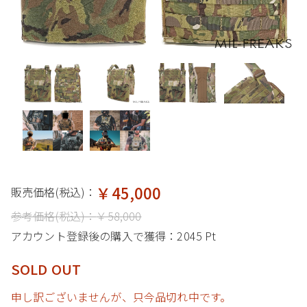
￥45,000
販売価格(税込)：
参考価格(税込)：
￥58,000
アカウント登録後の購入で獲得：
2045 Pt
SOLD OUT
申し訳ございませんが、只今品切れ中です。