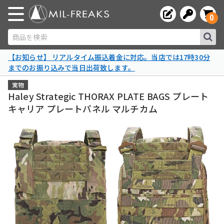
0
商品を検索
【お知らせ】 リアルタイム振込着金に対応。当店では17時30分
までのお振り込みで当日出荷致します。
実物
Haley Strategic THORAX PLATE BAGS プレート
キャリア プレートパネル マルチカム