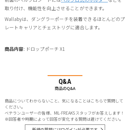
取り付け、機能性を向上させることができます。
Wallabyは、ダングラーポーチを装着できるほとんどのプ
レートキャリアとチェストリグに適合します。
商品内容
: ドロップポーチ X1
Q&A
商品のQ&A
商品についてわからないこと、気になることはこちらで質問して
ください。
ベテランユーザーの皆様、MIL-FREAKSスタッフがお答えします！
※回答者や時期によって回答が変化する質問は避けてください。
新規の質問にはログインが必要です