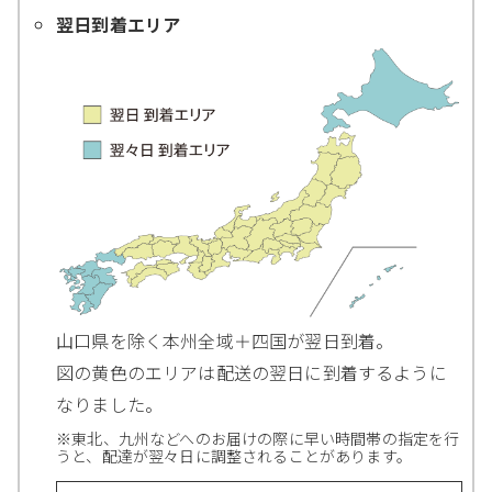
翌日到着エリア
山口県を除く本州全域＋四国が翌日到着。
図の黄色のエリアは配送の翌日に到着するように
なりました。
※東北、九州などへのお届けの際に早い時間帯の指定を行
うと、配達が翌々日に調整されることがあります。