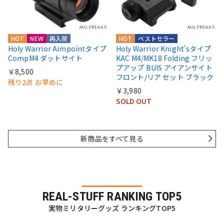
HOT
NEW
再入荷
HOT
ベストセラー
Holy Warrior Aimpointタイプ
Holy Warrior Knight'sタイプ
CompM4 ダットサイト
KAC M4/MK18 Folding フリッ
プアップ BUIS アイアンサイト
￥8,500
フロント/リア セット ブラック
残り2点 お早めに
￥3,980
SOLD OUT
新商品をすべて見る
REAL-STUFF RANKING TOP5
実物ミリタリーグッズ ランキングTOP5