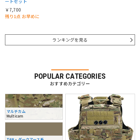
ートセット
￥7,700
残り1点 お早めに
ランキングを見る
POPULAR CATEGORIES
おすすめカテゴリー
マルチカム
Multicam
TAN・ダークアース系