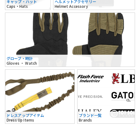
キャップ・ハット
ヘルメットアクセサリー
Caps・Hats
Helmet Accessory
グローブ・時計
Gloves ・ Watch
ドレスアップアイテム
ブランド一覧
Dress Up Items
Brands