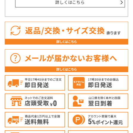
詳しくはこちら