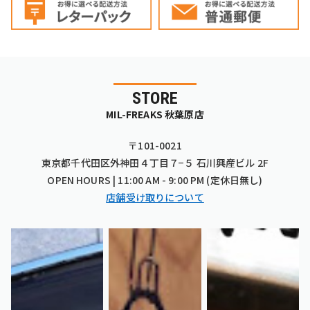
STORE
MIL-FREAKS 秋葉原店
〒101-0021
東京都千代田区外神田４丁目７−５ 石川興産ビル 2F
OPEN HOURS | 11:00 AM - 9:00 PM (定休日無し)
店舗受け取りについて