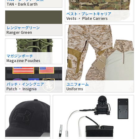
TAN・Dark Earth
ベスト・プレートキャリア
Vests ・ Plate Carriers
レンジャーグリーン
Ranger Green
マガジンポーチ
Magazine Pouches
パッチ・インシグニア
ユニフォーム
Patch ・ Insignia
Uniforms