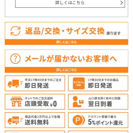
詳しくはこちら