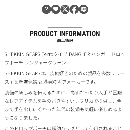
PRODUCT INFORMATION
商品情報
SHEKKIN GEARS Ferroタイプ DANGLER ハンガー ドロッ
プポーチ レンジャーグリーン
SHEKKIN GEARSは、装備好きのための製品を多数リリー
スする新進気鋭 香港発のギアメーカーです。
装備の楽しみを伝えるために、高価だったり入手が困難
なレアアイテムを手の届きやすいレプリカで提供し、今
まで手を出しにくかった年代の装備も気軽に楽しめるよ
うになりました。
このドロップポーチは補助バッグとして使用されること