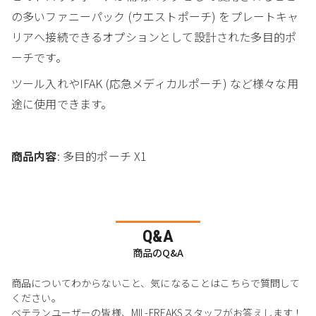
の多いファニーパック (ウエストポーチ) をプレートキャ
リアへ接続できるオプションとして設計された多目的ポ
ーチです。
ツール入れやIFAK (応急メディカルポーチ) など様々な用
途に使用できます。
商品内容
: 多目的ポーチ X1
Q&A
商品のQ&A
商品についてわからないこと、気になることはこちらで質問して
ください。
ベテランユーザーの皆様、MIL-FREAKSスタッフがお答えします！