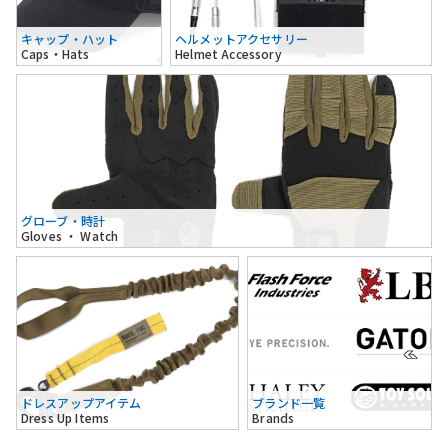
キャップ・ハット
ヘルメットアクセサリー
Caps・Hats
Helmet Accessory
グローブ・時計
Gloves ・ Watch
ドレスアップアイテム
ブランド一覧
Dress Up Items
Brands