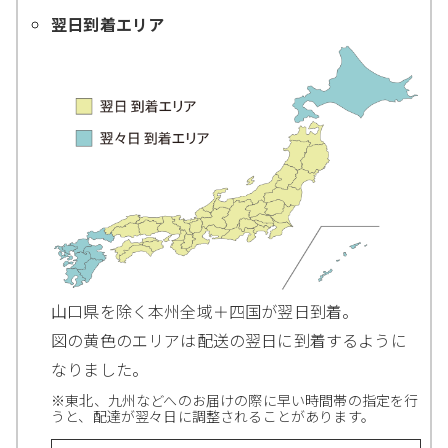
翌日到着エリア
山口県を除く本州全域＋四国が翌日到着。
図の黄色のエリアは配送の翌日に到着するように
なりました。
※東北、九州などへのお届けの際に早い時間帯の指定を行
うと、配達が翌々日に調整されることがあります。