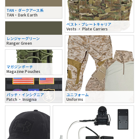
TAN・ダークアース系
TAN・Dark Earth
ベスト・プレートキャリア
Vests ・ Plate Carriers
レンジャーグリーン
Ranger Green
マガジンポーチ
Magazine Pouches
パッチ・インシグニア
ユニフォーム
Patch ・ Insignia
Uniforms