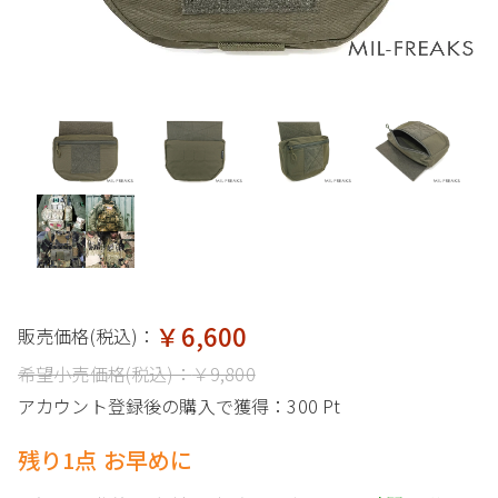
￥6,600
販売価格(税込)：
希望小売価格(税込)：
￥9,800
アカウント登録後の購入で獲得：
300 Pt
残り1点 お早めに