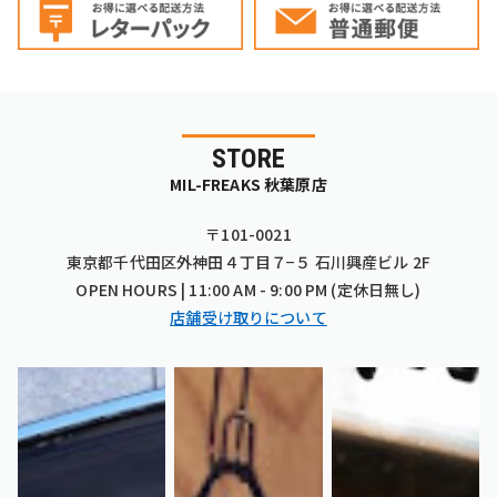
STORE
MIL-FREAKS 秋葉原店
〒101-0021
東京都千代田区外神田４丁目７−５ 石川興産ビル 2F
OPEN HOURS | 11:00 AM - 9:00 PM (定休日無し)
店舗受け取りについて