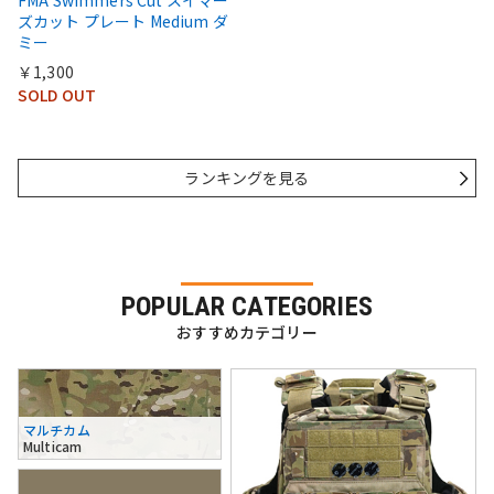
FMA Swimmers Cut スイマー
ズカット プレート Medium ダ
ミー
￥1,300
SOLD OUT
ランキングを見る
POPULAR CATEGORIES
おすすめカテゴリー
マルチカム
Multicam