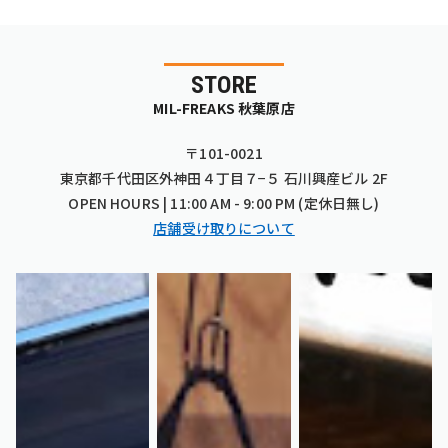
STORE
MIL-FREAKS 秋葉原店
〒101-0021
東京都千代田区外神田４丁目７−５ 石川興産ビル 2F
OPEN HOURS | 11:00 AM - 9:00 PM (定休日無し)
店舗受け取りについて