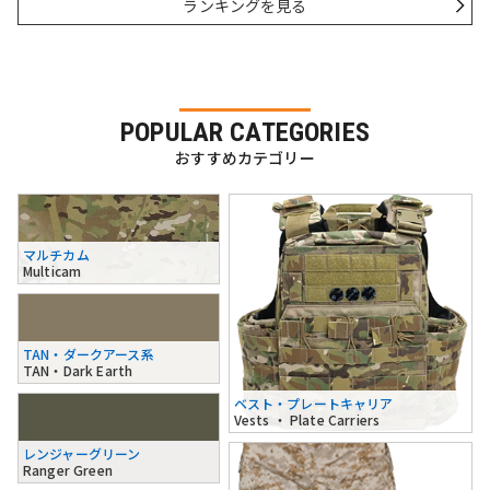
ランキングを見る
POPULAR CATEGORIES
おすすめカテゴリー
マルチカム
Multicam
TAN・ダークアース系
TAN・Dark Earth
ベスト・プレートキャリア
Vests ・ Plate Carriers
レンジャーグリーン
Ranger Green