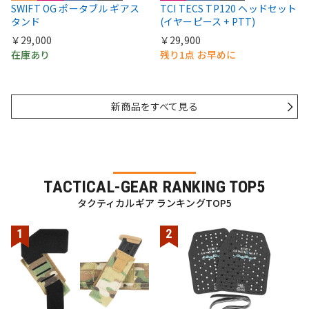
SWIFT OG ポータブル ギアス
TCI TECS TP120 ヘッドセット
タンド
(イヤーピース + PTT)
￥29,000
￥29,900
在庫あり
残り1点 お早めに
新商品をすべて見る
TACTICAL-GEAR RANKING TOP5
タクティカルギア ランキングTOP5