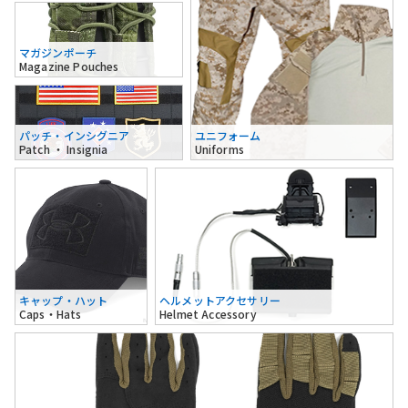
マガジンポーチ
Magazine Pouches
パッチ・インシグニア
ユニフォーム
Patch ・ Insignia
Uniforms
キャップ・ハット
ヘルメットアクセサリー
Caps・Hats
Helmet Accessory