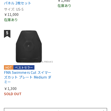
￥1,980
パネル 2枚セット
在庫あり
サイズ: US-S
￥11,000
在庫あり
HOT
ベストセラー
FMA Swimmers Cut スイマー
ズカット プレート Medium ダ
ミー
￥1,300
SOLD OUT