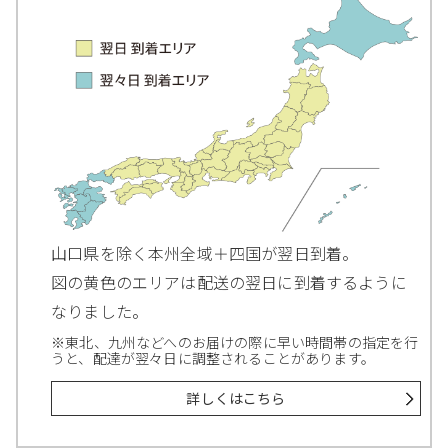
山口県を除く本州全域＋四国が翌日到着。
図の黄色のエリアは配送の翌日に到着するように
なりました。
※東北、九州などへのお届けの際に早い時間帯の指定を行
うと、配達が翌々日に調整されることがあります。
詳しくはこちら