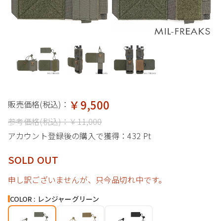
￥9,500
販売価格(税込)：
参考価格(税込)：
￥11,000
アカウント登録後の購入で獲得：
432 Pt
SOLD OUT
申し訳ございませんが、只今品切れ中です。
COLOR : レンジャーグリーン