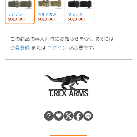
レンジャーグリーン
マルチカム
ブラック
SOLD OUT
SOLD OUT
SOLD OUT
この商品の再入荷時にお知らせを受け取るには
会員登録
または
ログイン
が必要です。