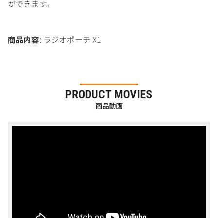
ができます。
商品内容
: ラジオポーチ X1
PRODUCT MOVIES
商品動画