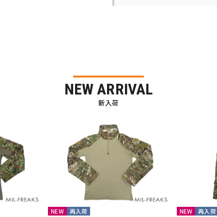
NEW ARRIVAL
新入荷
NEW
再入荷
NEW
再入荷