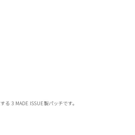
 MADE ISSUE製パッチです。