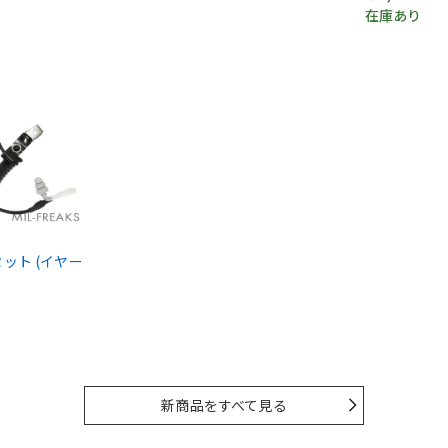
在庫あり
ドセット (イヤー
新商品をすべて見る