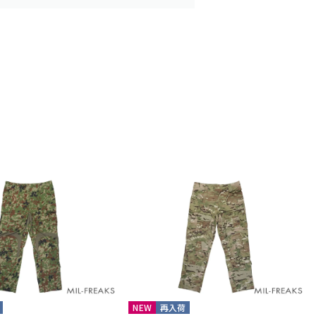
NEW
再入荷