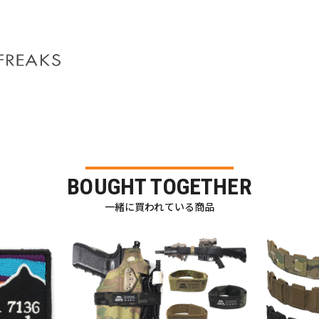
BOUGHT TOGETHER
一緒に買われている商品