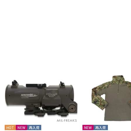
HOT
NEW
再入荷
NEW
再入荷