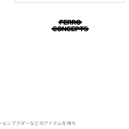
ドレーションブラダーなどのアイテムを持ち