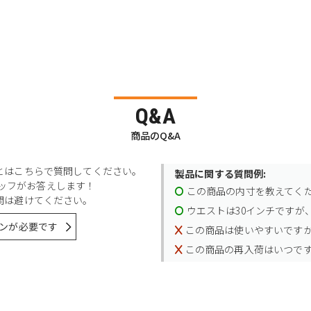
Q&A
商品のQ&A
とはこちらで質問してください。
製品に関する質問例:
スタッフがお答えします！
この商品の内寸を教えてく
問は避けてください。
ウエストは30インチですが、
ンが必要です
この商品は使いやすいです
この商品の再入荷はいつで