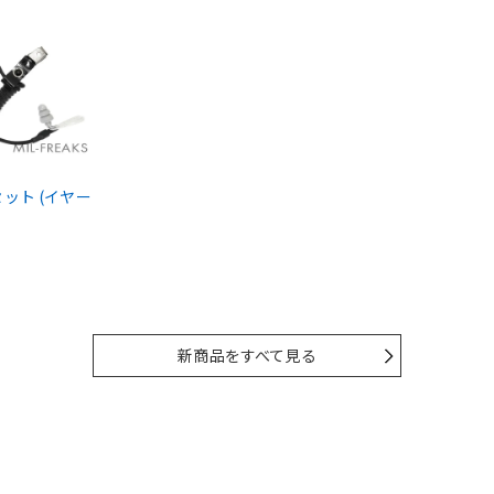
ドセット (イヤー
新商品をすべて見る