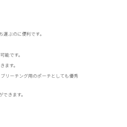
ち運ぶのに便利です。
可能です。
できます。
うブリーチング用のポーチとしても優秀
ができます。