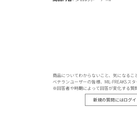
商品についてわからないこと、気になるこ
ベテランユーザーの皆様、MIL-FREAKS
※回答者や時期によって回答が変化する質
新規の質問にはログイ