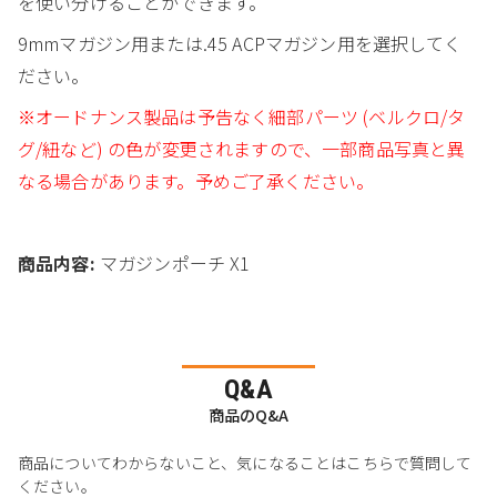
を使い分けることができます。
9mmマガジン用または.45 ACPマガジン用を選択してく
ださい。
※オードナンス製品は予告なく細部パーツ (ベルクロ/タ
グ/紐など) の色が変更されますので、一部商品写真と異
なる場合があります。予めご了承ください。
商品内容:
マガジンポーチ X1
Q&A
商品のQ&A
商品についてわからないこと、気になることはこちらで質問して
ください。