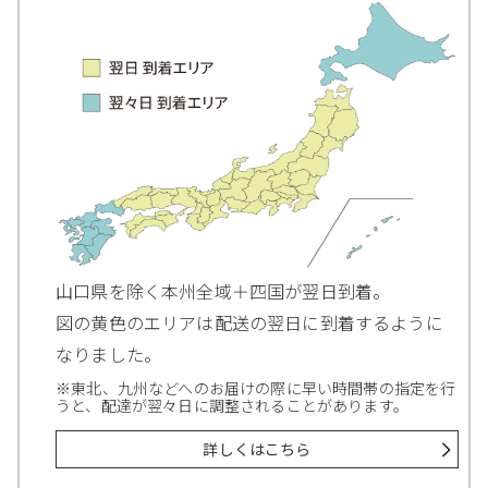
山口県を除く本州全域＋四国が翌日到着。
図の黄色のエリアは配送の翌日に到着するように
なりました。
※東北、九州などへのお届けの際に早い時間帯の指定を行
うと、配達が翌々日に調整されることがあります。
詳しくはこちら