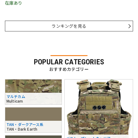
在庫あり
ランキングを見る
POPULAR CATEGORIES
おすすめカテゴリー
マルチカム
Multicam
TAN・ダークアース系
TAN・Dark Earth