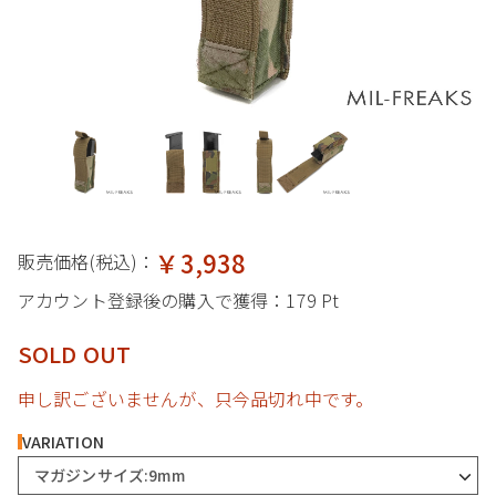
￥3,938
販売価格(税込)：
アカウント登録後の購入で獲得：
179 Pt
SOLD OUT
申し訳ございませんが、只今品切れ中です。
VARIATION
マガジンサイズ:9mm