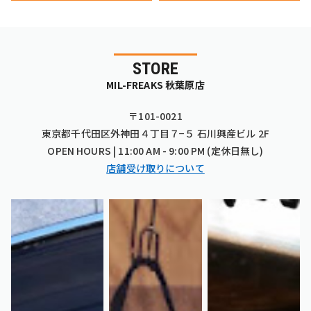
STORE
MIL-FREAKS 秋葉原店
〒101-0021
東京都千代田区外神田４丁目７−５ 石川興産ビル 2F
OPEN HOURS | 11:00 AM - 9:00 PM (定休日無し)
店舗受け取りについて