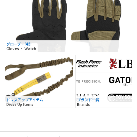
グローブ・時計
Gloves ・ Watch
ドレスアップアイテム
ブランド一覧
Dress Up Items
Brands