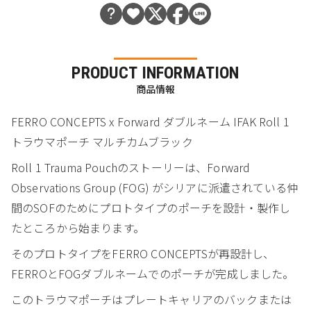
PRODUCT INFORMATION
商品情報
FERRO CONCEPTS x Forward ダブルネーム IFAK Roll 1
トラウマポーチ マルチカムブラック
Roll 1 Trauma Pouchのストーリーは、Forward
Observations Group (FOG) がシリアに派遣されている仲
間のSOFのためにプロトタイプのポーチを設計・製作し
たところから始まります。
そのプロトタイプをFERRO CONCEPTSが再設計し、
FERROとFOGダブルネームでのポーチが完成しました。
このトラウマポーチはプレートキャリアのバックまたは