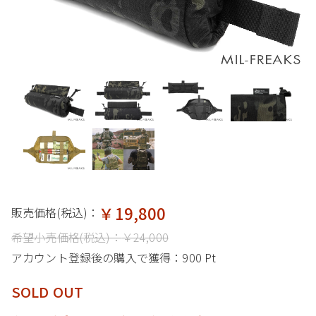
￥19,800
販売価格(税込)：
希望小売価格(税込)：
￥24,000
アカウント登録後の購入で獲得：
900 Pt
SOLD OUT