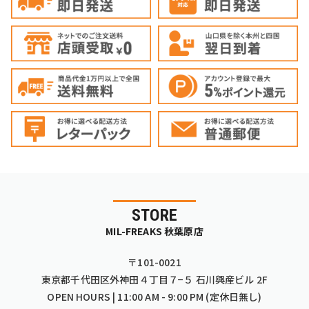
STORE
MIL-FREAKS 秋葉原店
〒101-0021
東京都千代田区外神田４丁目７−５ 石川興産ビル 2F
OPEN HOURS | 11:00 AM - 9:00 PM (定休日無し)