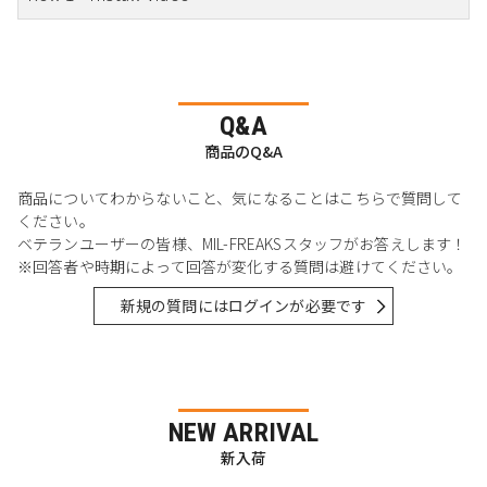
Q&A
商品のQ&A
商品についてわからないこと、気になることはこちらで質問して
ください。
ベテランユーザーの皆様、MIL-FREAKSスタッフがお答えします！
※回答者や時期によって回答が変化する質問は避けてください。
新規の質問にはログインが必要です
NEW ARRIVAL
新入荷