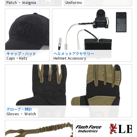
Patch ・ Insignia
Uniforms
キャップ・ハット
ヘルメットアクセサリー
Caps・Hats
Helmet Accessory
グローブ・時計
Gloves ・ Watch