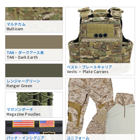
マルチカム
Multicam
TAN・ダークアース系
TAN・Dark Earth
ベスト・プレートキャリア
Vests ・ Plate Carriers
レンジャーグリーン
Ranger Green
マガジンポーチ
Magazine Pouches
パッチ・インシグニア
ユニフォーム