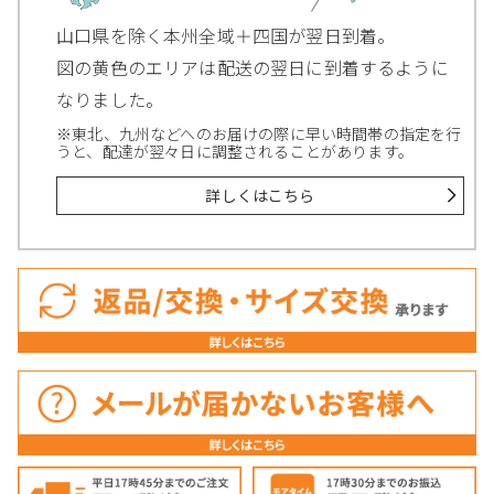
山口県を除く本州全域＋四国が翌日到着。
図の黄色のエリアは配送の翌日に到着するように
なりました。
※東北、九州などへのお届けの際に早い時間帯の指定を行
うと、配達が翌々日に調整されることがあります。
詳しくはこちら