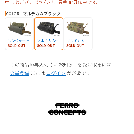
申し訳ございませんが、只今品切れ中です。
COLOR : マルチカムブラック
レンジャーグリーン
マルチカムブラック
マルチカム
SOLD OUT
SOLD OUT
SOLD OUT
この商品の再入荷時にお知らせを受け取るには
会員登録
または
ログイン
が必要です。