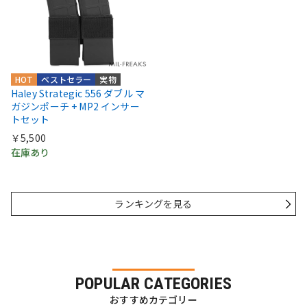
HOT
ベストセラー
実物
Haley Strategic 556 ダブル マ
ガジンポーチ + MP2 インサー
トセット
￥5,500
在庫あり
ランキングを見る
POPULAR CATEGORIES
おすすめカテゴリー