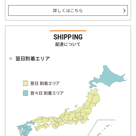
詳しくはこちら
SHIPPING
配達について
翌日到着エリア