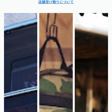
店舗受け取りについて