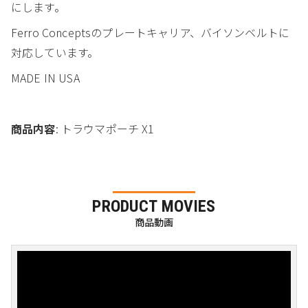
にします。
Ferro Conceptsのプレートキャリア、バイソンベルトに
対応しています。
MADE IN USA
商品内容
: トラウマポーチ X1
PRODUCT MOVIES
商品動画