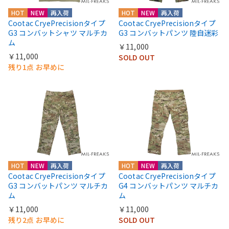
HOT
NEW
再入荷
HOT
NEW
再入荷
Cootac CryePrecisionタイプ
Cootac CryePrecisionタイプ
G3 コンバットシャツ マルチカ
G3 コンバットパンツ 陸自迷彩
ム
￥11,000
￥11,000
SOLD OUT
残り1点 お早めに
HOT
NEW
再入荷
HOT
NEW
再入荷
Cootac CryePrecisionタイプ
Cootac CryePrecisionタイプ
G3 コンバットパンツ マルチカ
G4 コンバットパンツ マルチカ
ム
ム
￥11,000
￥11,000
残り2点 お早めに
SOLD OUT